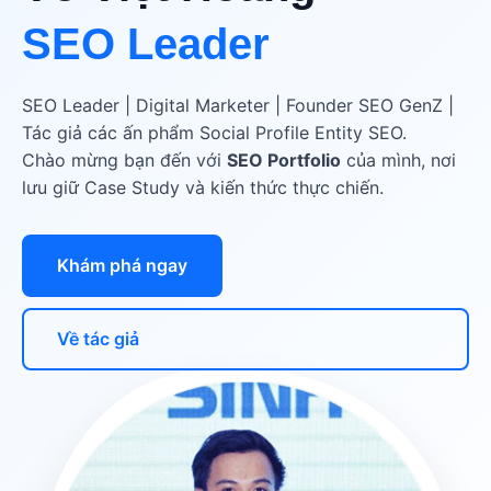
SEO Leader
SEO Leader | Digital Marketer | Founder SEO GenZ |
Tác giả các ấn phẩm Social Profile Entity SEO.
Chào mừng bạn đến với
SEO Portfolio
của mình, nơi
lưu giữ Case Study và kiến thức thực chiến.
Khám phá ngay
Về tác giả