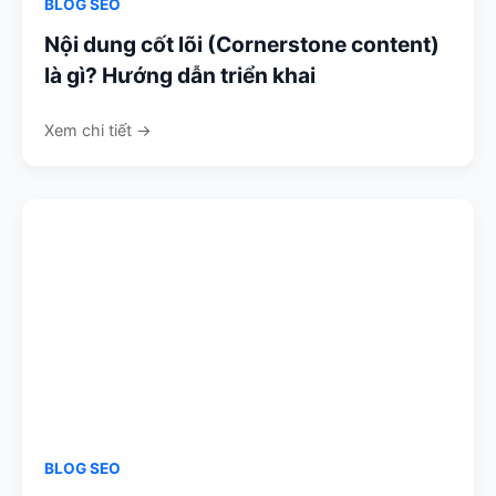
BLOG SEO
Nội dung cốt lõi (Cornerstone content)
là gì? Hướng dẫn triển khai
Xem chi tiết →
BLOG SEO