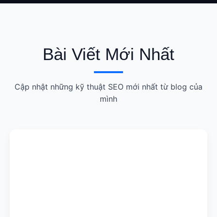
Bài Viết Mới Nhất
Cập nhật những kỹ thuật SEO mới nhất từ blog của
mình