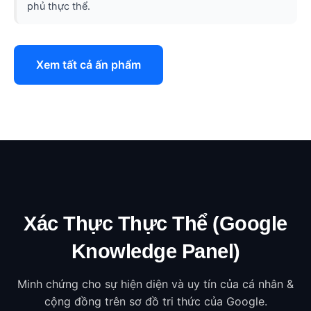
phủ thực thể.
Xem tất cả ấn phẩm
Xác Thực Thực Thể (Google
Knowledge Panel)
Minh chứng cho sự hiện diện và uy tín của cá nhân &
cộng đồng trên sơ đồ tri thức của Google.