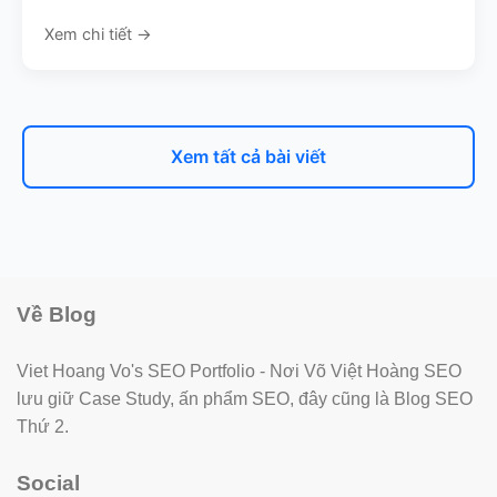
Xem chi tiết →
Xem tất cả bài viết
Về Blog
Viet Hoang Vo's SEO Portfolio - Nơi Võ Việt Hoàng SEO
lưu giữ Case Study, ấn phẩm SEO, đây cũng là Blog SEO
Thứ 2.
Social