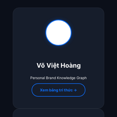
Võ Việt Hoàng
Personal Brand Knowledge Graph
Xem bảng tri thức →