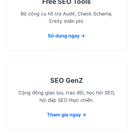
Free SEO Tools
Bộ công cụ hỗ trợ Audit, Check Schema,
Entity miễn phí.
Sử dụng ngay →
SEO GenZ
Cộng đồng giao lưu, trao đổi, học hỏi SEO,
hỏi đáp SEO thực chiến.
Tham gia ngay →