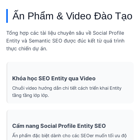
Ấn Phẩm & Video Đào Tạo
Tổng hợp các tài liệu chuyên sâu về Social Profile
Entity và Semantic SEO được đúc kết từ quá trình
thực chiến dự án.
Khóa học SEO Entity qua Video
Chuỗi video hướng dẫn chi tiết cách triển khai Entity
tầng tầng lớp lớp.
Cẩm nang Social Profile Entity SEO
Ấn phẩm đặc biệt dành cho các SEOer muốn tối ưu độ