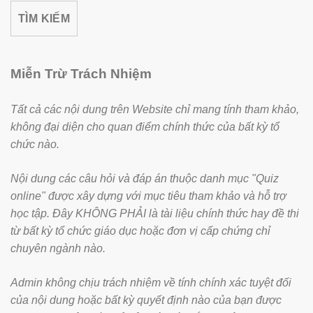
TÌM KIẾM
Miễn Trừ Trách Nhiệm
Tất cả các nội dung trên Website chỉ mang tính tham khảo,
không đại diện cho quan điểm chính thức của bất kỳ tổ
chức nào.
Nội dung các câu hỏi và đáp án thuộc danh mục "Quiz
online" được xây dựng với mục tiêu tham khảo và hỗ trợ
học tập. Đây KHÔNG PHẢI là tài liệu chính thức hay đề thi
từ bất kỳ tổ chức giáo dục hoặc đơn vị cấp chứng chỉ
chuyên ngành nào.
Admin không chịu trách nhiệm về tính chính xác tuyệt đối
của nội dung hoặc bất kỳ quyết định nào của bạn được