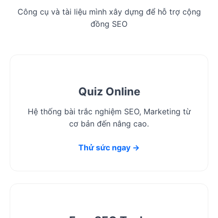
Công cụ và tài liệu mình xây dựng để hỗ trợ cộng
đồng SEO
Quiz Online
Hệ thống bài trắc nghiệm SEO, Marketing từ
cơ bản đến nâng cao.
Thử sức ngay →