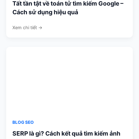
Tất tần tật về toán tử tìm kiếm Google –
Cách sử dụng hiệu quả
Xem chi tiết →
BLOG SEO
SERP là gì? Cách kết quả tìm kiếm ảnh