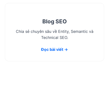
Blog SEO
Chia sẻ chuyên sâu về Entity, Semantic và
Technical SEO.
Đọc bài viết →