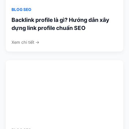
BLOG SEO
Backlink profile là gì? Hướng dẫn xây
dựng link profile chuẩn SEO
Xem chi tiết →