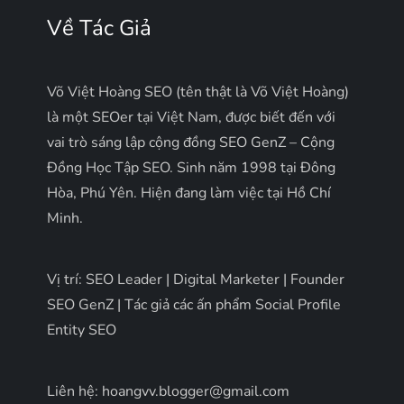
Về Tác Giả
Võ Việt Hoàng SEO (tên thật là Võ Việt Hoàng)
là một SEOer tại Việt Nam, được biết đến với
vai trò sáng lập cộng đồng SEO GenZ – Cộng
Đồng Học Tập SEO. Sinh năm 1998 tại Đông
Hòa, Phú Yên. Hiện đang làm việc tại Hồ Chí
Minh.
Vị trí: SEO Leader | Digital Marketer | Founder
SEO GenZ | Tác giả các ấn phẩm Social Profile
Entity SEO
Liên hệ: hoangvv.blogger@gmail.com