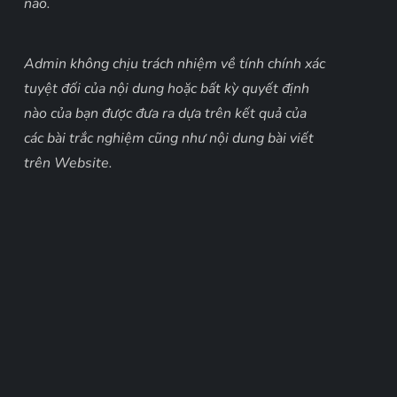
nào.
Admin không chịu trách nhiệm về tính chính xác
tuyệt đối của nội dung hoặc bất kỳ quyết định
nào của bạn được đưa ra dựa trên kết quả của
các bài trắc nghiệm cũng như nội dung bài viết
trên Website.