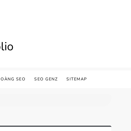
lio
HOÀNG SEO
SEO GENZ
SITEMAP