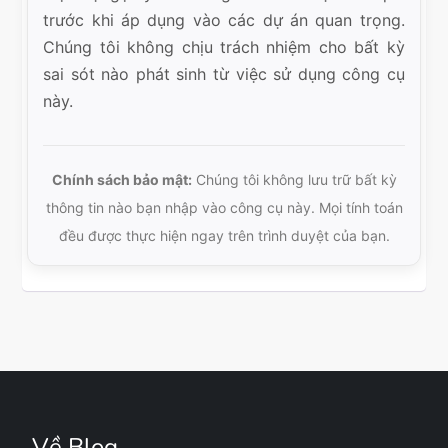
trước khi áp dụng vào các dự án quan trọng.
Chúng tôi không chịu trách nhiệm cho bất kỳ
sai sót nào phát sinh từ việc sử dụng công cụ
này.
Chính sách bảo mật:
Chúng tôi không lưu trữ bất kỳ
thông tin nào bạn nhập vào công cụ này. Mọi tính toán
đều được thực hiện ngay trên trình duyệt của bạn.
Về Blog