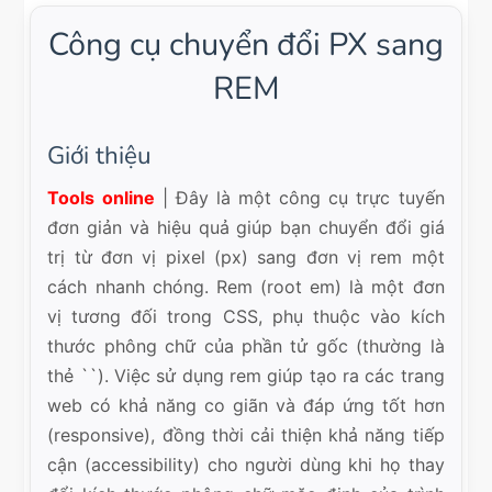
Công cụ chuyển đổi PX sang
REM
Giới thiệu
Tools online
| Đây là một công cụ trực tuyến
đơn giản và hiệu quả giúp bạn chuyển đổi giá
trị từ đơn vị pixel (px) sang đơn vị rem một
cách nhanh chóng. Rem (root em) là một đơn
vị tương đối trong CSS, phụ thuộc vào kích
thước phông chữ của phần tử gốc (thường là
thẻ ``). Việc sử dụng rem giúp tạo ra các trang
web có khả năng co giãn và đáp ứng tốt hơn
(responsive), đồng thời cải thiện khả năng tiếp
cận (accessibility) cho người dùng khi họ thay