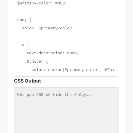
CSS Output