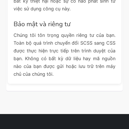
bất kỳ thiệt hại hoặc sự cố nào phát sinh từ
việc sử dụng công cụ này.
Bảo mật và riêng tư
Chúng tôi tôn trọng quyền riêng tư của bạn.
Toàn bộ quá trình chuyển đổi SCSS sang CSS
được thực hiện trực tiếp trên trình duyệt của
bạn. Không có bất kỳ dữ liệu hay mã nguồn
nào của bạn được gửi hoặc lưu trữ trên máy
chủ của chúng tôi.