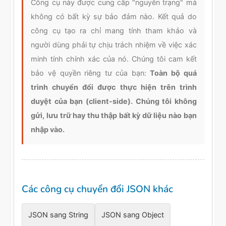
Công cụ này được cung cấp "nguyên trạng" mà
không có bất kỳ sự bảo đảm nào. Kết quả do
công cụ tạo ra chỉ mang tính tham khảo và
người dùng phải tự chịu trách nhiệm về việc xác
minh tính chính xác của nó. Chúng tôi cam kết
bảo vệ quyền riêng tư của bạn:
Toàn bộ quá
trình chuyển đổi được thực hiện trên trình
duyệt của bạn (client-side). Chúng tôi không
gửi, lưu trữ hay thu thập bất kỳ dữ liệu nào bạn
nhập vào.
Các công cụ chuyển đổi JSON khác
JSON sang String
JSON sang Object