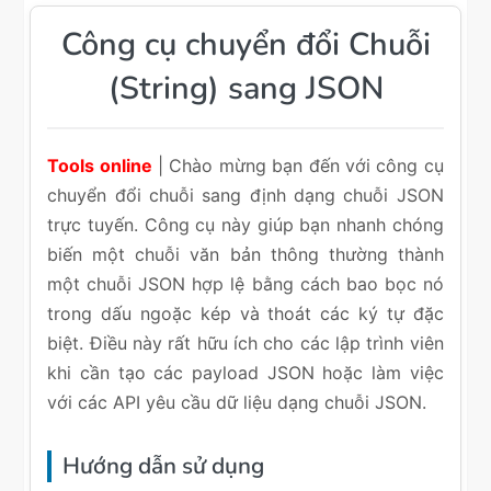
Công cụ chuyển đổi Chuỗi
(String) sang JSON
Tools online
| Chào mừng bạn đến với công cụ
chuyển đổi chuỗi sang định dạng chuỗi JSON
trực tuyến. Công cụ này giúp bạn nhanh chóng
biến một chuỗi văn bản thông thường thành
một chuỗi JSON hợp lệ bằng cách bao bọc nó
trong dấu ngoặc kép và thoát các ký tự đặc
biệt. Điều này rất hữu ích cho các lập trình viên
khi cần tạo các payload JSON hoặc làm việc
với các API yêu cầu dữ liệu dạng chuỗi JSON.
Hướng dẫn sử dụng