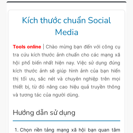
Kích thước chuẩn Social
Media
Tools online
| Chào mừng bạn đến với công cụ
tra cứu kích thước ảnh chuẩn cho các mạng xã
hội phổ biến nhất hiện nay. Việc sử dụng đúng
kích thước ảnh sẽ giúp hình ảnh của bạn hiển
thị tối ưu, sắc nét và chuyên nghiệp trên mọi
thiết bị, từ đó nâng cao hiệu quả truyền thông
và tương tác của người dùng.
Hướng dẫn sử dụng
Chọn nền tảng mạng xã hội bạn quan tâm