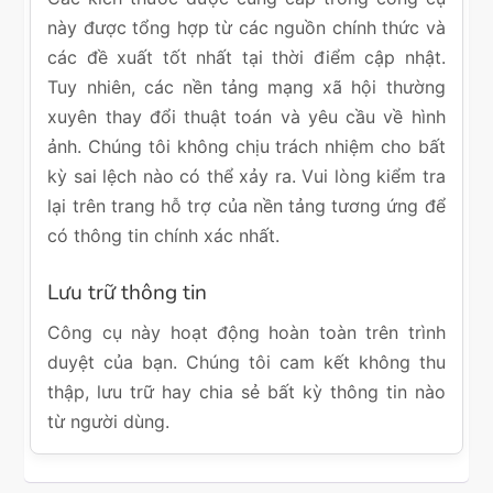
này được tổng hợp từ các nguồn chính thức và
các đề xuất tốt nhất tại thời điểm cập nhật.
Tuy nhiên, các nền tảng mạng xã hội thường
xuyên thay đổi thuật toán và yêu cầu về hình
ảnh. Chúng tôi không chịu trách nhiệm cho bất
kỳ sai lệch nào có thể xảy ra. Vui lòng kiểm tra
lại trên trang hỗ trợ của nền tảng tương ứng để
có thông tin chính xác nhất.
Lưu trữ thông tin
Công cụ này hoạt động hoàn toàn trên trình
duyệt của bạn. Chúng tôi cam kết không thu
thập, lưu trữ hay chia sẻ bất kỳ thông tin nào
từ người dùng.