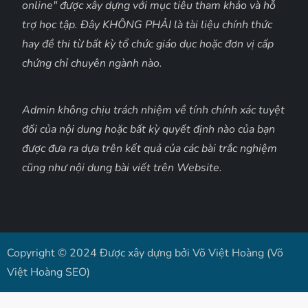
online" được xây dựng với mục tiêu tham khảo và hỗ
trợ học tập. Đây KHÔNG PHẢI là tài liệu chính thức
hay đề thi từ bất kỳ tổ chức giáo dục hoặc đơn vị cấp
chứng chỉ chuyên ngành nào.
Admin không chịu trách nhiệm về tính chính xác tuyệt
đối của nội dung hoặc bất kỳ quyết định nào của bạn
được đưa ra dựa trên kết quả của các bài trắc nghiệm
cũng như nội dung bài viết trên Website.
Copyright © 2024 Được xây dựng bởi Võ Việt Hoàng (Võ
Việt Hoàng SEO)