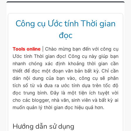
Công cụ Ước tính Thời gian
đọc
Tools online
| Chào mừng bạn đến với công cụ
Ước tính Thời gian đọc! Công cụ này giúp bạn
nhanh chóng xác định khoảng thời gian cần
thiết để đọc một đoạn văn bản bất kỳ. Chỉ cần
dán nội dung của bạn vào, công cụ sẽ phân
tích số từ và đưa ra ước tính dựa trên tốc độ
đọc trung bình. Đây là một tiện ích tuyệt vời
cho các blogger, nhà văn, sinh viên và bất kỳ ai
muốn quản lý thời gian đọc hiệu quả hơn.
Hướng dẫn sử dụng