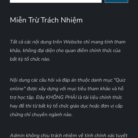
kiếm
Miễn Trừ Trách Nhiệm
Tất cả các nội dung trên Website chỉ mang tính tham
khảo, không đại diện cho quan điểm chính thức của
bất kỳ tổ chức nào.
Nội dung các câu hỏi và đáp án thuộc danh mục "Quiz
online" được xây dựng với mục tiêu tham khảo và hỗ
trợ học tập. Đây KHÔNG PHẢI là tài liệu chính thức
hay đề thi từ bất kỳ tổ chức giáo dục hoặc đơn vị cấp
chứng chỉ chuyên ngành nào.
Admin không chịu trách nhiệm về tính chính xác tuyệt