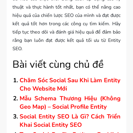
thuật và thực hành tốt nhất, bạn có thể nâng cao
hiệu quả của chiến lược SEO của mình và đạt được
kết quả tốt hơn trong các công cụ tìm kiếm. Hãy
tiếp tục theo dõi và đánh giá hiệu quả để đảm bảo
rằng bạn luôn đạt được kết quả tối ưu từ Entity
SEO.
Bài viết cùng chủ đề
Chăm Sóc Social Sau Khi Làm Entity
Cho Website Mới
Mẫu Schema Thương Hiệu (Không
Geo Map) – Social Profile Entity
Social Entity SEO Là Gì? Cách Triển
Khai Social Entity SEO