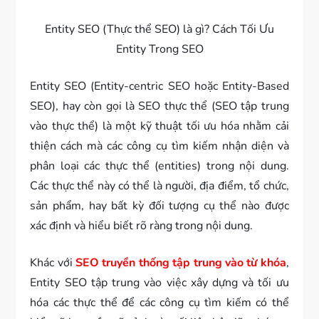
Entity SEO (Thực thể SEO) là gì? Cách Tối Ưu
Entity Trong SEO
Entity SEO (Entity-centric SEO hoặc Entity-Based
SEO), hay còn gọi là SEO thực thể (SEO tập trung
vào thực thể) là một kỹ thuật tối ưu hóa nhằm cải
thiện cách mà các công cụ tìm kiếm nhận diện và
phân loại các thực thể (entities) trong nội dung.
Các thực thể này có thể là người, địa điểm, tổ chức,
sản phẩm, hay bất kỳ đối tượng cụ thể nào được
xác định và hiểu biết rõ ràng trong nội dung.
Khác với
SEO truyền thống tập trung vào từ khóa
,
Entity SEO tập trung vào việc xây dựng và tối ưu
hóa các thực thể để các công cụ tìm kiếm có thể