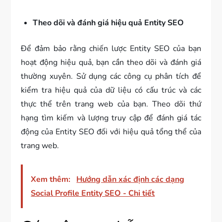
Theo dõi và đánh giá hiệu quả Entity SEO
Để đảm bảo rằng chiến lược Entity SEO của bạn
hoạt động hiệu quả, bạn cần theo dõi và đánh giá
thường xuyên. Sử dụng các công cụ phân tích để
kiểm tra hiệu quả của dữ liệu có cấu trúc và các
thực thể trên trang web của bạn. Theo dõi thứ
hạng tìm kiếm và lượng truy cập để đánh giá tác
động của Entity SEO đối với hiệu quả tổng thể của
trang web.
Xem thêm:
Hướng dẫn xác định các dạng
Social Profile Entity SEO - Chi tiết