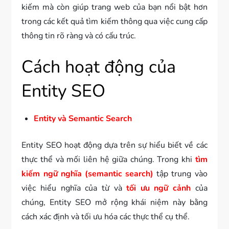
kiếm mà còn giúp trang web của bạn nổi bật hơn
trong các kết quả tìm kiếm thông qua việc cung cấp
thông tin rõ ràng và có cấu trúc.
Cách hoạt động của
Entity SEO
Entity và Semantic Search
Entity SEO hoạt động dựa trên sự hiểu biết về các
thực thể và mối liên hệ giữa chúng. Trong khi
tìm
kiếm ngữ nghĩa (semantic search)
tập trung vào
việc hiểu nghĩa của từ và
tối ưu ngữ cảnh
của
chúng, Entity SEO mở rộng khái niệm này bằng
cách xác định và tối ưu hóa các thực thể cụ thể.