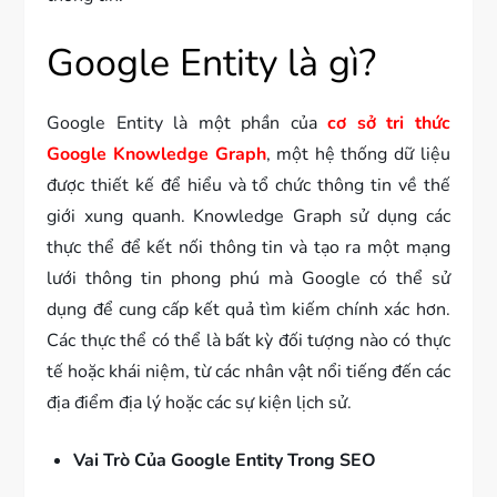
Google Entity là gì?
Google Entity là một phần của
cơ sở tri thức
Google Knowledge Graph
, một hệ thống dữ liệu
được thiết kế để hiểu và tổ chức thông tin về thế
giới xung quanh. Knowledge Graph sử dụng các
thực thể để kết nối thông tin và tạo ra một mạng
lưới thông tin phong phú mà Google có thể sử
dụng để cung cấp kết quả tìm kiếm chính xác hơn.
Các thực thể có thể là bất kỳ đối tượng nào có thực
tế hoặc khái niệm, từ các nhân vật nổi tiếng đến các
địa điểm địa lý hoặc các sự kiện lịch sử.
Vai Trò Của Google Entity Trong SEO