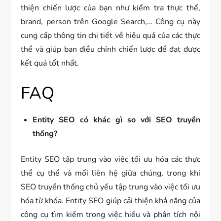
thiện chiến lược của bạn như kiểm tra thực thể,
brand, person trên Google Search,… Công cụ này
cung cấp thông tin chi tiết về hiệu quả của các thực
thể và giúp bạn điều chỉnh chiến lược để đạt được
kết quả tốt nhất.
FAQ
Entity SEO có khác gì so với SEO truyền
thống?
Entity SEO tập trung vào việc tối ưu hóa các thực
thể cụ thể và mối liên hệ giữa chúng, trong khi
SEO truyền thống chủ yếu tập trung vào việc tối ưu
hóa từ khóa. Entity SEO giúp cải thiện khả năng của
công cụ tìm kiếm trong việc hiểu và phân tích nội