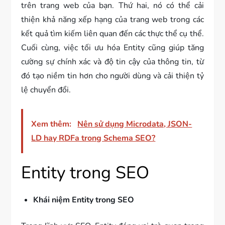
trên trang web của bạn. Thứ hai, nó có thể cải
thiện khả năng xếp hạng của trang web trong các
kết quả tìm kiếm liên quan đến các thực thể cụ thể.
Cuối cùng, việc tối ưu hóa Entity cũng giúp tăng
cường sự chính xác và độ tin cậy của thông tin, từ
đó tạo niềm tin hơn cho người dùng và cải thiện tỷ
lệ chuyển đổi.
Xem thêm:
Nên sử dụng Microdata, JSON-
LD hay RDFa trong Schema SEO?
Entity trong SEO
Khái niệm Entity trong SEO