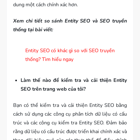
dung một cách chính xác hơn.
Xem chi tiết so sánh Entity SEO và SEO truyền
thống tại bài viết:
Entity SEO có khác gì so với SEO truyền
thống? Tìm hiểu ngay
Làm thế nào để kiểm tra và cải thiện Entity
SEO trên trang web của tôi?
Bạn có thể kiểm tra và cải thiện Entity SEO bằng
cách sử dụng các công cụ phân tích dữ liệu có cấu
trúc và các công cụ kiểm tra Entity SEO. Đảm bảo
rằng dữ liệu có cấu trúc được triển khai chính xác và