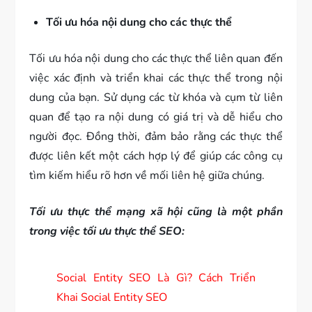
Tối ưu hóa nội dung cho các thực thể
Tối ưu hóa nội dung cho các thực thể liên quan đến
việc xác định và triển khai các thực thể trong nội
dung của bạn. Sử dụng các từ khóa và cụm từ liên
quan để tạo ra nội dung có giá trị và dễ hiểu cho
người đọc. Đồng thời, đảm bảo rằng các thực thể
được liên kết một cách hợp lý để giúp các công cụ
tìm kiếm hiểu rõ hơn về mối liên hệ giữa chúng.
Tối ưu thực thể mạng xã hội cũng là một phần
trong việc tối ưu thực thể SEO:
Social Entity SEO Là Gì? Cách Triển
Khai Social Entity SEO