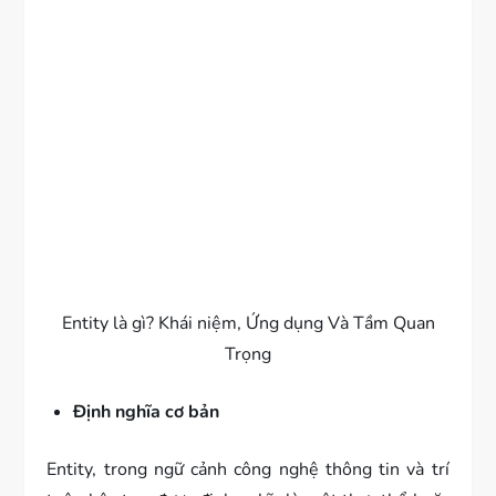
Entity là gì? Khái niệm, Ứng dụng Và Tầm Quan
Trọng
Định nghĩa cơ bản
Entity, trong ngữ cảnh công nghệ thông tin và trí