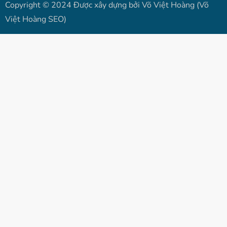
Copyright © 2024 Được xây dựng bởi Võ Việt Hoàng (Võ
Việt Hoàng SEO)