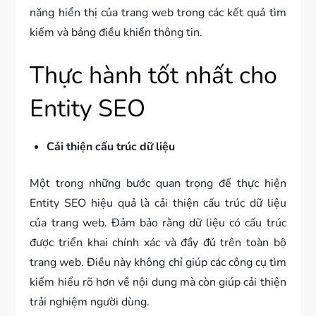
năng hiển thị của trang web trong các kết quả tìm
kiếm và bảng điều khiển thông tin.
Thực hành tốt nhất cho
Entity SEO
Cải thiện cấu trúc dữ liệu
Một trong những bước quan trọng để thực hiện
Entity SEO hiệu quả là cải thiện cấu trúc dữ liệu
của trang web. Đảm bảo rằng dữ liệu có cấu trúc
được triển khai chính xác và đầy đủ trên toàn bộ
trang web. Điều này không chỉ giúp các công cụ tìm
kiếm hiểu rõ hơn về nội dung mà còn giúp cải thiện
trải nghiệm người dùng.