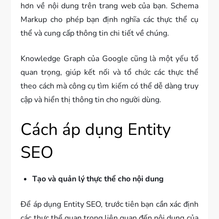
hơn về nội dung trên trang web của bạn. Schema
Markup cho phép bạn định nghĩa các thực thể cụ
thể và cung cấp thông tin chi tiết về chúng.
Knowledge Graph của Google cũng là một yếu tố
quan trọng, giúp kết nối và tổ chức các thực thể
theo cách mà công cụ tìm kiếm có thể dễ dàng truy
cập và hiển thị thông tin cho người dùng.
Cách áp dụng Entity
SEO
Tạo và quản lý thực thể cho nội dung
Để áp dụng Entity SEO, trước tiên bạn cần xác định
các thực thể quan trọng liên quan đến nội dung của