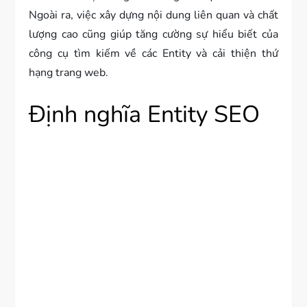
Ngoài ra, việc xây dựng nội dung liên quan và chất
lượng cao cũng giúp tăng cường sự hiểu biết của
công cụ tìm kiếm về các Entity và cải thiện thứ
hạng trang web.
Định nghĩa Entity SEO