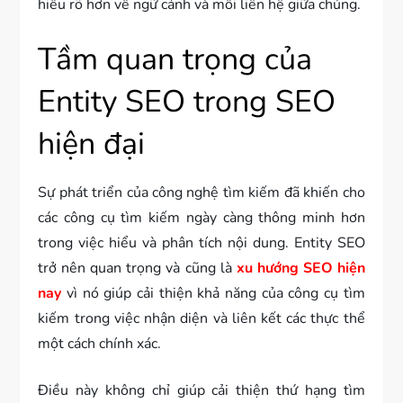
hiểu rõ hơn về ngữ cảnh và mối liên hệ giữa chúng.
Tầm quan trọng của
Entity SEO trong SEO
hiện đại
Sự phát triển của công nghệ tìm kiếm đã khiến cho
các công cụ tìm kiếm ngày càng thông minh hơn
trong việc hiểu và phân tích nội dung. Entity SEO
trở nên quan trọng và cũng là
xu hướng SEO hiện
nay
vì nó giúp cải thiện khả năng của công cụ tìm
kiếm trong việc nhận diện và liên kết các thực thể
một cách chính xác.
Điều này không chỉ giúp cải thiện thứ hạng tìm