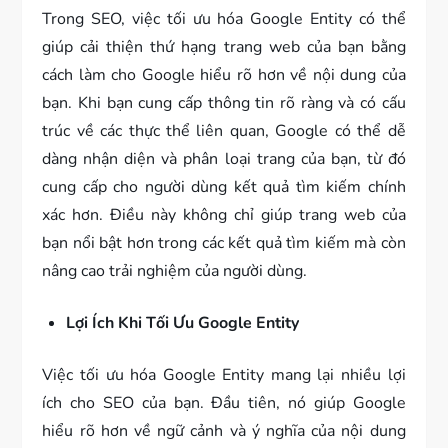
Trong SEO, việc tối ưu hóa Google Entity có thể
giúp cải thiện thứ hạng trang web của bạn bằng
cách làm cho Google hiểu rõ hơn về nội dung của
bạn. Khi bạn cung cấp thông tin rõ ràng và có cấu
trúc về các thực thể liên quan, Google có thể dễ
dàng nhận diện và phân loại trang của bạn, từ đó
cung cấp cho người dùng kết quả tìm kiếm chính
xác hơn. Điều này không chỉ giúp trang web của
bạn nổi bật hơn trong các kết quả tìm kiếm mà còn
nâng cao trải nghiệm của người dùng.
Lợi Ích Khi Tối Ưu Google Entity
Việc tối ưu hóa Google Entity mang lại nhiều lợi
ích cho SEO của bạn. Đầu tiên, nó giúp Google
hiểu rõ hơn về ngữ cảnh và ý nghĩa của nội dung