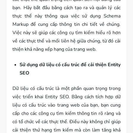
bạn. Hãy bắt đầu bằng cách tạo ra và quản lý các
thực thể này thông qua việc sử dụng Schema
Markup để cung cấp thông tin chi tiết về chúng.
Việc này sẽ giúp các công cụ tìm kiếm hiểu rõ hơn
về các thực thể và mối liên hệ giữa chúng, từ đó cải
thiện khả năng xếp hạng của trang web.
Sử dụng dữ liệu có cấu trúc để cải thiện Entity
SEO
Dữ liệu có cấu trúc là một phần quan trọng trong
việc triển khai Entity SEO. Bằng cách tích hợp dữ
liệu có cấu trúc vào trang web của bạn, bạn cung
cấp cho các công cụ tìm kiếm thông tin rõ ràng và
có tổ chức về các thực thể. Điều này không chỉ giúp
cải thiện thứ hạng tìm kiếm mà còn làm tăng khả