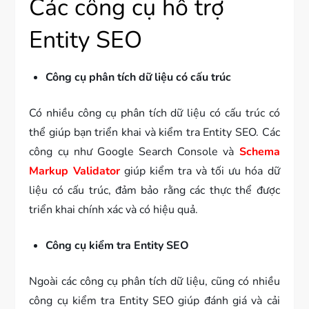
Các công cụ hỗ trợ
Entity SEO
Công cụ phân tích dữ liệu có cấu trúc
Có nhiều công cụ phân tích dữ liệu có cấu trúc có
thể giúp bạn triển khai và kiểm tra Entity SEO. Các
công cụ như Google Search Console và
Schema
Markup Validator
giúp kiểm tra và tối ưu hóa dữ
liệu có cấu trúc, đảm bảo rằng các thực thể được
triển khai chính xác và có hiệu quả.
Công cụ kiểm tra Entity SEO
Ngoài các công cụ phân tích dữ liệu, cũng có nhiều
công cụ kiểm tra Entity SEO giúp đánh giá và cải