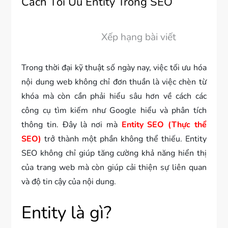
Cách Tối Ưu Entity Trong SEO
Xếp hạng bài viết
Trong thời đại kỹ thuật số ngày nay, việc tối ưu hóa
nội dung web không chỉ đơn thuần là việc chèn từ
khóa mà còn cần phải hiểu sâu hơn về cách các
công cụ tìm kiếm như Google hiểu và phân tích
thông tin. Đây là nơi mà
Entity SEO (Thực thể
SEO)
trở thành một phần không thể thiếu. Entity
SEO không chỉ giúp tăng cường khả năng hiển thị
của trang web mà còn giúp cải thiện sự liên quan
và độ tin cậy của nội dung.
Entity là gì?