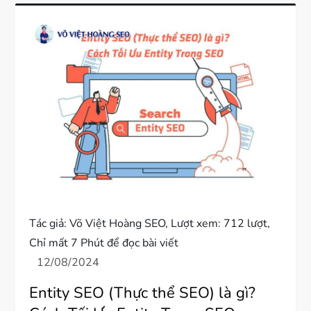
Tác giả:
Võ Việt Hoàng SEO
, Lượt xem: 712 lượt,
Chỉ mất 7 Phút để đọc bài viết
Entity SEO (Thực thể SEO) là gì?