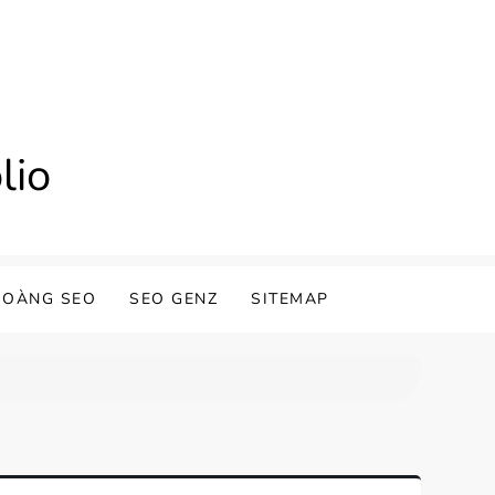
lio
HOÀNG SEO
SEO GENZ
SITEMAP