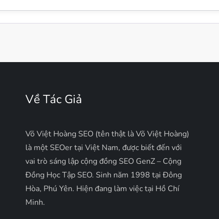
Về Tác Giả
Võ Việt Hoàng SEO (tên thật là Võ Việt Hoàng)
là một SEOer tại Việt Nam, được biết đến với
vai trò sáng lập cộng đồng SEO GenZ – Cộng
Đồng Học Tập SEO. Sinh năm 1998 tại Đông
Hòa, Phú Yên. Hiện đang làm việc tại Hồ Chí
Minh.