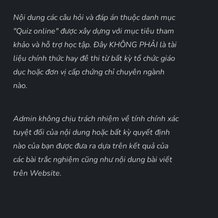
Nội dung các câu hỏi và đáp án thuộc danh mục
"Quiz online" được xây dựng với mục tiêu tham
khảo và hỗ trợ học tập. Đây KHÔNG PHẢI là tài
liệu chính thức hay đề thi từ bất kỳ tổ chức giáo
dục hoặc đơn vị cấp chứng chỉ chuyên ngành
nào.
Admin không chịu trách nhiệm về tính chính xác
tuyệt đối của nội dung hoặc bất kỳ quyết định
nào của bạn được đưa ra dựa trên kết quả của
các bài trắc nghiệm cũng như nội dung bài viết
trên Website.