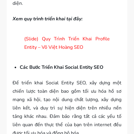
diện.
Xem quy trình triển khai tại đây:
(Slide) Quy Trình Triển Khai Profile
Entity – Võ Việt Hoàng SEO
Các Bước Triển Khai Social Entity SEO
Để triển khai Social Entity SEO, xây dựng một
chiến lược toàn diện bao gồm tối ưu hóa hồ sơ
mạng xã hội, tạo nội dung chất lượng, xây dựng
liên kết, và duy trì sự hiện diện trên nhiều nền
tảng khác nhau. Đảm bảo rằng tất cả các yếu tố
liên quan đến thực thể của bạn trên internet đều
được tối ưu hóa và đồng bộ hóa.