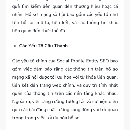
quả tìm kiếm liên quan đến thương hiệu hoặc cá
nhân. Hồ sơ mạng xã hội bao gồm các yếu tố như
tên hồ sơ, mô tả, liên kết, và các thông tin khác
liên quan đến thực thể đó.
Các Yếu Tố Cấu Thành
Các yếu tố chính của Social Profile Entity SEO bao
gồm việc đảm bảo rằng các thông tin trên hồ sơ
mạng xã hội được tối ưu hóa với từ khóa liên quan,
liên kết đến trang web chính, và duy trì tính nhất
quán của thông tin trên các nền tảng khác nhau.
Ngoài ra, việc tăng cường tương tác và sự hiện diện
qua các bài đăng chất lượng cũng đóng vai trò quan
trọng trong việc tối ưu hóa hồ sơ.