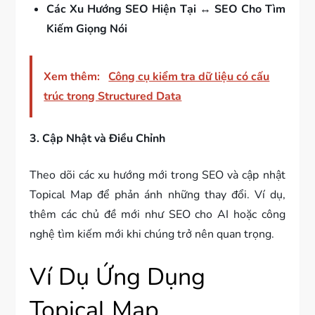
Các Xu Hướng SEO Hiện Tại
↔
SEO Cho Tìm
Kiếm Giọng Nói
Xem thêm:
Công cụ kiểm tra dữ liệu có cấu
trúc trong Structured Data
3. Cập Nhật và Điều Chỉnh
Theo dõi các xu hướng mới trong SEO và cập nhật
Topical Map để phản ánh những thay đổi. Ví dụ,
thêm các chủ đề mới như SEO cho AI hoặc công
nghệ tìm kiếm mới khi chúng trở nên quan trọng.
Ví Dụ Ứng Dụng
Topical Map