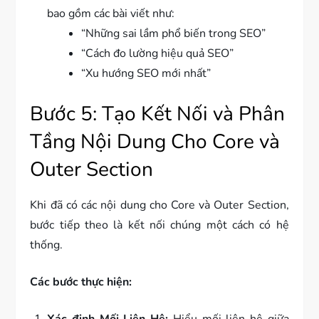
bao gồm các bài viết như:
“Những sai lầm phổ biến trong SEO”
“Cách đo lường hiệu quả SEO”
“Xu hướng SEO mới nhất”
Bước 5: Tạo Kết Nối và Phân
Tầng Nội Dung Cho Core và
Outer Section
Khi đã có các nội dung cho Core và Outer Section,
bước tiếp theo là kết nối chúng một cách có hệ
thống.
Các bước thực hiện: