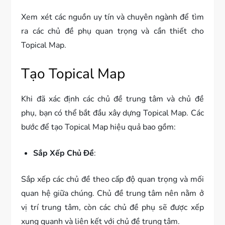
Xem xét các nguồn uy tín và chuyên ngành để tìm
ra các chủ đề phụ quan trọng và cần thiết cho
Topical Map.
Tạo Topical Map
Khi đã xác định các chủ đề trung tâm và chủ đề
phụ, bạn có thể bắt đầu xây dựng Topical Map. Các
bước để tạo Topical Map hiệu quả bao gồm:
Sắp Xếp Chủ Đề
:
Sắp xếp các chủ đề theo cấp độ quan trọng và mối
quan hệ giữa chúng. Chủ đề trung tâm nên nằm ở
vị trí trung tâm, còn các chủ đề phụ sẽ được xếp
xung quanh và liên kết với chủ đề trung tâm.