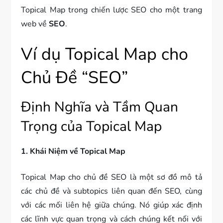
Topical Map trong chiến lược SEO cho một trang
web về
SEO
.
Ví dụ Topical Map cho
Chủ Đề “SEO”
Định Nghĩa và Tầm Quan
Trọng của Topical Map
1. Khái Niệm về Topical Map
Topical Map cho chủ đề SEO là một sơ đồ mô tả
các chủ đề và subtopics liên quan đến SEO, cùng
với các mối liên hệ giữa chúng. Nó giúp xác định
các lĩnh vực quan trọng và cách chúng kết nối với