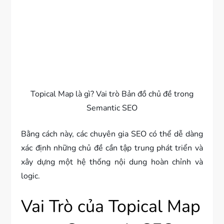
Topical Map là gì? Vai trò Bản đồ chủ đề trong
Semantic SEO
Bằng cách này, các chuyên gia SEO có thể dễ dàng
xác định những chủ đề cần tập trung phát triển và
xây dựng một hệ thống nội dung hoàn chỉnh và
logic.
Vai Trò của Topical Map