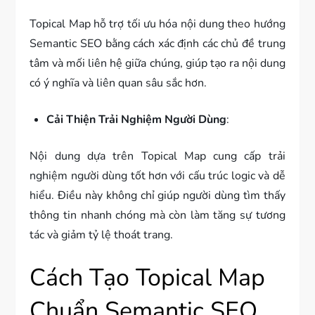
Topical Map hỗ trợ tối ưu hóa nội dung theo hướng
Semantic SEO bằng cách xác định các chủ đề trung
tâm và mối liên hệ giữa chúng, giúp tạo ra nội dung
có ý nghĩa và liên quan sâu sắc hơn.
Cải Thiện Trải Nghiệm Người Dùng
:
Nội dung dựa trên Topical Map cung cấp trải
nghiệm người dùng tốt hơn với cấu trúc logic và dễ
hiểu. Điều này không chỉ giúp người dùng tìm thấy
thông tin nhanh chóng mà còn làm tăng sự tương
tác và giảm tỷ lệ thoát trang.
Cách Tạo Topical Map
Chuẩn Semantic SEO