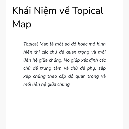
Khái Niệm về Topical
Map
Topical Map là một sơ đồ hoặc mô hình
hiển thị các chủ đề quan trọng và mối
liên hệ giữa chúng. Nó giúp xác định các
chủ đề trung tâm và chủ đề phụ, sắp
xếp chúng theo cấp độ quan trọng và
mối liên hệ giữa chúng.