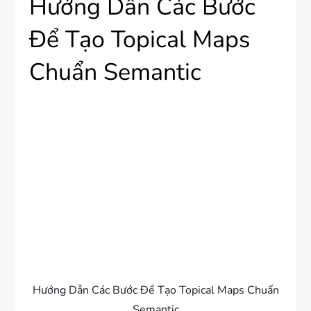
Hướng Dẫn Các Bước
Để Tạo Topical Maps
Chuẩn Semantic
Hướng Dẫn Các Bước Để Tạo Topical Maps Chuẩn
Semantic