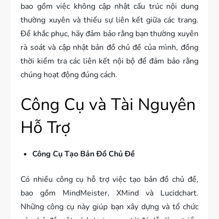
bao gồm việc không cập nhật cấu trúc nội dung
thường xuyên và thiếu sự liên kết giữa các trang.
Để khắc phục, hãy đảm bảo rằng bạn thường xuyên
rà soát và cập nhật bản đồ chủ đề của mình, đồng
thời kiểm tra các liên kết nội bộ để đảm bảo rằng
chúng hoạt động đúng cách.
Công Cụ và Tài Nguyên
Hỗ Trợ
Công Cụ Tạo Bản Đồ Chủ Đề
Có nhiều công cụ hỗ trợ việc tạo bản đồ chủ đề,
bao gồm MindMeister, XMind và Lucidchart.
Những công cụ này giúp bạn xây dựng và tổ chức