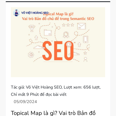
Tác giả:
Võ Việt Hoàng SEO
, Lượt xem: 656 lượt,
Chỉ mất 9 Phút để đọc bài viết
Topical Map là gì? Vai trò Bản đồ