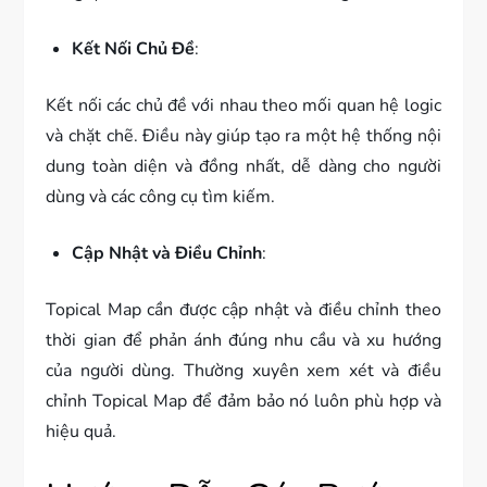
Kết Nối Chủ Đề
:
Kết nối các chủ đề với nhau theo mối quan hệ logic
và chặt chẽ. Điều này giúp tạo ra một hệ thống nội
dung toàn diện và đồng nhất, dễ dàng cho người
dùng và các công cụ tìm kiếm.
Cập Nhật và Điều Chỉnh
:
Topical Map cần được cập nhật và điều chỉnh theo
thời gian để phản ánh đúng nhu cầu và xu hướng
của người dùng. Thường xuyên xem xét và điều
chỉnh Topical Map để đảm bảo nó luôn phù hợp và
hiệu quả.