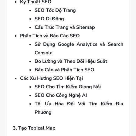
Kỹ Thuật SEO
SEO Tốc Độ Trang
SEO Di Động
Cấu Trúc Trang và Sitemap
Phân Tích và Báo Cáo SEO
Sử Dụng Google Analytics và Search
Console
Đo Lường và Theo Dõi Hiệu Suất
Báo Cáo và Phân Tích SEO
Các Xu Hướng SEO Hiện Tại
SEO Cho Tìm Kiếm Giọng Nói
SEO Cho Công Nghệ AI
Tối Ưu Hóa Đối Với Tìm Kiếm Địa
Phương
3. Tạo Topical Map