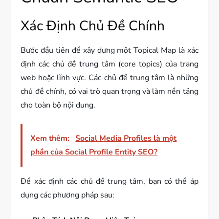
Xác Định Chủ Đề Chính
Bước đầu tiên để xây dựng một Topical Map là xác
định các chủ đề trung tâm (core topics) của trang
web hoặc lĩnh vực. Các chủ đề trung tâm là những
chủ đề chính, có vai trò quan trọng và làm nền tảng
cho toàn bộ nội dung.
Xem thêm:
Social Media Profiles là một
phần của Social Profile Entity SEO?
Để xác định các chủ đề trung tâm, bạn có thể áp
dụng các phương pháp sau: