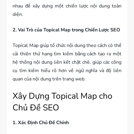
nhau để xây dựng một chiến lược nội dung toàn
diện.
2. Vai Trò của Topical Map trong Chiến Lược SEO
Topical Map giúp tổ chức nội dung theo cách có thể
cải thiện thứ hạng tìm kiếm bằng cách tạo ra một
hệ thống nội dung liên kết chặt chẽ, giúp các công
cụ tìm kiếm hiểu rõ hơn về ngữ nghĩa và độ liên
quan của nội dung trên trang web.
Xây Dựng Topical Map cho
Chủ Đề SEO
1. Xác Định Chủ Đề Chính