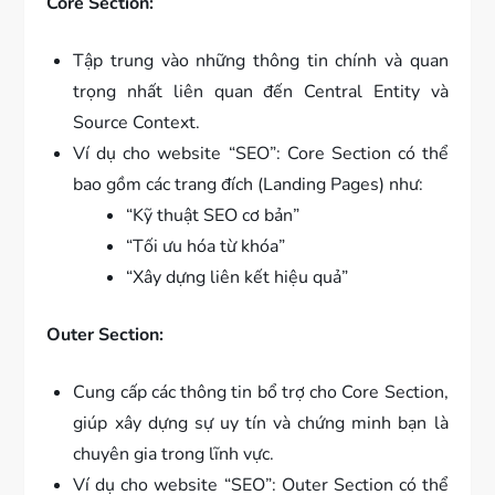
Core Section:
Tập trung vào những thông tin chính và quan
trọng nhất liên quan đến Central Entity và
Source Context.
Ví dụ cho website “SEO”: Core Section có thể
bao gồm các trang đích (Landing Pages) như:
“Kỹ thuật SEO cơ bản”
“Tối ưu hóa từ khóa”
“Xây dựng liên kết hiệu quả”
Outer Section:
Cung cấp các thông tin bổ trợ cho Core Section,
giúp xây dựng sự uy tín và chứng minh bạn là
chuyên gia trong lĩnh vực.
Ví dụ cho website “SEO”: Outer Section có thể