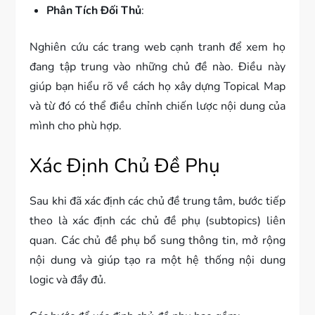
Phân Tích Đối Thủ
:
Nghiên cứu các trang web cạnh tranh để xem họ
đang tập trung vào những chủ đề nào. Điều này
giúp bạn hiểu rõ về cách họ xây dựng Topical Map
và từ đó có thể điều chỉnh chiến lược nội dung của
mình cho phù hợp.
Xác Định Chủ Đề Phụ
Sau khi đã xác định các chủ đề trung tâm, bước tiếp
theo là xác định các chủ đề phụ (subtopics) liên
quan. Các chủ đề phụ bổ sung thông tin, mở rộng
nội dung và giúp tạo ra một hệ thống nội dung
logic và đầy đủ.