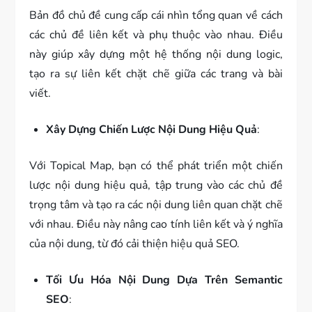
Bản đồ chủ đề cung cấp cái nhìn tổng quan về cách
các chủ đề liên kết và phụ thuộc vào nhau. Điều
này giúp xây dựng một hệ thống nội dung logic,
tạo ra sự liên kết chặt chẽ giữa các trang và bài
viết.
Xây Dựng Chiến Lược Nội Dung Hiệu Quả
:
Với Topical Map, bạn có thể phát triển một chiến
lược nội dung hiệu quả, tập trung vào các chủ đề
trọng tâm và tạo ra các nội dung liên quan chặt chẽ
với nhau. Điều này nâng cao tính liên kết và ý nghĩa
của nội dung, từ đó cải thiện hiệu quả SEO.
Tối Ưu Hóa Nội Dung Dựa Trên Semantic
SEO
: