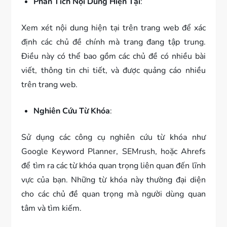
Phân Tích Nội Dung Hiện Tại
:
Xem xét nội dung hiện tại trên trang web để xác
định các chủ đề chính mà trang đang tập trung.
Điều này có thể bao gồm các chủ đề có nhiều bài
viết, thông tin chi tiết, và được quảng cáo nhiều
trên trang web.
Nghiên Cứu Từ Khóa
:
Sử dụng các công cụ nghiên cứu từ khóa như
Google Keyword Planner, SEMrush, hoặc Ahrefs
để tìm ra các từ khóa quan trọng liên quan đến lĩnh
vực của bạn. Những từ khóa này thường đại diện
cho các chủ đề quan trọng mà người dùng quan
tâm và tìm kiếm.