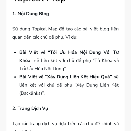
1. Nội Dung Blog
Sử dụng Topical Map để tạo các bài viết blog liên
quan đến các chủ đề phụ. Ví dụ:
Bài Viết về “Tối Ưu Hóa Nội Dung Với Từ
Khóa”
sẽ liên kết với chủ đề phụ “Từ Khóa và
Tối Ưu Hóa Nội Dung”.
Bài Viết về “Xây Dựng Liên Kết Hiệu Quả”
sẽ
liên kết với chủ đề phụ “Xây Dựng Liên Kết
(Backlinks)”.
2. Trang Dịch Vụ
Tạo các trang dịch vụ dựa trên các chủ đề chính và