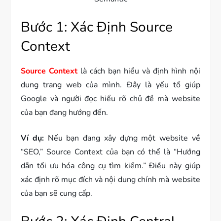
Bước 1: Xác Định Source
Context
Source Context
là cách bạn hiểu và định hình nội
dung trang web của mình. Đây là yếu tố giúp
Google và người đọc hiểu rõ chủ đề mà website
của bạn đang hướng đến.
Ví dụ:
Nếu bạn đang xây dựng một website về
“SEO,” Source Context của bạn có thể là “Hướng
dẫn tối ưu hóa công cụ tìm kiếm.” Điều này giúp
xác định rõ mục đích và nội dung chính mà website
của bạn sẽ cung cấp.