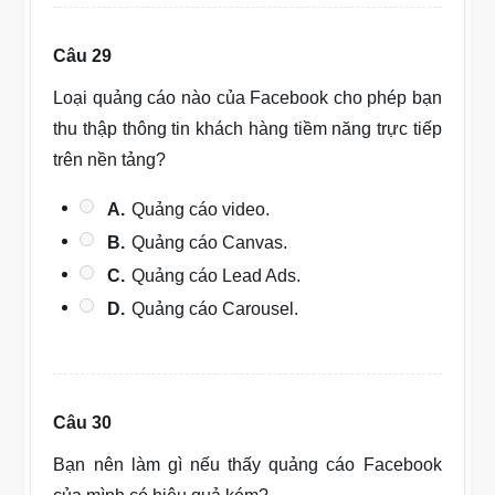
Câu 29
Loại quảng cáo nào của Facebook cho phép bạn
thu thập thông tin khách hàng tiềm năng trực tiếp
trên nền tảng?
A.
Quảng cáo video.
B.
Quảng cáo Canvas.
C.
Quảng cáo Lead Ads.
D.
Quảng cáo Carousel.
Câu 30
Bạn nên làm gì nếu thấy quảng cáo Facebook