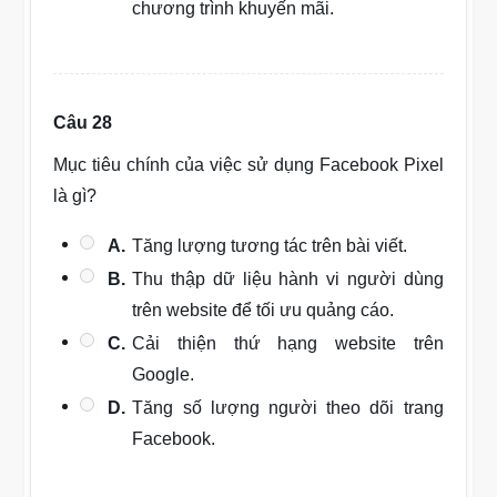
chương trình khuyến mãi.
Câu 28
Mục tiêu chính của việc sử dụng Facebook Pixel
là gì?
A.
Tăng lượng tương tác trên bài viết.
B.
Thu thập dữ liệu hành vi người dùng
trên website để tối ưu quảng cáo.
C.
Cải thiện thứ hạng website trên
Google.
D.
Tăng số lượng người theo dõi trang
Facebook.