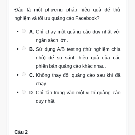
Đâu là một phương pháp hiệu quả để thử
nghiệm và tối ưu quảng cáo Facebook?
A.
Chỉ chạy một quảng cáo duy nhất với
ngân sách lớn.
B.
Sử dụng A/B testing (thử nghiệm chia
nhỏ) để so sánh hiệu quả của các
phiên bản quảng cáo khác nhau.
C.
Không thay đổi quảng cáo sau khi đã
chạy.
D.
Chỉ tập trung vào một vị trí quảng cáo
duy nhất.
Câu 2