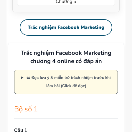
Chương 5
Trắc nghiệm Facebook Marketing
Trắc nghiệm Facebook Marketing
chương 4 online có đáp án
📜 Đọc lưu ý & miễn trừ trách nhiệm trước khi
làm bài (Click để đọc)
Bộ số 1
Câu 1