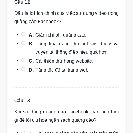
Câu 12
Đâu là lợi ích chính của việc sử dụng video trong
quảng cáo Facebook?
A.
Giảm chi phí quảng cáo.
B.
Tăng khả năng thu hút sự chú ý và
truyền tải thông điệp hiệu quả hơn.
C.
Cải thiện thứ hạng website.
D.
Tăng tốc độ tải trang web.
Câu 13
Khi sử dụng quảng cáo Facebook, bạn nên làm
gì để tối ưu hóa ngân sách quảng cáo?