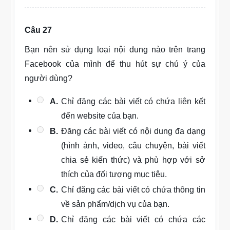
Câu 27
Bạn nên sử dụng loại nội dung nào trên trang
Facebook của mình để thu hút sự chú ý của
người dùng?
A.
Chỉ đăng các bài viết có chứa liên kết
đến website của bạn.
B.
Đăng các bài viết có nội dung đa dạng
(hình ảnh, video, câu chuyện, bài viết
chia sẻ kiến thức) và phù hợp với sở
thích của đối tượng mục tiêu.
C.
Chỉ đăng các bài viết có chứa thông tin
về sản phẩm/dịch vụ của bạn.
D.
Chỉ đăng các bài viết có chứa các