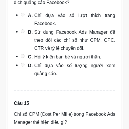
dịch quảng cáo Facebook?
A.
Chỉ dựa vào số lượt thích trang
Facebook.
B.
Sử dụng Facebook Ads Manager để
theo dõi các chỉ số như CPM, CPC,
CTR và tỷ lệ chuyển đổi.
C.
Hỏi ý kiến bạn bè và người thân.
D.
Chỉ dựa vào số lượng người xem
quảng cáo.
Câu 15
Chỉ số CPM (Cost Per Mille) trong Facebook Ads
Manager thể hiện điều gì?