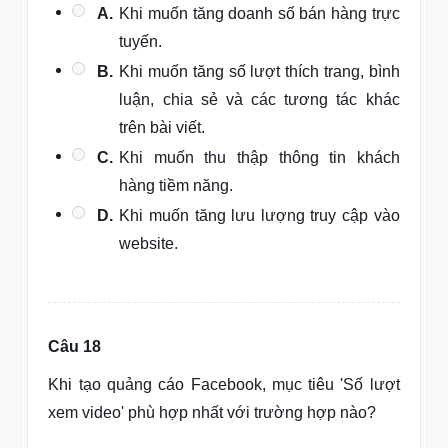
A.
Khi muốn tăng doanh số bán hàng trực
tuyến.
B.
Khi muốn tăng số lượt thích trang, bình
luận, chia sẻ và các tương tác khác
trên bài viết.
C.
Khi muốn thu thập thông tin khách
hàng tiềm năng.
D.
Khi muốn tăng lưu lượng truy cập vào
website.
Câu 18
Khi tạo quảng cáo Facebook, mục tiêu 'Số lượt
xem video' phù hợp nhất với trường hợp nào?