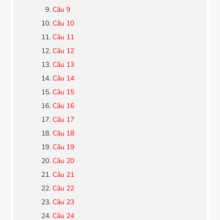
Câu 9
Câu 10
Câu 11
Câu 12
Câu 13
Câu 14
Câu 15
Câu 16
Câu 17
Câu 18
Câu 19
Câu 20
Câu 21
Câu 22
Câu 23
Câu 24