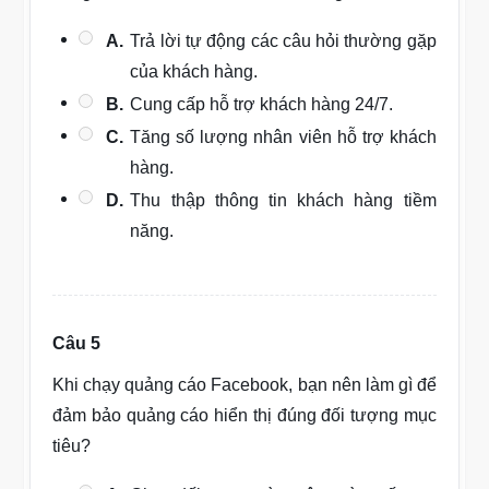
A.
Trả lời tự động các câu hỏi thường gặp
của khách hàng.
B.
Cung cấp hỗ trợ khách hàng 24/7.
C.
Tăng số lượng nhân viên hỗ trợ khách
hàng.
D.
Thu thập thông tin khách hàng tiềm
năng.
Câu 5
Khi chạy quảng cáo Facebook, bạn nên làm gì để
đảm bảo quảng cáo hiển thị đúng đối tượng mục
tiêu?