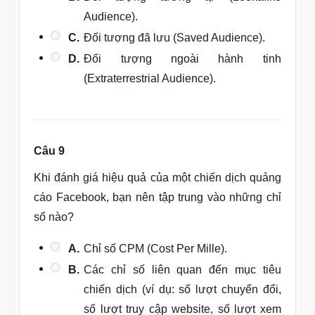
Audience).
C.
Đối tượng đã lưu (Saved Audience).
D.
Đối tượng ngoài hành tinh
(Extraterrestrial Audience).
Câu 9
Khi đánh giá hiệu quả của một chiến dịch quảng
cáo Facebook, bạn nên tập trung vào những chỉ
số nào?
A.
Chỉ số CPM (Cost Per Mille).
B.
Các chỉ số liên quan đến mục tiêu
chiến dịch (ví dụ: số lượt chuyển đổi,
số lượt truy cập website, số lượt xem