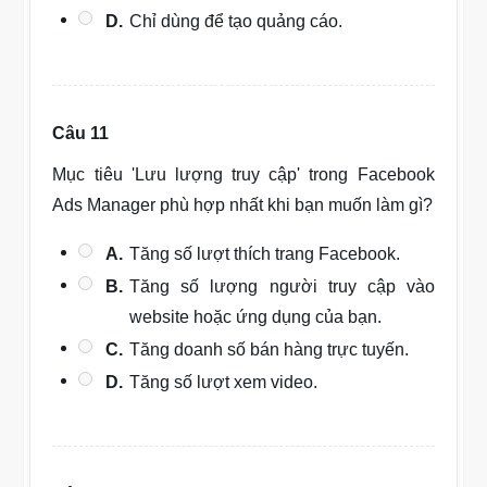
D.
Chỉ dùng để tạo quảng cáo.
Câu 11
Mục tiêu 'Lưu lượng truy cập' trong Facebook
Ads Manager phù hợp nhất khi bạn muốn làm gì?
A.
Tăng số lượt thích trang Facebook.
B.
Tăng số lượng người truy cập vào
website hoặc ứng dụng của bạn.
C.
Tăng doanh số bán hàng trực tuyến.
D.
Tăng số lượt xem video.