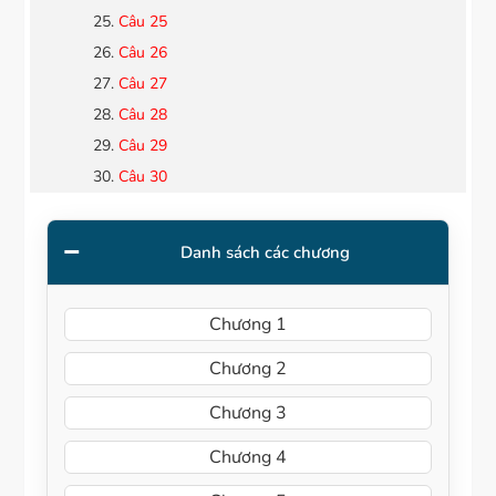
Câu 25
Câu 26
Câu 27
Câu 28
Câu 29
Câu 30
Danh sách các chương
Chương 1
Chương 2
Chương 3
Chương 4