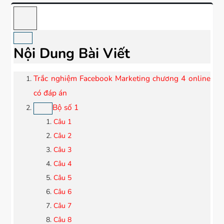
Nội Dung Bài Viết
Trắc nghiệm Facebook Marketing chương 4 online
có đáp án
Bộ số 1
Câu 1
Câu 2
Câu 3
Câu 4
Câu 5
Câu 6
Câu 7
Câu 8