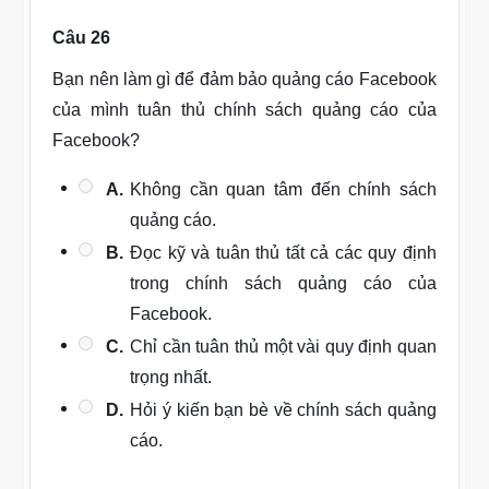
Câu 26
Bạn nên làm gì để đảm bảo quảng cáo Facebook
của mình tuân thủ chính sách quảng cáo của
Facebook?
A.
Không cần quan tâm đến chính sách
quảng cáo.
B.
Đọc kỹ và tuân thủ tất cả các quy định
trong chính sách quảng cáo của
Facebook.
C.
Chỉ cần tuân thủ một vài quy định quan
trọng nhất.
D.
Hỏi ý kiến bạn bè về chính sách quảng
cáo.