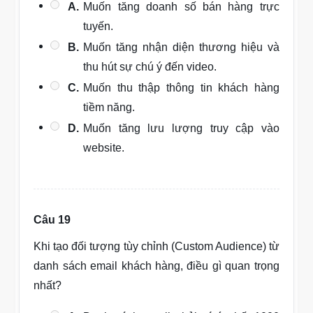
A.
Muốn tăng doanh số bán hàng trực
tuyến.
B.
Muốn tăng nhận diện thương hiệu và
thu hút sự chú ý đến video.
C.
Muốn thu thập thông tin khách hàng
tiềm năng.
D.
Muốn tăng lưu lượng truy cập vào
website.
Câu 19
Khi tạo đối tượng tùy chỉnh (Custom Audience) từ
danh sách email khách hàng, điều gì quan trọng
nhất?