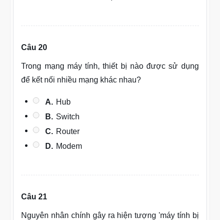
Câu 20
Trong mạng máy tính, thiết bị nào được sử dụng
để kết nối nhiều mạng khác nhau?
A.
Hub
B.
Switch
C.
Router
D.
Modem
Câu 21
Nguyên nhân chính gây ra hiện tượng 'máy tính bị