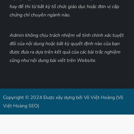
hay đề thi từ bất kỳ tổ chức giáo dục hoặc đơn vị cấp
chứng chỉ chuyên ngành nào.
Admin không chịu trách nhiệm về tính chính xác tuyệt
đối của nội dung hoặc bất kỳ quyết định nào của bạn
được đưa ra dựa trên kết quả của các bài trắc nghiệm
cũng như nội dung bài viết trên Website.
Copyright © 2024 Được xây dựng bởi Võ Việt Hoàng (Võ
Việt Hoàng SEO)