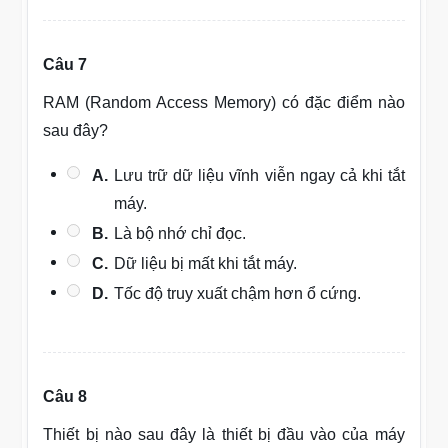
Câu 7
RAM (Random Access Memory) có đặc điểm nào
sau đây?
A.
Lưu trữ dữ liệu vĩnh viễn ngay cả khi tắt
máy.
B.
Là bộ nhớ chỉ đọc.
C.
Dữ liệu bị mất khi tắt máy.
D.
Tốc độ truy xuất chậm hơn ổ cứng.
Câu 8
Thiết bị nào sau đây là thiết bị đầu vào của máy