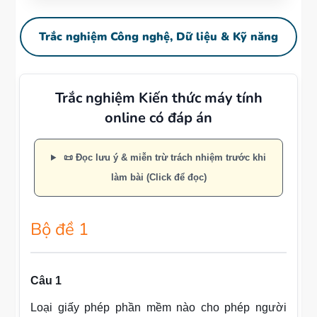
Trắc nghiệm Công nghệ, Dữ liệu & Kỹ năng
Trắc nghiệm Kiến thức máy tính
online có đáp án
📜 Đọc lưu ý & miễn trừ trách nhiệm trước khi
làm bài (Click để đọc)
Bộ đề 1
Câu 1
Loại giấy phép phần mềm nào cho phép người