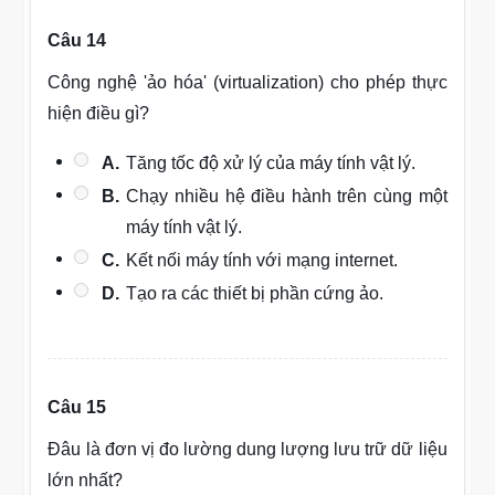
Câu 14
Công nghệ 'ảo hóa' (virtualization) cho phép thực
hiện điều gì?
A.
Tăng tốc độ xử lý của máy tính vật lý.
B.
Chạy nhiều hệ điều hành trên cùng một
máy tính vật lý.
C.
Kết nối máy tính với mạng internet.
D.
Tạo ra các thiết bị phần cứng ảo.
Câu 15
Đâu là đơn vị đo lường dung lượng lưu trữ dữ liệu
lớn nhất?