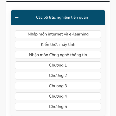
Các bộ trắc nghiệm liên quan
Nhập môn internet và e-learning
Kiến thức máy tính
Nhập môn Công nghệ thông tin
Chương 1
Chương 2
Chương 3
Chương 4
Chương 5