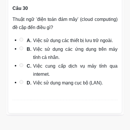
Câu 30
Thuật ngữ 'điện toán đám mây' (cloud computing)
đề cập đến điều gì?
A.
Việc sử dụng các thiết bị lưu trữ ngoài.
B.
Việc sử dụng các ứng dụng trên máy
tính cá nhân.
C.
Việc cung cấp dịch vụ máy tính qua
internet.
D.
Việc sử dụng mạng cục bộ (LAN).