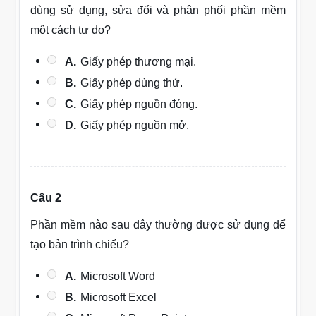
dùng sử dụng, sửa đổi và phân phối phần mềm
một cách tự do?
A.
Giấy phép thương mại.
B.
Giấy phép dùng thử.
C.
Giấy phép nguồn đóng.
D.
Giấy phép nguồn mở.
Câu 2
Phần mềm nào sau đây thường được sử dụng để
tạo bản trình chiếu?
A.
Microsoft Word
B.
Microsoft Excel