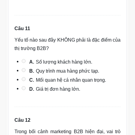
Câu 11
Yếu tố nào sau đây KHÔNG phải là đặc điểm của
thị trường B2B?
A.
Số lượng khách hàng lớn.
B.
Quy trình mua hàng phức tạp.
C.
Mối quan hệ cá nhân quan trọng.
D.
Giá trị đơn hàng lớn.
Câu 12
Trong bối cảnh marketing B2B hiện đại, vai trò