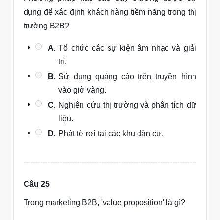
dụng để xác định khách hàng tiềm năng trong thị
trường B2B?
A.
Tổ chức các sự kiện âm nhạc và giải
trí.
B.
Sử dụng quảng cáo trên truyền hình
vào giờ vàng.
C.
Nghiên cứu thị trường và phân tích dữ
liệu.
D.
Phát tờ rơi tại các khu dân cư.
Câu 25
Trong marketing B2B, 'value proposition' là gì?