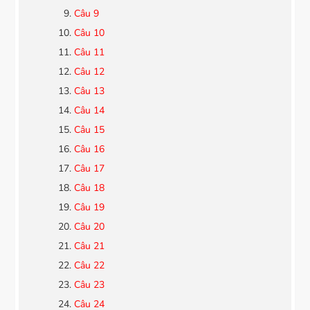
Câu 9
Câu 10
Câu 11
Câu 12
Câu 13
Câu 14
Câu 15
Câu 16
Câu 17
Câu 18
Câu 19
Câu 20
Câu 21
Câu 22
Câu 23
Câu 24