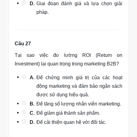
D.
Giai đoạn đánh giá và lựa chọn giải
pháp.
Câu 27
Tại sao việc đo lường ROI (Return on
Investment) lại quan trọng trong marketing B2B?
A.
Để chứng minh giá trị của các hoạt
động marketing và đảm bảo ngân sách
được sử dụng hiệu quả.
B.
Để tăng số lượng nhân viên marketing.
C.
Để giảm giá thành sản phẩm.
D.
Để cải thiện quan hệ với đối tác.