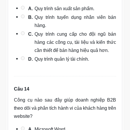
A.
Quy trình sản xuất sản phẩm.
B.
Quy trình tuyển dụng nhân viên bán
hàng.
C.
Quy trình cung cấp cho đội ngũ bán
hàng các công cụ, tài liệu và kiến thức
cần thiết để bán hàng hiệu quả hơn.
D.
Quy trình quản lý tài chính.
Câu 14
Công cụ nào sau đây giúp doanh nghiệp B2B
theo dõi và phân tích hành vi của khách hàng trên
website?
A.
Microsoft Word.