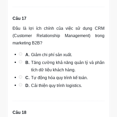
Câu 17
Đâu là lợi ích chính của việc sử dụng CRM
(Customer Relationship Management) trong
marketing B2B?
A.
Giảm chi phí sản xuất.
B.
Tăng cường khả năng quản lý và phân
tích dữ liệu khách hàng.
C.
Tự động hóa quy trình kế toán.
D.
Cải thiện quy trình logistics.
Câu 18