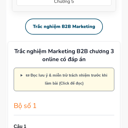
Chương 5
Trắc nghiệm B2B Marketing
Trắc nghiệm Marketing B2B chương 3
online có đáp án
📜 Đọc lưu ý & miễn trừ trách nhiệm trước khi
làm bài (Click để đọc)
Bộ số 1
Câu 1