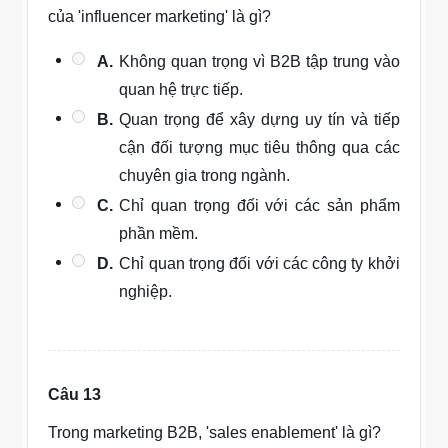
của 'influencer marketing' là gì?
A.
Không quan trọng vì B2B tập trung vào
quan hệ trực tiếp.
B.
Quan trọng để xây dựng uy tín và tiếp
cận đối tượng mục tiêu thông qua các
chuyên gia trong ngành.
C.
Chỉ quan trọng đối với các sản phẩm
phần mềm.
D.
Chỉ quan trọng đối với các công ty khởi
nghiệp.
Câu 13
Trong marketing B2B, 'sales enablement' là gì?