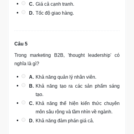
C.
Giá cả cạnh tranh.
D.
Tốc độ giao hàng.
Câu 5
Trong marketing B2B, 'thought leadership' có
nghĩa là gì?
A.
Khả năng quản lý nhân viên.
B.
Khả năng tạo ra các sản phẩm sáng
tạo.
C.
Khả năng thể hiện kiến thức chuyên
môn sâu rộng và tầm nhìn về ngành.
D.
Khả năng đàm phán giá cả.