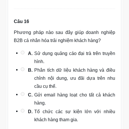
Câu 16
Phương pháp nào sau đây giúp doanh nghiệp
B2B cá nhân hóa trải nghiệm khách hàng?
A.
Sử dụng quảng cáo đại trà trên truyền
hình.
B.
Phân tích dữ liệu khách hàng và điều
chỉnh nội dung, ưu đãi dựa trên nhu
cầu cụ thể.
C.
Gửi email hàng loạt cho tất cả khách
hàng.
D.
Tổ chức các sự kiện lớn với nhiều
khách hàng tham gia.