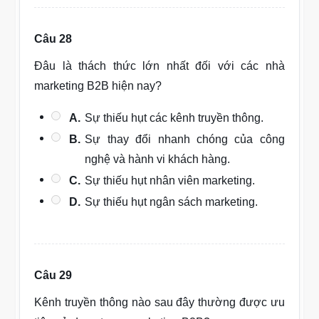
Câu 28
Đâu là thách thức lớn nhất đối với các nhà
marketing B2B hiện nay?
A.
Sự thiếu hụt các kênh truyền thông.
B.
Sự thay đổi nhanh chóng của công
nghệ và hành vi khách hàng.
C.
Sự thiếu hụt nhân viên marketing.
D.
Sự thiếu hụt ngân sách marketing.
Câu 29
Kênh truyền thông nào sau đây thường được ưu