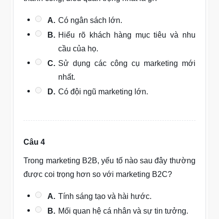
A.
Có ngân sách lớn.
B.
Hiểu rõ khách hàng mục tiêu và nhu
cầu của họ.
C.
Sử dụng các công cụ marketing mới
nhất.
D.
Có đội ngũ marketing lớn.
Câu 4
Trong marketing B2B, yếu tố nào sau đây thường
được coi trọng hơn so với marketing B2C?
A.
Tính sáng tạo và hài hước.
B.
Mối quan hệ cá nhân và sự tin tưởng.