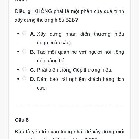
Điều gì KHÔNG phải là một phần của quá trình
xây dựng thương hiệu B2B?
A.
Xây dựng nhận diện thương hiệu
(logo, màu sắc).
B.
Tạo mối quan hệ với người nổi tiếng
để quảng bá.
C.
Phát triển thông điệp thương hiệu.
D.
Đảm bảo trải nghiệm khách hàng tích
cực.
Câu 8
Đâu là yếu tố quan trọng nhất để xây dựng mối