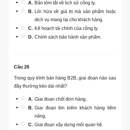
A.
Bản tóm tắt về lịch sử công ty.
B.
Lời hứa về giá trị mà sản phẩm hoặc
dịch vụ mang lại cho khách hàng.
C.
Kế hoạch tài chính của công ty.
D.
Chính sách bảo hành sản phẩm.
Câu 26
Trong quy trình bán hàng B2B, giai đoạn nào sau
đây thường kéo dài nhất?
A.
Giai đoạn chốt đơn hàng.
B.
Giai đoạn tìm kiếm khách hàng tiềm
năng.
C.
Giai đoạn xây dựng mối quan hệ.