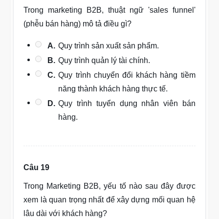
Trong marketing B2B, thuật ngữ 'sales funnel'
(phễu bán hàng) mô tả điều gì?
A.
Quy trình sản xuất sản phẩm.
B.
Quy trình quản lý tài chính.
C.
Quy trình chuyển đổi khách hàng tiềm
năng thành khách hàng thực tế.
D.
Quy trình tuyển dụng nhân viên bán
hàng.
Câu 19
Trong Marketing B2B, yếu tố nào sau đây được
xem là quan trọng nhất để xây dựng mối quan hệ
lâu dài với khách hàng?