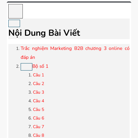
Nội Dung Bài Viết
Trắc nghiệm Marketing B2B chương 3 online có
đáp án
Bộ số 1
Câu 1
Câu 2
Câu 3
Câu 4
Câu 5
Câu 6
Câu 7
Câu 8