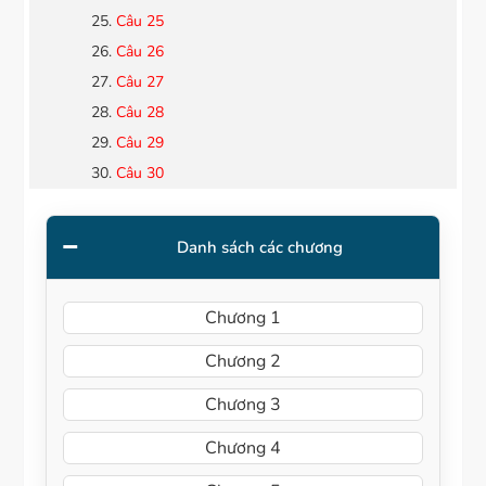
Câu 25
Câu 26
Câu 27
Câu 28
Câu 29
Câu 30
Danh sách các chương
Chương 1
Chương 2
Chương 3
Chương 4