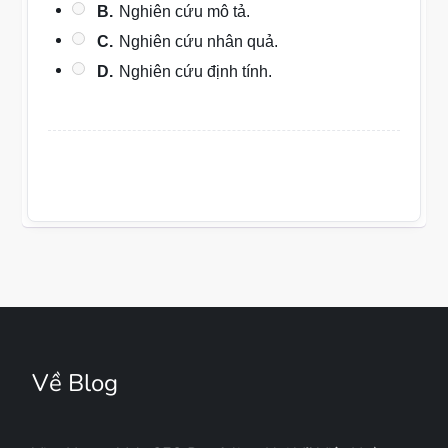
B.
Nghiên cứu mô tả.
C.
Nghiên cứu nhân quả.
D.
Nghiên cứu định tính.
Về Blog