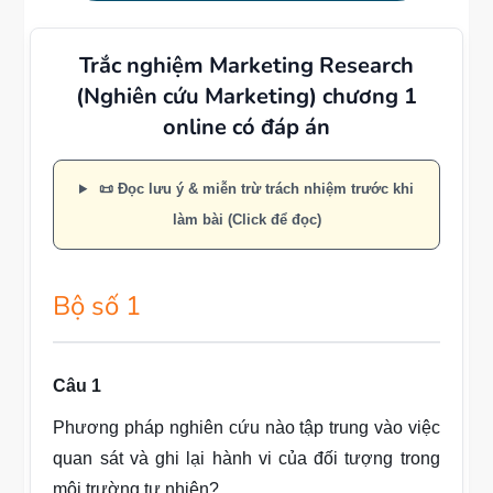
Trắc nghiệm Marketing Research
(Nghiên cứu Marketing) chương 1
online có đáp án
📜 Đọc lưu ý & miễn trừ trách nhiệm trước khi
làm bài (Click để đọc)
Bộ số 1
Câu 1
Phương pháp nghiên cứu nào tập trung vào việc
quan sát và ghi lại hành vi của đối tượng trong
môi trường tự nhiên?