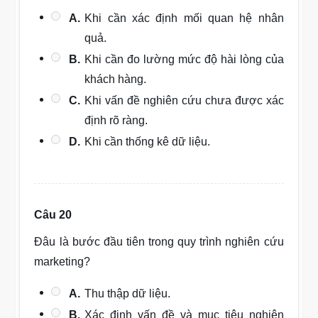
A.
Khi cần xác định mối quan hệ nhân
quả.
B.
Khi cần đo lường mức độ hài lòng của
khách hàng.
C.
Khi vấn đề nghiên cứu chưa được xác
định rõ ràng.
D.
Khi cần thống kê dữ liệu.
Câu 20
Đâu là bước đầu tiên trong quy trình nghiên cứu
marketing?
A.
Thu thập dữ liệu.
B.
Xác định vấn đề và mục tiêu nghiên