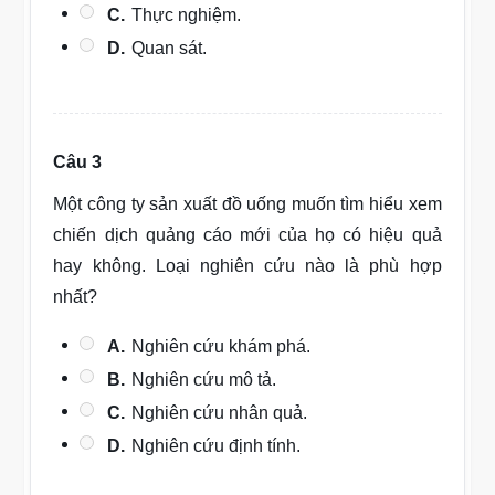
C.
Thực nghiệm.
D.
Quan sát.
Câu 3
Một công ty sản xuất đồ uống muốn tìm hiểu xem
chiến dịch quảng cáo mới của họ có hiệu quả
hay không. Loại nghiên cứu nào là phù hợp
nhất?
A.
Nghiên cứu khám phá.
B.
Nghiên cứu mô tả.
C.
Nghiên cứu nhân quả.
D.
Nghiên cứu định tính.