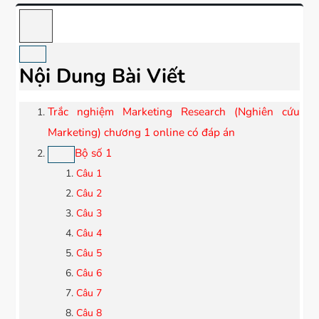
Nội Dung Bài Viết
Trắc nghiệm Marketing Research (Nghiên cứu
Marketing) chương 1 online có đáp án
Bộ số 1
Câu 1
Câu 2
Câu 3
Câu 4
Câu 5
Câu 6
Câu 7
Câu 8