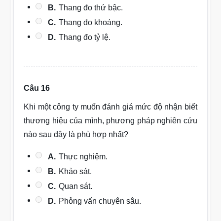
B.
Thang đo thứ bậc.
C.
Thang đo khoảng.
D.
Thang đo tỷ lệ.
Câu 16
Khi một công ty muốn đánh giá mức độ nhận biết
thương hiệu của mình, phương pháp nghiên cứu
nào sau đây là phù hợp nhất?
A.
Thực nghiệm.
B.
Khảo sát.
C.
Quan sát.
D.
Phỏng vấn chuyên sâu.