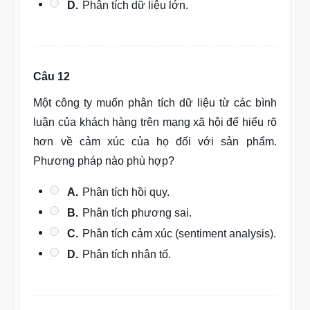
D.
Phân tích dữ liệu lớn.
Câu 12
Một công ty muốn phân tích dữ liệu từ các bình
luận của khách hàng trên mạng xã hội để hiểu rõ
hơn về cảm xúc của họ đối với sản phẩm.
Phương pháp nào phù hợp?
A.
Phân tích hồi quy.
B.
Phân tích phương sai.
C.
Phân tích cảm xúc (sentiment analysis).
D.
Phân tích nhân tố.