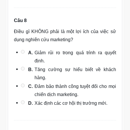
Câu 8
Điều gì KHÔNG phải là một lợi ích của việc sử
dụng nghiên cứu marketing?
A.
Giảm rủi ro trong quá trình ra quyết
định.
B.
Tăng cường sự hiểu biết về khách
hàng.
C.
Đảm bảo thành công tuyệt đối cho mọi
chiến dịch marketing.
D.
Xác định các cơ hội thị trường mới.