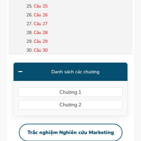
Câu 25
Câu 26
Câu 27
Câu 28
Câu 29
Câu 30
Danh sách các chương
Chương 1
Chương 2
Trắc nghiệm Nghiên cứu Marketing