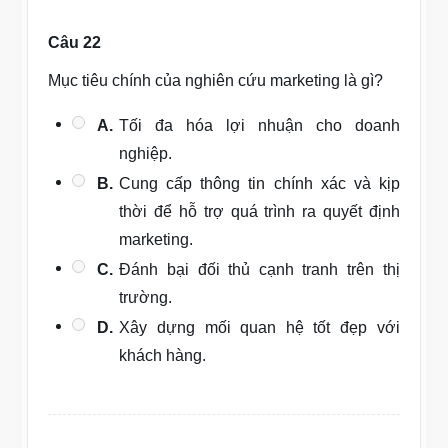
Câu 22
Mục tiêu chính của nghiên cứu marketing là gì?
A.
Tối đa hóa lợi nhuận cho doanh
nghiệp.
B.
Cung cấp thông tin chính xác và kịp
thời để hỗ trợ quá trình ra quyết định
marketing.
C.
Đánh bại đối thủ cạnh tranh trên thị
trường.
D.
Xây dựng mối quan hệ tốt đẹp với
khách hàng.