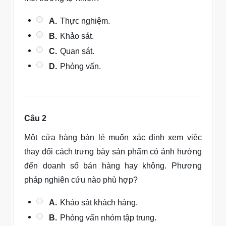
A.
Thực nghiệm.
B.
Khảo sát.
C.
Quan sát.
D.
Phỏng vấn.
Câu 2
Một cửa hàng bán lẻ muốn xác định xem việc
thay đổi cách trưng bày sản phẩm có ảnh hưởng
đến doanh số bán hàng hay không. Phương
pháp nghiên cứu nào phù hợp?
A.
Khảo sát khách hàng.
B.
Phỏng vấn nhóm tập trung.