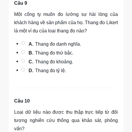
Câu 9
Một công ty muốn đo lường sự hài lòng của
khách hàng về sản phẩm của họ. Thang đo Likert
là một ví dụ của loại thang đo nào?
A.
Thang đo danh nghĩa.
B.
Thang đo thứ bậc.
C.
Thang đo khoảng.
D.
Thang đo tỷ lệ.
Câu 10
Loại dữ liệu nào được thu thập trực tiếp từ đối
tượng nghiên cứu thông qua khảo sát, phỏng
vấn?