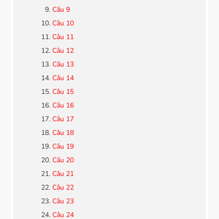
Câu 9
Câu 10
Câu 11
Câu 12
Câu 13
Câu 14
Câu 15
Câu 16
Câu 17
Câu 18
Câu 19
Câu 20
Câu 21
Câu 22
Câu 23
Câu 24