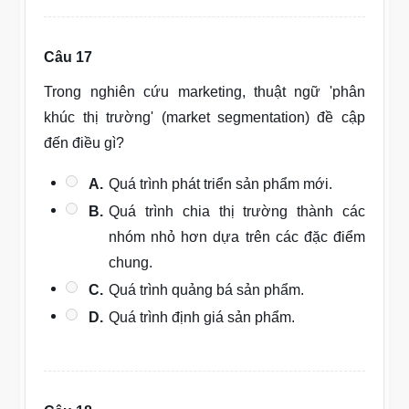
Câu 17
Trong nghiên cứu marketing, thuật ngữ 'phân
khúc thị trường' (market segmentation) đề cập
đến điều gì?
A.
Quá trình phát triển sản phẩm mới.
B.
Quá trình chia thị trường thành các
nhóm nhỏ hơn dựa trên các đặc điểm
chung.
C.
Quá trình quảng bá sản phẩm.
D.
Quá trình định giá sản phẩm.