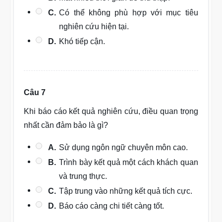
C.
Có thể không phù hợp với mục tiêu
nghiên cứu hiện tại.
D.
Khó tiếp cận.
Câu 7
Khi báo cáo kết quả nghiên cứu, điều quan trọng
nhất cần đảm bảo là gì?
A.
Sử dụng ngôn ngữ chuyên môn cao.
B.
Trình bày kết quả một cách khách quan
và trung thực.
C.
Tập trung vào những kết quả tích cực.
D.
Báo cáo càng chi tiết càng tốt.