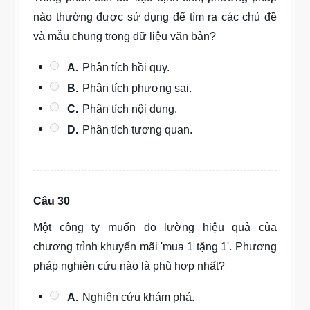
nào thường được sử dụng để tìm ra các chủ đề
và mẫu chung trong dữ liệu văn bản?
A.
Phân tích hồi quy.
B.
Phân tích phương sai.
C.
Phân tích nội dung.
D.
Phân tích tương quan.
Câu 30
Một công ty muốn đo lường hiệu quả của
chương trình khuyến mãi 'mua 1 tặng 1'. Phương
pháp nghiên cứu nào là phù hợp nhất?
A.
Nghiên cứu khám phá.