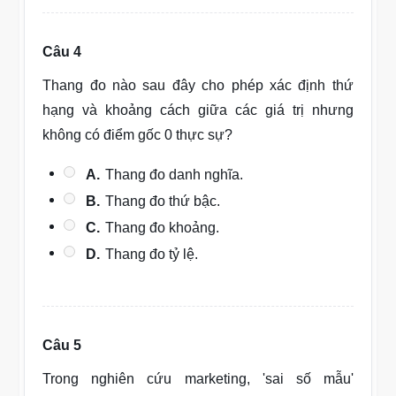
Câu 4
Thang đo nào sau đây cho phép xác định thứ
hạng và khoảng cách giữa các giá trị nhưng
không có điểm gốc 0 thực sự?
A.
Thang đo danh nghĩa.
B.
Thang đo thứ bậc.
C.
Thang đo khoảng.
D.
Thang đo tỷ lệ.
Câu 5
Trong nghiên cứu marketing, 'sai số mẫu'