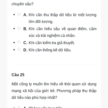
chuyên sâu?
A.
Khi cần thu thập dữ liệu từ một lượng
lớn đối tượng.
B.
Khi cần hiểu sâu về quan điểm, cảm
xúc và trải nghiệm cá nhân.
C.
Khi cần kiểm tra giả thuyết.
D.
Khi cần thống kê dữ liệu.
Câu 25
Một công ty muốn tìm hiểu về thói quen sử dụng
mạng xã hội của giới trẻ. Phương pháp thu thập
dữ liệu nào phù hợp nhất?