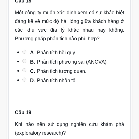
Câu 18
Một công ty muốn xác định xem có sự khác biệt
đáng kể về mức độ hài lòng giữa khách hàng ở
các khu vực địa lý khác nhau hay không.
Phương pháp phân tích nào phù hợp?
A.
Phân tích hồi quy.
B.
Phân tích phương sai (ANOVA).
C.
Phân tích tương quan.
D.
Phân tích nhân tố.
Câu 19
Khi nào nên sử dụng nghiên cứu khám phá
(exploratory research)?