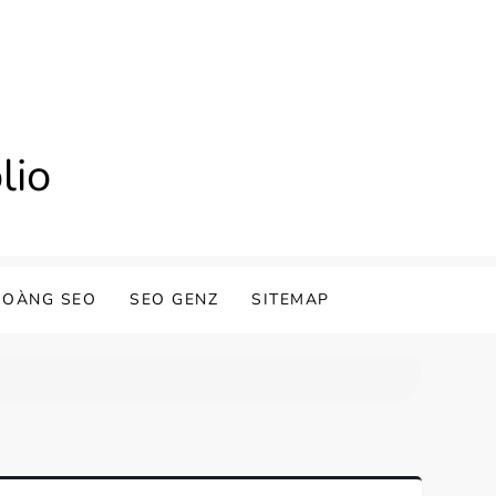
lio
HOÀNG SEO
SEO GENZ
SITEMAP