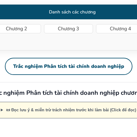
Danh sách các chương
Chương 2
Chương 3
Chương 4
Trắc nghiệm Phân tích tài chính doanh nghiệp
c nghiệm Phân tích tài chính doanh nghiệp chươ
📜 Đọc lưu ý & miễn trừ trách nhiệm trước khi làm bài (Click để đọc)