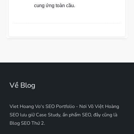
cung ứng toàn cầu.
Về Blog
Viet Hoang Vo's SEO Portfolio - Nơi Võ Việt Hoàng
SEO lưu giữ Case Study, ấn phẩm SEO, đây cũng là
Blog SEO Thứ 2.