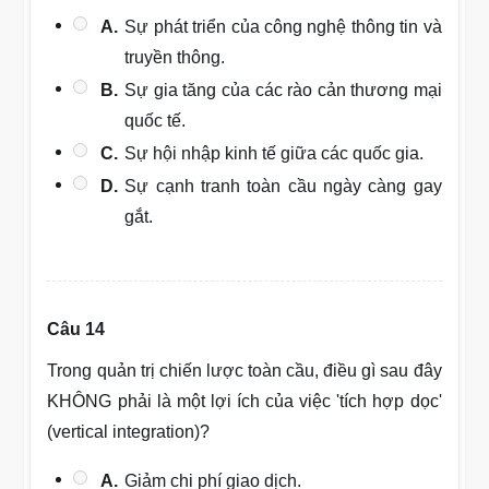
A.
Sự phát triển của công nghệ thông tin và
truyền thông.
B.
Sự gia tăng của các rào cản thương mại
quốc tế.
C.
Sự hội nhập kinh tế giữa các quốc gia.
D.
Sự cạnh tranh toàn cầu ngày càng gay
gắt.
Câu 14
Trong quản trị chiến lược toàn cầu, điều gì sau đây
KHÔNG phải là một lợi ích của việc 'tích hợp dọc'
(vertical integration)?
A.
Giảm chi phí giao dịch.