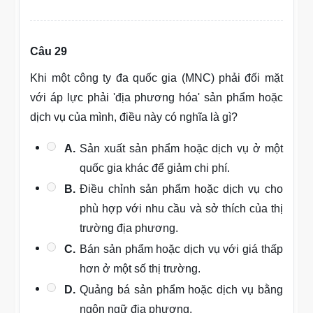
Câu 29
Khi một công ty đa quốc gia (MNC) phải đối mặt
với áp lực phải 'địa phương hóa' sản phẩm hoặc
dịch vụ của mình, điều này có nghĩa là gì?
A.
Sản xuất sản phẩm hoặc dịch vụ ở một
quốc gia khác để giảm chi phí.
B.
Điều chỉnh sản phẩm hoặc dịch vụ cho
phù hợp với nhu cầu và sở thích của thị
trường địa phương.
C.
Bán sản phẩm hoặc dịch vụ với giá thấp
hơn ở một số thị trường.
D.
Quảng bá sản phẩm hoặc dịch vụ bằng
ngôn ngữ địa phương.