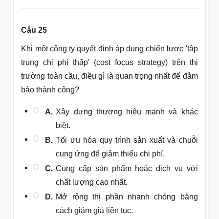
Câu 25
Khi một công ty quyết định áp dụng chiến lược 'tập
trung chi phí thấp' (cost focus strategy) trên thị
trường toàn cầu, điều gì là quan trọng nhất để đảm
bảo thành công?
A.
Xây dựng thương hiệu mạnh và khác
biệt.
B.
Tối ưu hóa quy trình sản xuất và chuỗi
cung ứng để giảm thiểu chi phí.
C.
Cung cấp sản phẩm hoặc dịch vụ với
chất lượng cao nhất.
D.
Mở rộng thị phần nhanh chóng bằng
cách giảm giá liên tục.