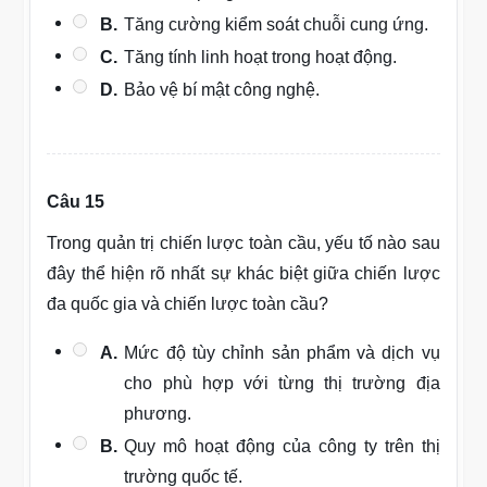
B.
Tăng cường kiểm soát chuỗi cung ứng.
C.
Tăng tính linh hoạt trong hoạt động.
D.
Bảo vệ bí mật công nghệ.
Câu 15
Trong quản trị chiến lược toàn cầu, yếu tố nào sau
đây thể hiện rõ nhất sự khác biệt giữa chiến lược
đa quốc gia và chiến lược toàn cầu?
A.
Mức độ tùy chỉnh sản phẩm và dịch vụ
cho phù hợp với từng thị trường địa
phương.
B.
Quy mô hoạt động của công ty trên thị
trường quốc tế.