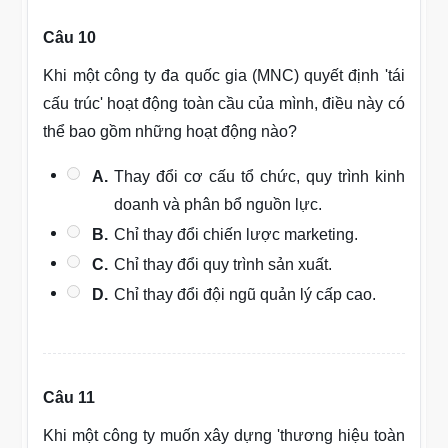
Câu 10
Khi một công ty đa quốc gia (MNC) quyết định 'tái
cấu trúc' hoạt động toàn cầu của mình, điều này có
thể bao gồm những hoạt động nào?
A.
Thay đổi cơ cấu tổ chức, quy trình kinh
doanh và phân bổ nguồn lực.
B.
Chỉ thay đổi chiến lược marketing.
C.
Chỉ thay đổi quy trình sản xuất.
D.
Chỉ thay đổi đội ngũ quản lý cấp cao.
Câu 11
Khi một công ty muốn xây dựng 'thương hiệu toàn