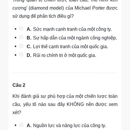
cương' (diamond model) của Michael Porter được
sử dụng để phân tích điều gì?
A.
Sức mạnh cạnh tranh của một công ty.
B.
Sự hấp dẫn của một ngành công nghiệp.
C.
Lợi thế cạnh tranh của một quốc gia.
D.
Rủi ro chính trị ở một quốc gia.
Câu 2
Khi đánh giá sự phù hợp của một chiến lược toàn
cầu, yếu tố nào sau đây KHÔNG nên được xem
xét?
A.
Nguồn lực và năng lực của công ty.