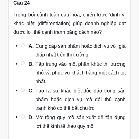
Câu 24
Trong bối cảnh toàn cầu hóa, chiến lược 'định vị
khác biệt' (differentiation) giúp doanh nghiệp đạt
được lợi thế cạnh tranh bằng cách nào?
A.
Cung cấp sản phẩm hoặc dịch vụ với giá
thấp nhất trên thị trường.
B.
Tập trung vào một phân khúc thị trường
nhỏ và phục vụ khách hàng một cách tốt
nhất.
C.
Tạo ra sự khác biệt độc đáo trong sản
phẩm hoặc dịch vụ mà đối thủ cạnh
tranh khó có thể bắt chước.
D.
Mở rộng quy mô sản xuất để tận dụng
lợi thế kinh tế theo quy mô.