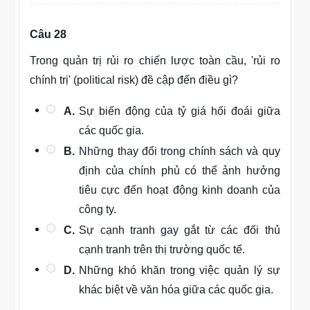
Câu 28
Trong quản trị rủi ro chiến lược toàn cầu, 'rủi ro
chính trị' (political risk) đề cập đến điều gì?
A.
Sự biến động của tỷ giá hối đoái giữa
các quốc gia.
B.
Những thay đổi trong chính sách và quy
định của chính phủ có thể ảnh hưởng
tiêu cực đến hoạt động kinh doanh của
công ty.
C.
Sự cạnh tranh gay gắt từ các đối thủ
cạnh tranh trên thị trường quốc tế.
D.
Những khó khăn trong việc quản lý sự
khác biệt về văn hóa giữa các quốc gia.