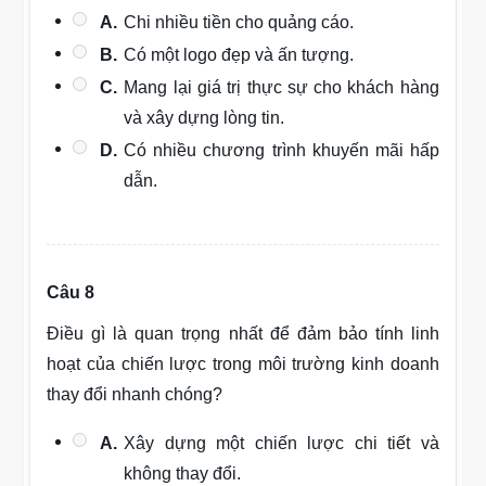
A.
Chi nhiều tiền cho quảng cáo.
B.
Có một logo đẹp và ấn tượng.
C.
Mang lại giá trị thực sự cho khách hàng
và xây dựng lòng tin.
D.
Có nhiều chương trình khuyến mãi hấp
dẫn.
Câu 8
Điều gì là quan trọng nhất để đảm bảo tính linh
hoạt của chiến lược trong môi trường kinh doanh
thay đổi nhanh chóng?
A.
Xây dựng một chiến lược chi tiết và
không thay đổi.