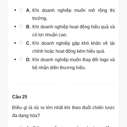
A.
Khi doanh nghiệp muốn mở rộng thị
trường.
B.
Khi doanh nghiệp hoạt động hiệu quả và
có lợi nhuận cao.
C.
Khi doanh nghiệp gặp khó khăn về tài
chính hoặc hoạt động kém hiệu quả.
D.
Khi doanh nghiệp muốn thay đổi logo và
bộ nhận diện thương hiệu.
Câu 25
Điều gì là rủi ro lớn nhất khi theo đuổi chiến lược
đa dạng hóa?