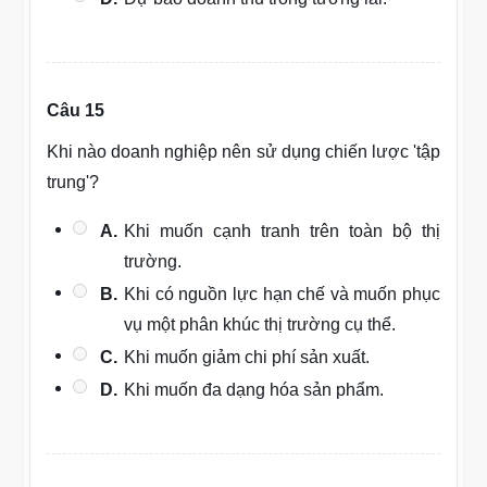
Câu 15
Khi nào doanh nghiệp nên sử dụng chiến lược 'tập
trung'?
A.
Khi muốn cạnh tranh trên toàn bộ thị
trường.
B.
Khi có nguồn lực hạn chế và muốn phục
vụ một phân khúc thị trường cụ thể.
C.
Khi muốn giảm chi phí sản xuất.
D.
Khi muốn đa dạng hóa sản phẩm.