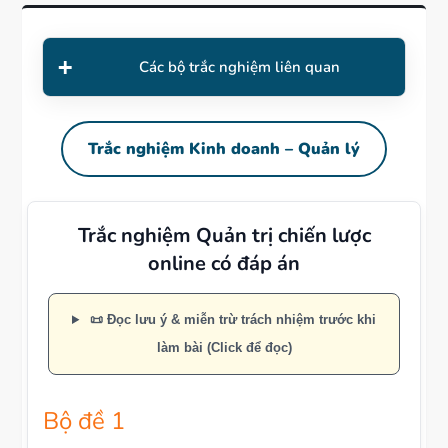
Các bộ trắc nghiệm liên quan
Trắc nghiệm Kinh doanh – Quản lý
Trắc nghiệm Quản trị chiến lược
online có đáp án
📜 Đọc lưu ý & miễn trừ trách nhiệm trước khi
làm bài (Click để đọc)
Bộ đề 1