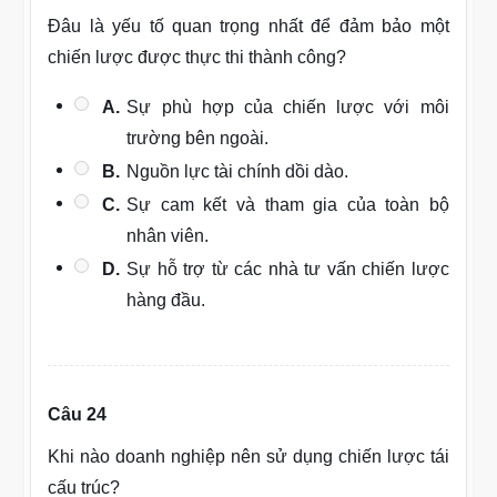
Đâu là yếu tố quan trọng nhất để đảm bảo một
chiến lược được thực thi thành công?
A.
Sự phù hợp của chiến lược với môi
trường bên ngoài.
B.
Nguồn lực tài chính dồi dào.
C.
Sự cam kết và tham gia của toàn bộ
nhân viên.
D.
Sự hỗ trợ từ các nhà tư vấn chiến lược
hàng đầu.
Câu 24
Khi nào doanh nghiệp nên sử dụng chiến lược tái
cấu trúc?