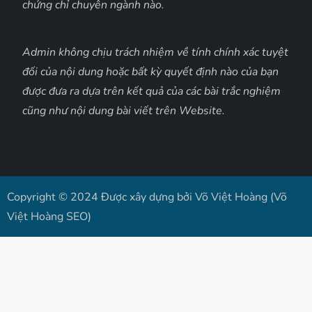
chứng chỉ chuyên ngành nào.
Admin không chịu trách nhiệm về tính chính xác tuyệt
đối của nội dung hoặc bất kỳ quyết định nào của bạn
được đưa ra dựa trên kết quả của các bài trắc nghiệm
cũng như nội dung bài viết trên Website.
Copyright © 2024 Được xây dựng bởi Võ Việt Hoàng (Võ
Việt Hoàng SEO)