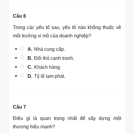
Câu 6
Trong các yếu tố sau, yếu tố nào không thuộc về
môi trường vi mô của doanh nghiệp?
A.
Nhà cung cấp.
B.
Đối thủ cạnh tranh.
C.
Khách hàng.
D.
Tỷ lệ lạm phát.
Câu 7
Điều gì là quan trọng nhất để xây dựng một
thương hiệu mạnh?