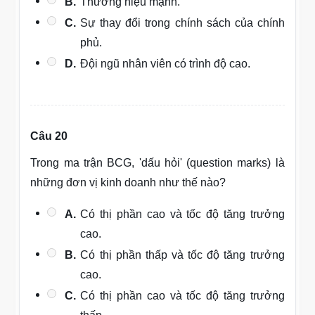
B.
Thương hiệu mạnh.
C.
Sự thay đổi trong chính sách của chính
phủ.
D.
Đội ngũ nhân viên có trình độ cao.
Câu 20
Trong ma trận BCG, 'dấu hỏi' (question marks) là
những đơn vị kinh doanh như thế nào?
A.
Có thị phần cao và tốc độ tăng trưởng
cao.
B.
Có thị phần thấp và tốc độ tăng trưởng
cao.
C.
Có thị phần cao và tốc độ tăng trưởng