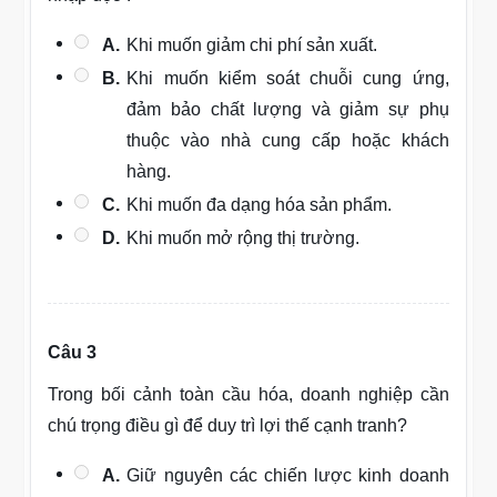
A.
Khi muốn giảm chi phí sản xuất.
B.
Khi muốn kiểm soát chuỗi cung ứng,
đảm bảo chất lượng và giảm sự phụ
thuộc vào nhà cung cấp hoặc khách
hàng.
C.
Khi muốn đa dạng hóa sản phẩm.
D.
Khi muốn mở rộng thị trường.
Câu 3
Trong bối cảnh toàn cầu hóa, doanh nghiệp cần
chú trọng điều gì để duy trì lợi thế cạnh tranh?
A.
Giữ nguyên các chiến lược kinh doanh