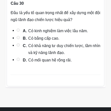
Câu 30
Đâu là yếu tố quan trọng nhất để xây dựng một đội
ngũ lãnh đạo chiến lược hiệu quả?
A.
Có kinh nghiệm làm việc lâu năm.
B.
Có bằng cấp cao.
C.
Có khả năng tư duy chiến lược, tầm nhìn
và kỹ năng lãnh đạo.
D.
Có mối quan hệ rộng rãi.