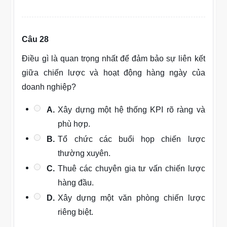
Câu 28
Điều gì là quan trọng nhất để đảm bảo sự liên kết
giữa chiến lược và hoạt động hàng ngày của
doanh nghiệp?
A.
Xây dựng một hệ thống KPI rõ ràng và
phù hợp.
B.
Tổ chức các buổi họp chiến lược
thường xuyên.
C.
Thuê các chuyên gia tư vấn chiến lược
hàng đầu.
D.
Xây dựng một văn phòng chiến lược
riêng biệt.