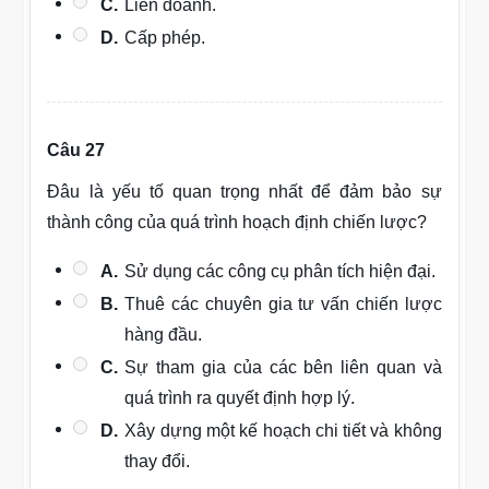
C.
Liên doanh.
D.
Cấp phép.
Câu 27
Đâu là yếu tố quan trọng nhất để đảm bảo sự
thành công của quá trình hoạch định chiến lược?
A.
Sử dụng các công cụ phân tích hiện đại.
B.
Thuê các chuyên gia tư vấn chiến lược
hàng đầu.
C.
Sự tham gia của các bên liên quan và
quá trình ra quyết định hợp lý.
D.
Xây dựng một kế hoạch chi tiết và không
thay đổi.