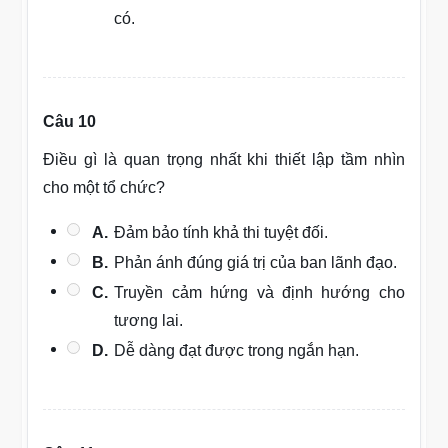
có.
Câu 10
Điều gì là quan trọng nhất khi thiết lập tầm nhìn
cho một tổ chức?
A.
Đảm bảo tính khả thi tuyệt đối.
B.
Phản ánh đúng giá trị của ban lãnh đạo.
C.
Truyền cảm hứng và định hướng cho
tương lai.
D.
Dễ dàng đạt được trong ngắn hạn.