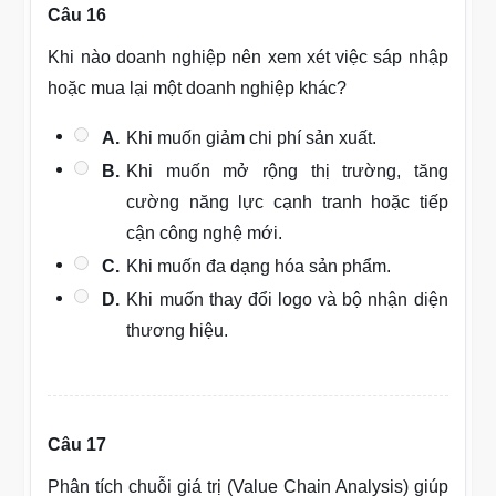
Câu 16
Khi nào doanh nghiệp nên xem xét việc sáp nhập
hoặc mua lại một doanh nghiệp khác?
A.
Khi muốn giảm chi phí sản xuất.
B.
Khi muốn mở rộng thị trường, tăng
cường năng lực cạnh tranh hoặc tiếp
cận công nghệ mới.
C.
Khi muốn đa dạng hóa sản phẩm.
D.
Khi muốn thay đổi logo và bộ nhận diện
thương hiệu.
Câu 17
Phân tích chuỗi giá trị (Value Chain Analysis) giúp