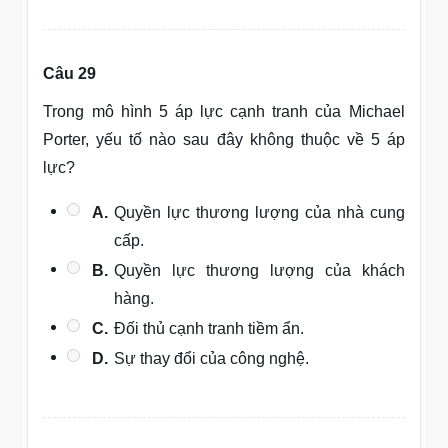
Câu 29
Trong mô hình 5 áp lực cạnh tranh của Michael
Porter, yếu tố nào sau đây không thuộc về 5 áp
lực?
A.
Quyền lực thương lượng của nhà cung
cấp.
B.
Quyền lực thương lượng của khách
hàng.
C.
Đối thủ cạnh tranh tiềm ẩn.
D.
Sự thay đổi của công nghệ.