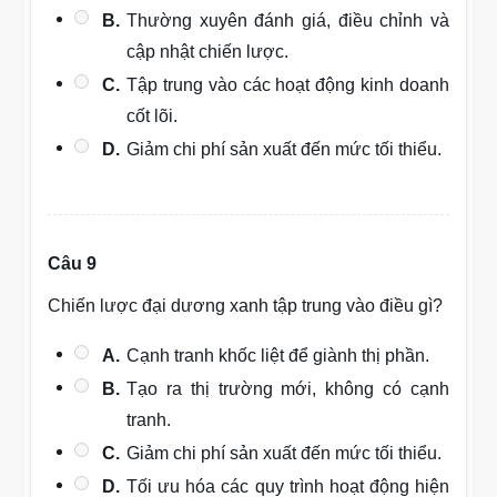
B.
Thường xuyên đánh giá, điều chỉnh và
cập nhật chiến lược.
C.
Tập trung vào các hoạt động kinh doanh
cốt lõi.
D.
Giảm chi phí sản xuất đến mức tối thiểu.
Câu 9
Chiến lược đại dương xanh tập trung vào điều gì?
A.
Cạnh tranh khốc liệt để giành thị phần.
B.
Tạo ra thị trường mới, không có cạnh
tranh.
C.
Giảm chi phí sản xuất đến mức tối thiểu.
D.
Tối ưu hóa các quy trình hoạt động hiện