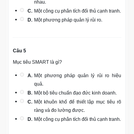
nhau.
C.
Một công cụ phân tích đối thủ cạnh tranh.
D.
Một phương pháp quản lý rủi ro.
Câu 5
Mục tiêu SMART là gì?
A.
Một phương pháp quản lý rủi ro hiệu
quả.
B.
Một bộ tiêu chuẩn đạo đức kinh doanh.
C.
Một khuôn khổ để thiết lập mục tiêu rõ
ràng và đo lường được.
D.
Một công cụ phân tích đối thủ cạnh tranh.