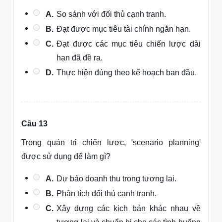
A.
So sánh với đối thủ cạnh tranh.
B.
Đạt được mục tiêu tài chính ngắn hạn.
C.
Đạt được các mục tiêu chiến lược dài
hạn đã đề ra.
D.
Thực hiện đúng theo kế hoạch ban đầu.
Câu 13
Trong quản trị chiến lược, 'scenario planning'
được sử dụng để làm gì?
A.
Dự báo doanh thu trong tương lai.
B.
Phân tích đối thủ cạnh tranh.
C.
Xây dựng các kịch bản khác nhau về