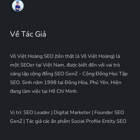
Về Tác Giả
Võ Việt Hoàng SEO (tên thật là Võ Việt Hoàng) là
một SEOer tại Việt Nam, được biết đến với vai trò
sáng lập cộng đồng SEO GenZ – Cộng Đồng Học Tập
SEO. Sinh năm 1998 tại Đông Hòa, Phú Yên. Hiện
đang làm việc tại Hồ Chí Minh.
Vị trí: SEO Leader | Digital Marketer | Founder SEO
GenZ | Tác giả các ấn phẩm Social Profile Entity SEO