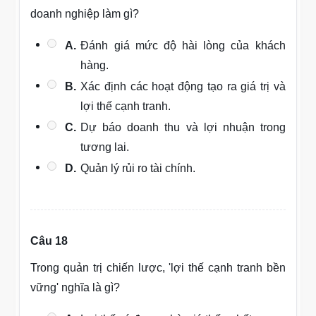
doanh nghiệp làm gì?
A.
Đánh giá mức độ hài lòng của khách
hàng.
B.
Xác định các hoạt động tạo ra giá trị và
lợi thế cạnh tranh.
C.
Dự báo doanh thu và lợi nhuận trong
tương lai.
D.
Quản lý rủi ro tài chính.
Câu 18
Trong quản trị chiến lược, 'lợi thế cạnh tranh bền
vững' nghĩa là gì?