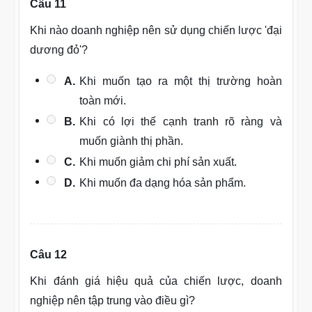
Câu 11
Khi nào doanh nghiệp nên sử dụng chiến lược 'đại
dương đỏ'?
A.
Khi muốn tạo ra một thị trường hoàn
toàn mới.
B.
Khi có lợi thế cạnh tranh rõ ràng và
muốn giành thị phần.
C.
Khi muốn giảm chi phí sản xuất.
D.
Khi muốn đa dạng hóa sản phẩm.
Câu 12
Khi đánh giá hiệu quả của chiến lược, doanh
nghiệp nên tập trung vào điều gì?