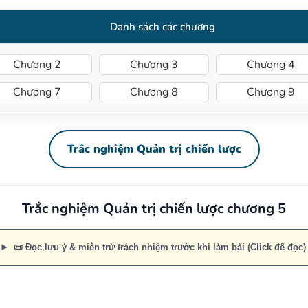
Danh sách các chương
Chương 2
Chương 3
Chương 4
Chương 7
Chương 8
Chương 9
Trắc nghiệm Quản trị chiến lược
Trắc nghiệm Quản trị chiến lược chương 5
📜 Đọc lưu ý & miễn trừ trách nhiệm trước khi làm bài (Click để đọc)