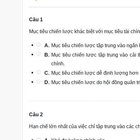
Câu 1
Mục tiêu chiến lược khác biệt với mục tiêu tài ch
A.
Mục tiêu chiến lược tập trung vào ngắn h
B.
Mục tiêu chiến lược tập trung vào cải t
chính.
C.
Mục tiêu chiến lược dễ định lượng hơn m
D.
Mục tiêu chiến lược do hội đồng quản trị
Câu 2
Hạn chế lớn nhất của việc chỉ tập trung vào các ch