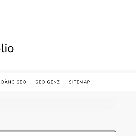
lio
HOÀNG SEO
SEO GENZ
SITEMAP