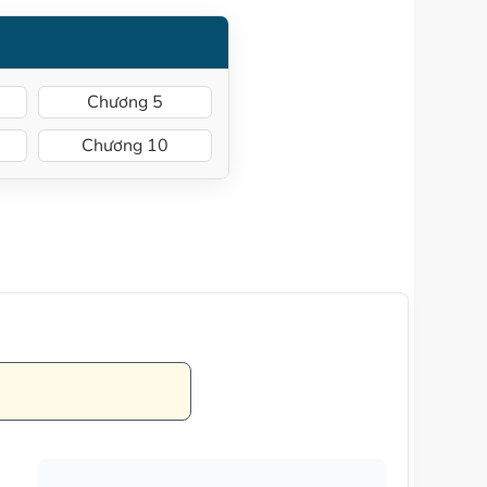
Chương 5
Chương 10