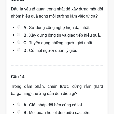
Đâu là yếu tố quan trọng nhất để xây dựng một đội
nhóm hiệu quả trong môi trường làm việc từ xa?
A.
Sử dụng công nghệ hiện đại nhất.
B.
Xây dựng lòng tin và giao tiếp hiệu quả.
C.
Tuyển dụng những người giỏi nhất.
D.
Có một người quản lý giỏi.
Câu 14
Trong đàm phán, chiến lược 'cứng rắn' (hard
bargaining) thường dẫn đến điều gì?
A.
Giải pháp đôi bên cùng có lợi.
B.
Mối quan hệ tốt đẹp giữa các bên.