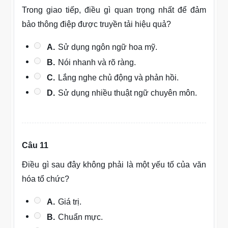
Trong giao tiếp, điều gì quan trọng nhất để đảm
bảo thông điệp được truyền tải hiệu quả?
A.
Sử dụng ngôn ngữ hoa mỹ.
B.
Nói nhanh và rõ ràng.
C.
Lắng nghe chủ động và phản hồi.
D.
Sử dụng nhiều thuật ngữ chuyên môn.
Câu 11
Điều gì sau đây không phải là một yếu tố của văn
hóa tổ chức?
A.
Giá trị.
B.
Chuẩn mực.