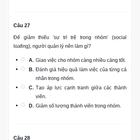
Câu 27
Để giảm thiểu 'sự trì trệ trong nhóm' (social
loafing), người quản lý nên làm gì?
A.
Giao việc cho nhóm càng nhiều càng tốt.
B.
Đánh giá hiệu quả làm việc của từng cá
nhân trong nhóm.
C.
Tạo áp lực cạnh tranh giữa các thành
viên.
D.
Giảm số lượng thành viên trong nhóm.
Câu 28