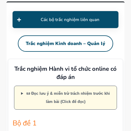
Các bộ trắc nghiệm liên quan
Trắc nghiệm Kinh doanh – Quản lý
Trắc nghiệm Hành vi tổ chức online có
đáp án
📜 Đọc lưu ý & miễn trừ trách nhiệm trước khi
làm bài (Click để đọc)
Bộ đề 1