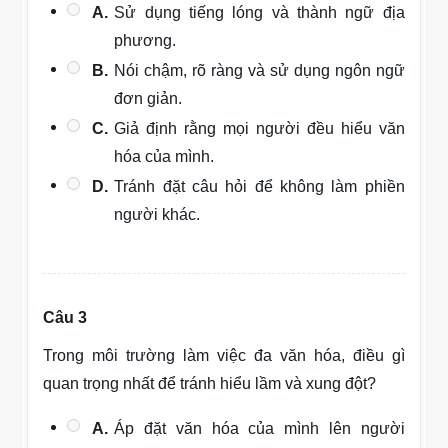
A.
Sử dụng tiếng lóng và thành ngữ địa
phương.
B.
Nói chậm, rõ ràng và sử dụng ngôn ngữ
đơn giản.
C.
Giả định rằng mọi người đều hiểu văn
hóa của mình.
D.
Tránh đặt câu hỏi để không làm phiền
người khác.
Câu 3
Trong môi trường làm việc đa văn hóa, điều gì
quan trọng nhất để tránh hiểu lầm và xung đột?
A.
Áp đặt văn hóa của mình lên người