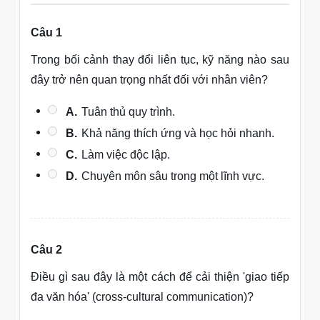
Câu 1
Trong bối cảnh thay đổi liên tục, kỹ năng nào sau
đây trở nên quan trọng nhất đối với nhân viên?
A.
Tuân thủ quy trình.
B.
Khả năng thích ứng và học hỏi nhanh.
C.
Làm việc độc lập.
D.
Chuyên môn sâu trong một lĩnh vực.
Câu 2
Điều gì sau đây là một cách để cải thiện 'giao tiếp
đa văn hóa' (cross-cultural communication)?