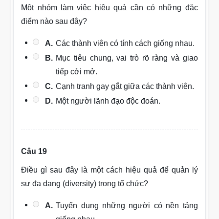
Một nhóm làm việc hiệu quả cần có những đặc
điểm nào sau đây?
A.
Các thành viên có tính cách giống nhau.
B.
Mục tiêu chung, vai trò rõ ràng và giao
tiếp cởi mở.
C.
Cạnh tranh gay gắt giữa các thành viên.
D.
Một người lãnh đạo độc đoán.
Câu 19
Điều gì sau đây là một cách hiệu quả để quản lý
sự đa dạng (diversity) trong tổ chức?
A.
Tuyển dụng những người có nền tảng