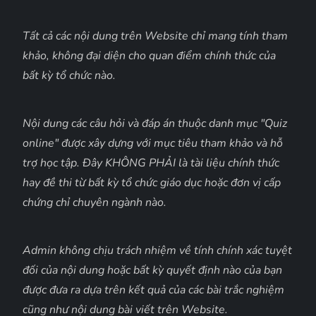
Tất cả các nội dung trên Website chỉ mang tính tham
khảo, không đại diện cho quan điểm chính thức của
bất kỳ tổ chức nào.
Nội dung các câu hỏi và đáp án thuộc danh mục "Quiz
online" được xây dựng với mục tiêu tham khảo và hỗ
trợ học tập. Đây KHÔNG PHẢI là tài liệu chính thức
hay đề thi từ bất kỳ tổ chức giáo dục hoặc đơn vị cấp
chứng chỉ chuyên ngành nào.
Admin không chịu trách nhiệm về tính chính xác tuyệt
đối của nội dung hoặc bất kỳ quyết định nào của bạn
được đưa ra dựa trên kết quả của các bài trắc nghiệm
cũng như nội dung bài viết trên Website.