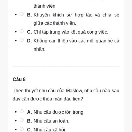
thành viên.
B.
Khuyến khích sự hợp tác và chia sẻ
giữa các thành viên.
C.
Chỉ tập trung vào kết quả công việc.
D.
Không can thiệp vào các mối quan hệ cá
nhân.
Câu 8
Theo thuyết nhu cầu của Maslow, nhu cầu nào sau
đây cần được thỏa mãn đầu tiên?
A.
Nhu cầu được tôn trọng.
B.
Nhu cầu an toàn.
C.
Nhu cầu xã hội.