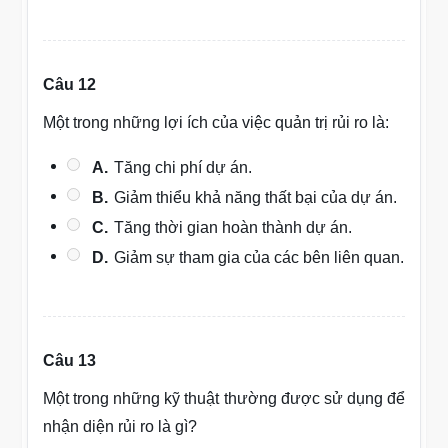
Câu 12
Một trong những lợi ích của việc quản trị rủi ro là:
A.
Tăng chi phí dự án.
B.
Giảm thiểu khả năng thất bại của dự án.
C.
Tăng thời gian hoàn thành dự án.
D.
Giảm sự tham gia của các bên liên quan.
Câu 13
Một trong những kỹ thuật thường được sử dụng để
nhận diện rủi ro là gì?