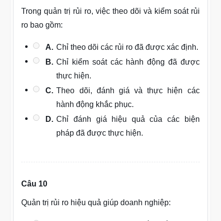
Trong quản trị rủi ro, việc theo dõi và kiểm soát rủi
ro bao gồm:
A.
Chỉ theo dõi các rủi ro đã được xác định.
B.
Chỉ kiểm soát các hành động đã được
thực hiện.
C.
Theo dõi, đánh giá và thực hiện các
hành động khắc phục.
D.
Chỉ đánh giá hiệu quả của các biện
pháp đã được thực hiện.
Câu 10
Quản trị rủi ro hiệu quả giúp doanh nghiệp: