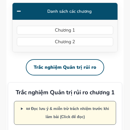
Danh sách các chương
Chương 1
Chương 2
Trắc nghiệm Quản trị rủi ro
Trắc nghiệm Quản trị rủi ro chương 1
📜 Đọc lưu ý & miễn trừ trách nhiệm trước khi
làm bài (Click để đọc)