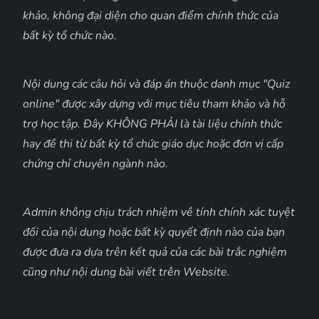
khảo, không đại diện cho quan điểm chính thức của
bất kỳ tổ chức nào.
Nội dung các câu hỏi và đáp án thuộc danh mục "Quiz
online" được xây dựng với mục tiêu tham khảo và hỗ
trợ học tập. Đây KHÔNG PHẢI là tài liệu chính thức
hay đề thi từ bất kỳ tổ chức giáo dục hoặc đơn vị cấp
chứng chỉ chuyên ngành nào.
Admin không chịu trách nhiệm về tính chính xác tuyệt
đối của nội dung hoặc bất kỳ quyết định nào của bạn
được đưa ra dựa trên kết quả của các bài trắc nghiệm
cũng như nội dung bài viết trên Website.