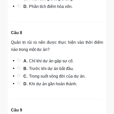
D.
Phân tích điểm hòa vốn.
Câu 8
Quản trị rủi ro nên được thực hiện vào thời điểm
nào trong một dự án?
A.
Chỉ khi dự án gặp sự cố.
B.
Trước khi dự án bắt đầu.
C.
Trong suốt vòng đời của dự án.
D.
Khi dự án gần hoàn thành.
Câu 9