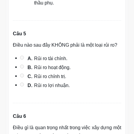
thầu phụ.
Câu 5
Điều nào sau đây KHÔNG phải là một loại rủi ro?
A.
Rủi ro tài chính.
B.
Rủi ro hoạt động.
C.
Rủi ro chính trị.
D.
Rủi ro lợi nhuận.
Câu 6
Điều gì là quan trọng nhất trong việc xây dựng một