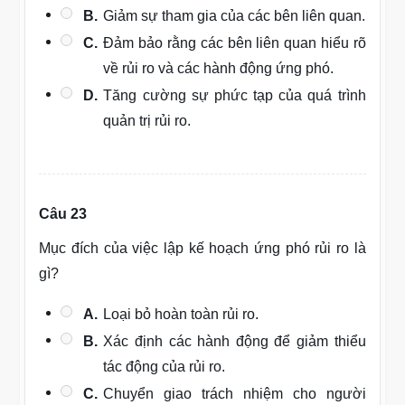
B.
Giảm sự tham gia của các bên liên quan.
C.
Đảm bảo rằng các bên liên quan hiểu rõ
về rủi ro và các hành động ứng phó.
D.
Tăng cường sự phức tạp của quá trình
quản trị rủi ro.
Câu 23
Mục đích của việc lập kế hoạch ứng phó rủi ro là
gì?
A.
Loại bỏ hoàn toàn rủi ro.
B.
Xác định các hành động để giảm thiểu
tác động của rủi ro.
C.
Chuyển giao trách nhiệm cho người