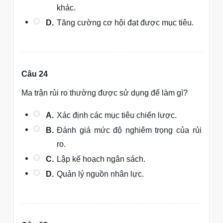
khác.
D.
Tăng cường cơ hội đạt được mục tiêu.
Câu 24
Ma trận rủi ro thường được sử dụng để làm gì?
A.
Xác định các mục tiêu chiến lược.
B.
Đánh giá mức độ nghiêm trọng của rủi
ro.
C.
Lập kế hoạch ngân sách.
D.
Quản lý nguồn nhân lực.