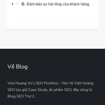
D.
Đảm bảo sự hài lòng của khách hàng.
Về Blog
Viet Hoang Vo's SEO Portfolio - Nơi Võ Việt Hoàng
SEO lưu giữ Case Study, ấn phẩm SEO, đây cũng là
Blog SEO Thứ 2.