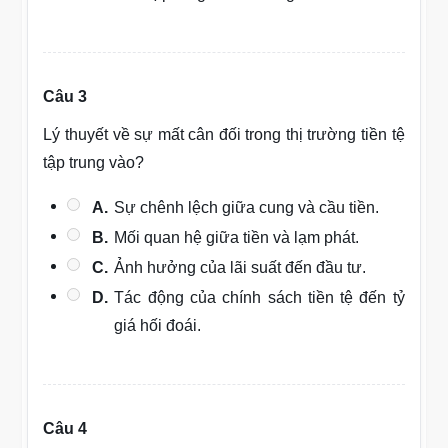
Câu 3
Lý thuyết về sự mất cân đối trong thị trường tiền tệ
tập trung vào?
A.
Sự chênh lệch giữa cung và cầu tiền.
B.
Mối quan hệ giữa tiền và lạm phát.
C.
Ảnh hưởng của lãi suất đến đầu tư.
D.
Tác động của chính sách tiền tệ đến tỷ
giá hối đoái.
Câu 4