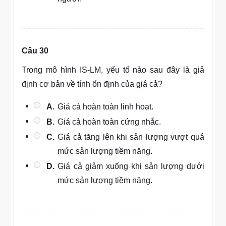
Câu 30
Trong mô hình IS-LM, yếu tố nào sau đây là giả
định cơ bản về tính ổn định của giá cả?
A.
Giá cả hoàn toàn linh hoạt.
B.
Giá cả hoàn toàn cứng nhắc.
C.
Giá cả tăng lên khi sản lượng vượt quá
mức sản lượng tiềm năng.
D.
Giá cả giảm xuống khi sản lượng dưới
mức sản lượng tiềm năng.