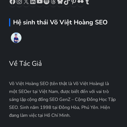
Hệ sinh thái Võ Việt Hoàng SEO
Về Tác Giả
Võ Việt Hoàng SEO (tên thật là Võ Việt Hoàng) là
một SEOer tại Việt Nam, được biết đến với vai trò
sáng lập cộng đồng SEO GenZ – Cộng Đồng Học Tập
SEO. Sinh năm 1998 tại Đông Hòa, Phú Yên. Hiện
đang làm việc tại Hồ Chí Minh.