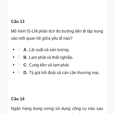
Câu 13
Mô hình IS-LM phân tích thị trường tiền tệ tập trung
vào mối quan hệ giữa yếu tố nào?
A.
Lãi suất và sản lượng.
B.
Lạm phát và thất nghiệp.
C.
Cung tiền và lạm phát.
D.
Tỷ giá hối đoái và cán cân thương mại.
Câu 14
Ngân hàng trung ương sử dụng công cụ nào sau