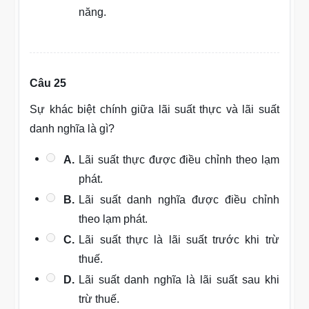
năng.
Câu 25
Sự khác biệt chính giữa lãi suất thực và lãi suất
danh nghĩa là gì?
A.
Lãi suất thực được điều chỉnh theo lạm
phát.
B.
Lãi suất danh nghĩa được điều chỉnh
theo lạm phát.
C.
Lãi suất thực là lãi suất trước khi trừ
thuế.
D.
Lãi suất danh nghĩa là lãi suất sau khi
trừ thuế.