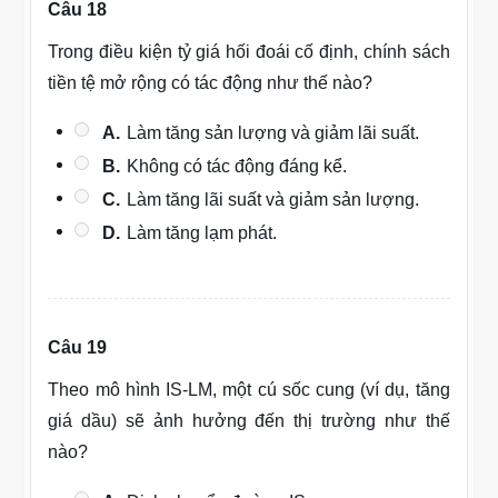
Câu 18
Trong điều kiện tỷ giá hối đoái cố định, chính sách
tiền tệ mở rộng có tác động như thế nào?
A.
Làm tăng sản lượng và giảm lãi suất.
B.
Không có tác động đáng kể.
C.
Làm tăng lãi suất và giảm sản lượng.
D.
Làm tăng lạm phát.
Câu 19
Theo mô hình IS-LM, một cú sốc cung (ví dụ, tăng
giá dầu) sẽ ảnh hưởng đến thị trường như thế
nào?