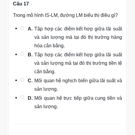
Câu 17
Trong mô hình IS-LM, đường LM biểu thị điều gì?
A.
Tập hợp các điểm kết hợp giữa lãi suất
và sản lượng mà tại đó thị trường hàng
hóa cân bằng.
B.
Tập hợp các điểm kết hợp giữa lãi suất
và sản lượng mà tại đó thị trường tiền tệ
cân bằng.
C.
Mối quan hệ nghịch biến giữa lãi suất và
sản lượng.
D.
Mối quan hệ trực tiếp giữa cung tiền và
sản lượng.