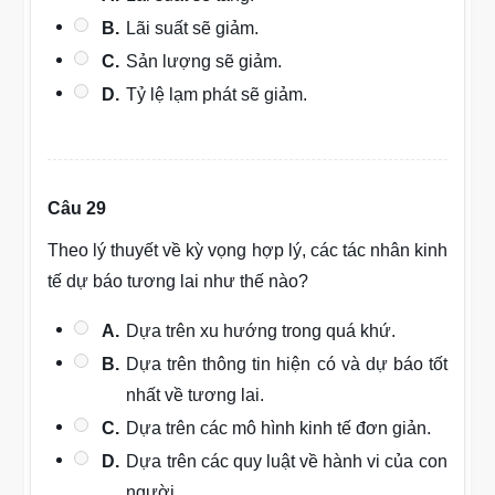
B.
Lãi suất sẽ giảm.
C.
Sản lượng sẽ giảm.
D.
Tỷ lệ lạm phát sẽ giảm.
Câu 29
Theo lý thuyết về kỳ vọng hợp lý, các tác nhân kinh
tế dự báo tương lai như thế nào?
A.
Dựa trên xu hướng trong quá khứ.
B.
Dựa trên thông tin hiện có và dự báo tốt
nhất về tương lai.
C.
Dựa trên các mô hình kinh tế đơn giản.
D.
Dựa trên các quy luật về hành vi của con
người.