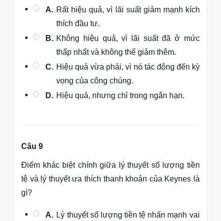
A.
Rất hiệu quả, vì lãi suất giảm mạnh kích
thích đầu tư.
B.
Không hiệu quả, vì lãi suất đã ở mức
thấp nhất và không thể giảm thêm.
C.
Hiệu quả vừa phải, vì nó tác động đến kỳ
vọng của công chúng.
D.
Hiệu quả, nhưng chỉ trong ngắn hạn.
Câu 9
Điểm khác biệt chính giữa lý thuyết số lượng tiền
tệ và lý thuyết ưa thích thanh khoản của Keynes là
gì?
A.
Lý thuyết số lượng tiền tệ nhấn mạnh vai