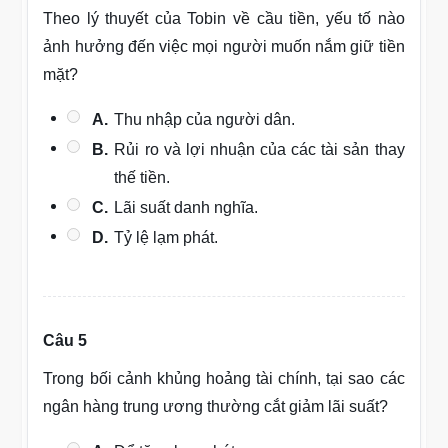
Theo lý thuyết của Tobin về cầu tiền, yếu tố nào
ảnh hưởng đến việc mọi người muốn nắm giữ tiền
mặt?
A.
Thu nhập của người dân.
B.
Rủi ro và lợi nhuận của các tài sản thay
thế tiền.
C.
Lãi suất danh nghĩa.
D.
Tỷ lệ lạm phát.
Câu 5
Trong bối cảnh khủng hoảng tài chính, tại sao các
ngân hàng trung ương thường cắt giảm lãi suất?