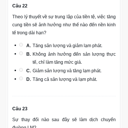
Câu 22
Theo lý thuyết về sự trung lập của tiền tệ, việc tăng
cung tiền sẽ ảnh hưởng như thế nào đến nền kinh
tế trong dài hạn?
A.
Tăng sản lượng và giảm lạm phát.
B.
Không ảnh hưởng đến sản lượng thực
tế, chỉ làm tăng mức giá.
C.
Giảm sản lượng và tăng lạm phát.
D.
Tăng cả sản lượng và lạm phát.
Câu 23
Sự thay đổi nào sau đây sẽ làm dịch chuyển
đường LM?