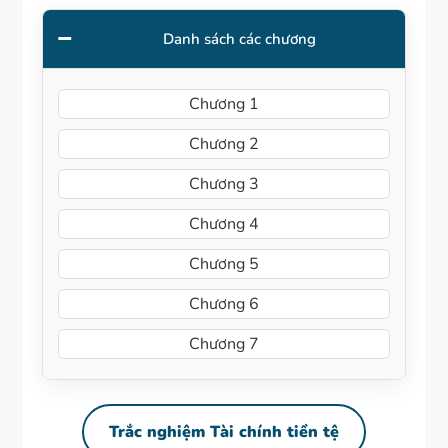
Danh sách các chương
Chương 1
Chương 2
Chương 3
Chương 4
Chương 5
Chương 6
Chương 7
Trắc nghiệm Tài chính tiền tệ