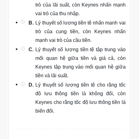
trò của lãi suất, còn Keynes nhấn mạnh
vai trò của thu nhập.
B.
Lý thuyết số lượng tiền tệ nhấn mạnh vai
trò của cung tiền, còn Keynes nhấn
mạnh vai trò của cầu tiền.
C.
Lý thuyết số lượng tiền tệ tập trung vào
mối quan hệ giữa tiền và giá cả, còn
Keynes tập trung vào mối quan hệ giữa
tiền và lãi suất.
D.
Lý thuyết số lượng tiền tệ cho rằng tốc
độ lưu thông tiền là không đổi, còn
Keynes cho rằng tốc độ lưu thông tiền là
biến đổi.