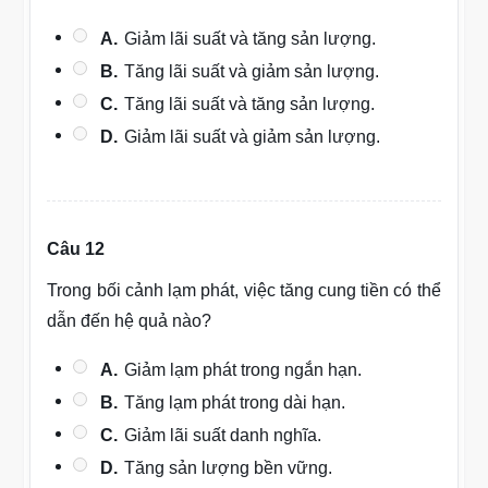
A.
Giảm lãi suất và tăng sản lượng.
B.
Tăng lãi suất và giảm sản lượng.
C.
Tăng lãi suất và tăng sản lượng.
D.
Giảm lãi suất và giảm sản lượng.
Câu 12
Trong bối cảnh lạm phát, việc tăng cung tiền có thể
dẫn đến hệ quả nào?
A.
Giảm lạm phát trong ngắn hạn.
B.
Tăng lạm phát trong dài hạn.
C.
Giảm lãi suất danh nghĩa.
D.
Tăng sản lượng bền vững.