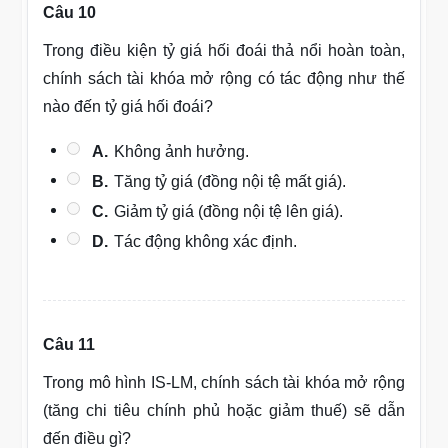
Câu 10
Trong điều kiện tỷ giá hối đoái thả nổi hoàn toàn,
chính sách tài khóa mở rộng có tác động như thế
nào đến tỷ giá hối đoái?
A.
Không ảnh hưởng.
B.
Tăng tỷ giá (đồng nội tệ mất giá).
C.
Giảm tỷ giá (đồng nội tệ lên giá).
D.
Tác động không xác định.
Câu 11
Trong mô hình IS-LM, chính sách tài khóa mở rộng
(tăng chi tiêu chính phủ hoặc giảm thuế) sẽ dẫn
đến điều gì?