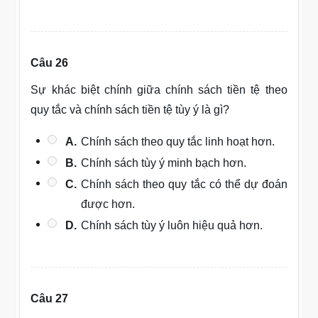
Câu 26
Sự khác biệt chính giữa chính sách tiền tệ theo
quy tắc và chính sách tiền tệ tùy ý là gì?
A.
Chính sách theo quy tắc linh hoạt hơn.
B.
Chính sách tùy ý minh bạch hơn.
C.
Chính sách theo quy tắc có thể dự đoán
được hơn.
D.
Chính sách tùy ý luôn hiệu quả hơn.
Câu 27