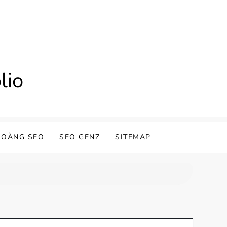
lio
HOÀNG SEO
SEO GENZ
SITEMAP