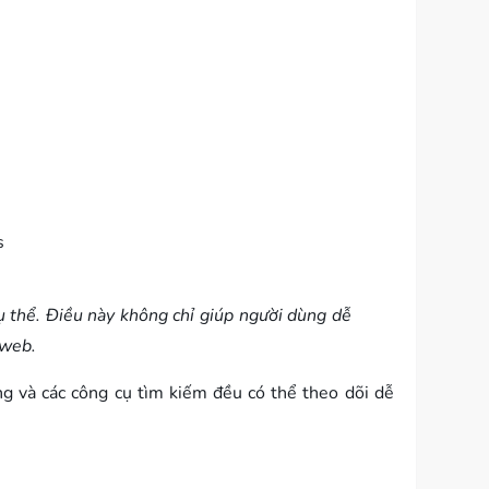
s
ụ thể. Điều này không chỉ giúp người dùng dễ
 web.
g và các công cụ tìm kiếm đều có thể theo dõi dễ