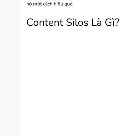
nó một cách hiệu quả.
Content Silos Là Gì?