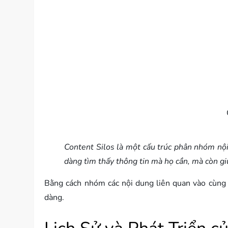
Content Silos là một cấu trúc phân nhóm nội
dàng tìm thấy thông tin mà họ cần, mà còn gi
Bằng cách nhóm các nội dung liên quan vào cùng 
dàng.