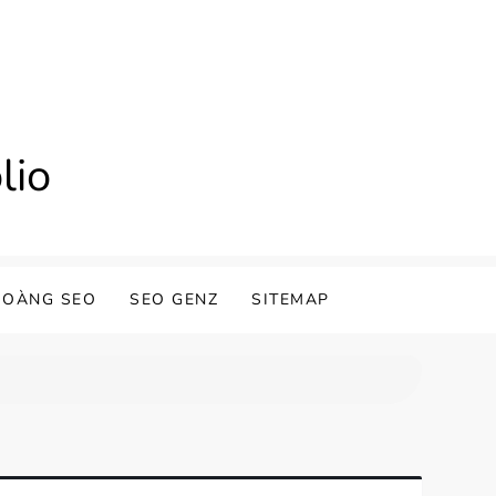
lio
HOÀNG SEO
SEO GENZ
SITEMAP