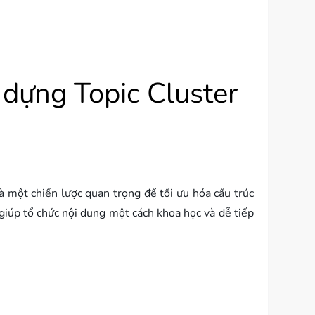
 dựng Topic Cluster
là một chiến lược quan trọng để tối ưu hóa cấu trúc
giúp tổ chức nội dung một cách khoa học và dễ tiếp