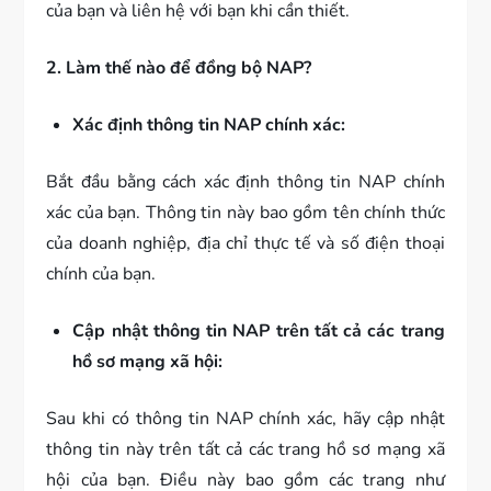
của bạn và liên hệ với bạn khi cần thiết.
2. Làm thế nào để đồng bộ NAP?
Xác định thông tin NAP chính xác:
Bắt đầu bằng cách xác định thông tin NAP chính
xác của bạn. Thông tin này bao gồm tên chính thức
của doanh nghiệp, địa chỉ thực tế và số điện thoại
chính của bạn.
Cập nhật thông tin NAP trên tất cả các trang
hồ sơ mạng xã hội:
Sau khi có thông tin NAP chính xác, hãy cập nhật
thông tin này trên tất cả các trang hồ sơ mạng xã
hội của bạn. Điều này bao gồm các trang như