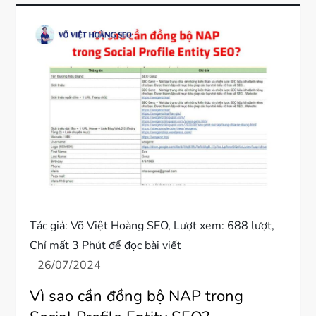
Tác giả:
Võ Việt Hoàng SEO
, Lượt xem: 688 lượt,
Chỉ mất 3 Phút để đọc bài viết
Vì sao cần đồng bộ NAP trong