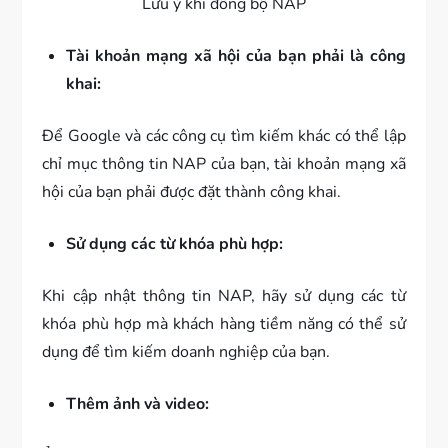
Lưu ý khi đồng bộ NAP
Tài khoản mạng xã hội của bạn phải là công
khai:
Để Google và các công cụ tìm kiếm khác có thể lập
chỉ mục thông tin NAP của bạn, tài khoản mạng xã
hội của bạn phải được đặt thành công khai.
Sử dụng các từ khóa phù hợp:
Khi cập nhật thông tin NAP, hãy sử dụng các từ
khóa phù hợp mà khách hàng tiềm năng có thể sử
dụng để tìm kiếm doanh nghiệp của bạn.
Thêm ảnh và video: