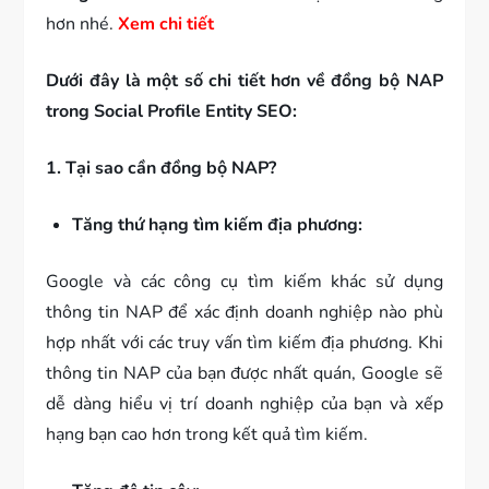
hơn nhé.
Xem chi tiết
Dưới đây là một số chi tiết hơn về đồng bộ NAP
trong Social Profile Entity SEO:
1. Tại sao cần đồng bộ NAP?
Tăng thứ hạng tìm kiếm địa phương:
Google và các công cụ tìm kiếm khác sử dụng
thông tin NAP để xác định doanh nghiệp nào phù
hợp nhất với các truy vấn tìm kiếm địa phương. Khi
thông tin NAP của bạn được nhất quán, Google sẽ
dễ dàng hiểu vị trí doanh nghiệp của bạn và xếp
hạng bạn cao hơn trong kết quả tìm kiếm.