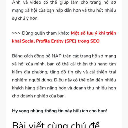
Ảnh và video có thể giúp làm cho trang hồ sơ
mạng xã hội của bạn hấp dẫn hơn và thu hút nhiều
sự chú ý hơn.
>>> Đừng quên tham khảo:
Một số lưu ý khi triển
khai Social Profile Entity (SPE) trong SEO
Bằng cách đồng bộ NAP trên các trang hồ sơ mạng
xã hội của mình, bạn có thể cải thiện thứ hạng tìm
kiếm địa phương, tăng độ tin cậy và cải thiện trải
nghiệm người dùng. Điều này có thể dẫn đến nhiều
khách hàng tiềm năng hơn và doanh thu nhiều hơn
cho doanh nghiệp của bạn.
Hy vọng những thông tin này hữu ích cho bạn!
Bài viết cùng chủ đề