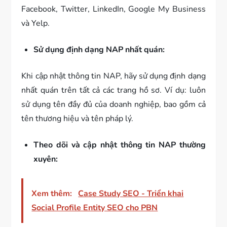
Facebook, Twitter, LinkedIn, Google My Business
và Yelp.
Sử dụng định dạng NAP nhất quán:
Khi cập nhật thông tin NAP, hãy sử dụng định dạng
nhất quán trên tất cả các trang hồ sơ. Ví dụ: luôn
sử dụng tên đầy đủ của doanh nghiệp, bao gồm cả
tên thương hiệu và tên pháp lý.
Theo dõi và cập nhật thông tin NAP thường
xuyên:
Xem thêm:
Case Study SEO - Triển khai
Social Profile Entity SEO cho PBN