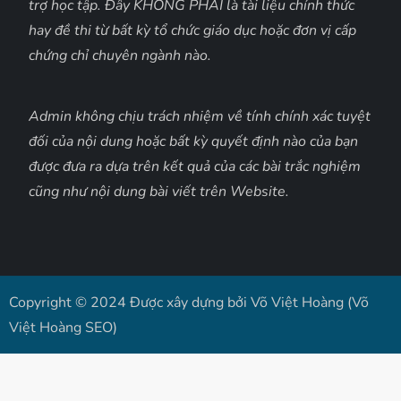
trợ học tập. Đây KHÔNG PHẢI là tài liệu chính thức
hay đề thi từ bất kỳ tổ chức giáo dục hoặc đơn vị cấp
chứng chỉ chuyên ngành nào.
Admin không chịu trách nhiệm về tính chính xác tuyệt
đối của nội dung hoặc bất kỳ quyết định nào của bạn
được đưa ra dựa trên kết quả của các bài trắc nghiệm
cũng như nội dung bài viết trên Website.
Copyright © 2024 Được xây dựng bởi Võ Việt Hoàng (Võ
Việt Hoàng SEO)