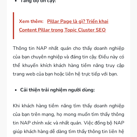
Tăng độ tin cậy:
Xem thêm:
Pillar Page là gì? Triển khai
Content Pillar trong Topic Cluster SEO
Thông tin NAP nhất quán cho thấy doanh nghiệp
của bạn chuyên nghiệp và đáng tin cậy. Điều này có
thể khuyến khích khách hàng tiềm năng truy cập
trang web của bạn hoặc liên hệ trực tiếp với bạn.
Cải thiện trải nghiệm người dùng:
Khi khách hàng tiềm năng tìm thấy doanh nghiệp
của bạn trên mạng, họ mong muốn tìm thấy thông
tin NAP chính xác và nhất quán. Việc đồng bộ NAP
giúp khách hàng dễ dàng tìm thấy thông tin liên hệ