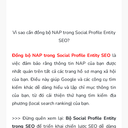
Vì sao cần đồng bộ NAP trong Social Profile Entity
SEO?
Đồng bộ NAP trong Social Profile Entity SEO
là
việc đảm bảo rằng thông tin NAP của bạn được
nhất quán trên tất cả các trang hồ sơ mạng xã hội
của bạn. Điều này giúp Google và các công cụ tìm
kiếm khác dễ dàng hiểu và lập chỉ mục thông tin
của bạn, từ đó cải thiện thứ hạng tìm kiếm địa
phương (local search ranking) của bạn.
>>> Đừng quên xem lại:
Bộ Social Profile Entity
trong SEO
để triển khai chiến lược SEO dễ dàng