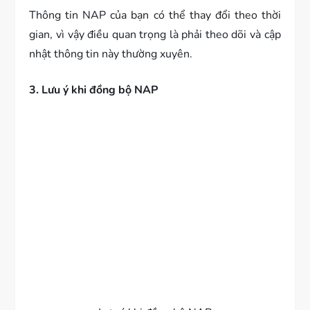
Thông tin NAP của bạn có thể thay đổi theo thời
gian, vì vậy điều quan trọng là phải theo dõi và cập
nhật thông tin này thường xuyên.
3. Lưu ý khi đồng bộ NAP