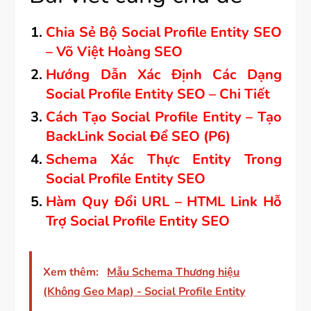
Chia Sẻ Bộ Social Profile Entity SEO
– Võ Việt Hoàng SEO
Hướng Dẫn Xác Định Các Dạng
Social Profile Entity SEO – Chi Tiết
Cách Tạo Social Profile Entity – Tạo
BackLink Social Để SEO (P6)
Schema Xác Thực Entity Trong
Social Profile Entity SEO
Hàm Quy Đổi URL – HTML Link Hỗ
Trợ Social Profile Entity SEO
Xem thêm:
Mẫu Schema Thương hiệu
(Không Geo Map) - Social Profile Entity