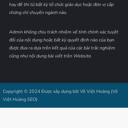
hay đề thi từ bất kỳ tổ chức giáo dục hoặc đơn vị cấp
chứng chỉ chuyên ngành nào.
Admin không chịu trách nhiệm về tính chính xác tuyệt
đối của nội dung hoặc bất kỳ quyết định nào của bạn
được đưa ra dựa trên kết quả của các bài trắc nghiệm
cũng như nội dung bài viết trên Website.
Copyright © 2024 Được xây dựng bởi Võ Việt Hoàng (Võ
Việt Hoàng SEO)