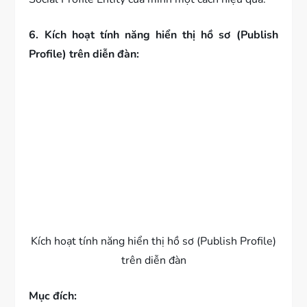
6. Kích hoạt tính năng hiển thị hồ sơ (Publish
Profile) trên diễn đàn:
Kích hoạt tính năng hiển thị hồ sơ (Publish Profile)
trên diễn đàn
Mục đích: