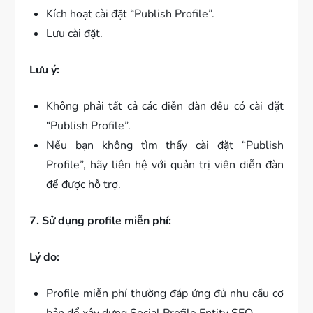
Kích hoạt cài đặt “Publish Profile”.
Lưu cài đặt.
Lưu ý:
Không phải tất cả các diễn đàn đều có cài đặt
“Publish Profile”.
Nếu bạn không tìm thấy cài đặt “Publish
Profile”, hãy liên hệ với quản trị viên diễn đàn
để được hỗ trợ.
7. Sử dụng profile miễn phí:
Lý do:
Profile miễn phí thường đáp ứng đủ nhu cầu cơ
bản để xây dựng Social Profile Entity SEO.