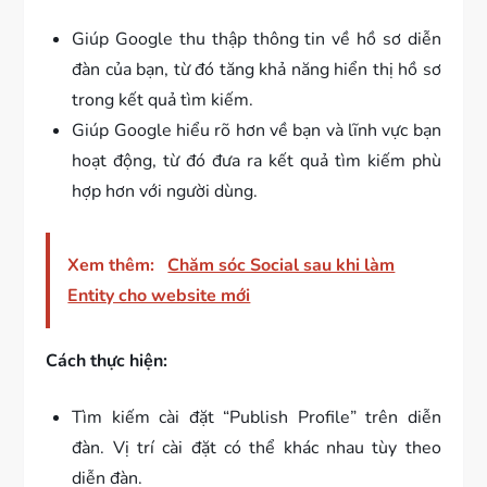
Giúp Google thu thập thông tin về hồ sơ diễn
đàn của bạn, từ đó tăng khả năng hiển thị hồ sơ
trong kết quả tìm kiếm.
Giúp Google hiểu rõ hơn về bạn và lĩnh vực bạn
hoạt động, từ đó đưa ra kết quả tìm kiếm phù
hợp hơn với người dùng.
Xem thêm:
Chăm sóc Social sau khi làm
Entity cho website mới
Cách thực hiện:
Tìm kiếm cài đặt “Publish Profile” trên diễn
đàn. Vị trí cài đặt có thể khác nhau tùy theo
diễn đàn.