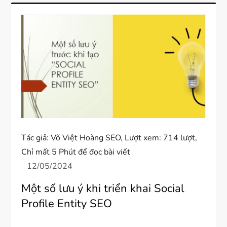
Tác giả:
Võ Việt Hoàng SEO
, Lượt xem: 714 lượt,
Chỉ mất 5 Phút để đọc bài viết
Một số lưu ý khi triển khai Social
Profile Entity SEO