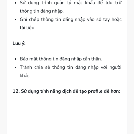
Sử dụng trình quản lý mật khẩu để lưu trữ
thông tin đăng nhập.
Ghi chép thông tin đăng nhập vào sổ tay hoặc
tài liệu.
Lưu ý:
Bảo mật thông tin đăng nhập cẩn thận.
Tránh chia sẻ thông tin đăng nhập với người
khác.
12. Sử dụng tính năng dịch để tạo profile dễ hơn: