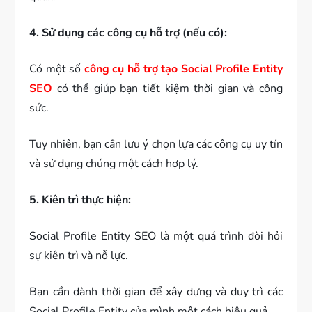
4. Sử dụng các công cụ hỗ trợ (nếu có):
Có một số
công cụ hỗ trợ tạo Social Profile Entity
SEO
có thể giúp bạn tiết kiệm thời gian và công
sức.
Tuy nhiên, bạn cần lưu ý chọn lựa các công cụ uy tín
và sử dụng chúng một cách hợp lý.
5. Kiên trì thực hiện:
Social Profile Entity SEO là một quá trình đòi hỏi
sự kiên trì và nỗ lực.
Bạn cần dành thời gian để xây dựng và duy trì các
Social Profile Entity của mình một cách hiệu quả.