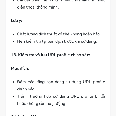
điện thoại thông minh.
Lưu ý:
Chất lượng dịch thuật có thể không hoàn hảo.
Nên kiểm tra lại bản dịch trước khi sử dụng.
13. Kiểm tra và lưu URL profile chính xác:
Mục đích:
Đảm bảo rằng bạn đang sử dụng URL profile
chính xác.
Tránh trường hợp sử dụng URL profile bị lỗi
hoặc không còn hoạt động.