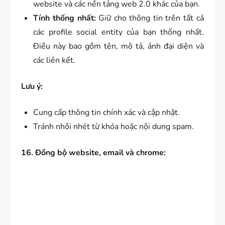
website và các nền tảng web 2.0 khác của bạn.
Tính thống nhất:
Giữ cho thông tin trên tất cả
các profile social entity của bạn thống nhất.
Điều này bao gồm tên, mô tả, ảnh đại diện và
các liên kết.
Lưu ý:
Cung cấp thông tin chính xác và cập nhật.
Tránh nhồi nhét từ khóa hoặc nội dung spam.
16. Đồng bộ website, email và chrome: