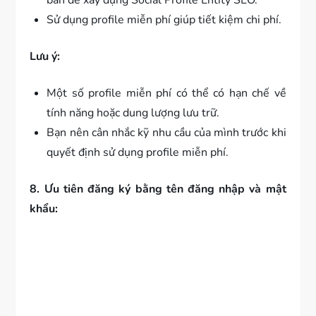
Sử dụng profile miễn phí giúp tiết kiệm chi phí.
Lưu ý:
Một số profile miễn phí có thể có hạn chế về
tính năng hoặc dung lượng lưu trữ.
Bạn nên cân nhắc kỹ nhu cầu của mình trước khi
quyết định sử dụng profile miễn phí.
8. Ưu tiên đăng ký bằng tên đăng nhập và mật
khẩu: