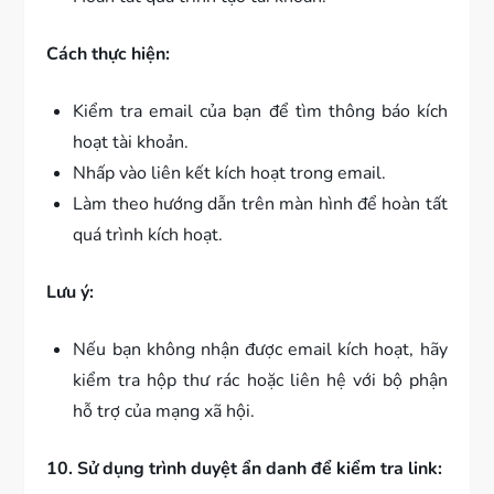
Cách thực hiện:
Kiểm tra email của bạn để tìm thông báo kích
hoạt tài khoản.
Nhấp vào liên kết kích hoạt trong email.
Làm theo hướng dẫn trên màn hình để hoàn tất
quá trình kích hoạt.
Lưu ý:
Nếu bạn không nhận được email kích hoạt, hãy
kiểm tra hộp thư rác hoặc liên hệ với bộ phận
hỗ trợ của mạng xã hội.
10. Sử dụng trình duyệt ẩn danh để kiểm tra link: