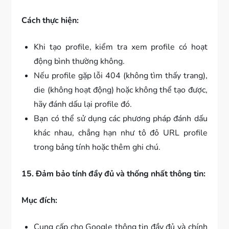
Cách thực hiện:
Khi tạo profile, kiểm tra xem profile có hoạt
động bình thường không.
Nếu profile gặp lỗi 404 (không tìm thấy trang),
die (không hoạt động) hoặc không thể tạo được,
hãy đánh dấu lại profile đó.
Bạn có thể sử dụng các phương pháp đánh dấu
khác nhau, chẳng hạn như tô đỏ URL profile
trong bảng tính hoặc thêm ghi chú.
15. Đảm bảo tính đầy đủ và thống nhất thông tin:
Mục đích:
Cung cấp cho Google thông tin đầy đủ và chính