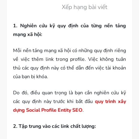
Xếp hạng bài viết
1. Nghiên cứu kỹ quy định của từng nền tảng
mạng xã hội:
Mỗi nền tảng mạng xã hội có những quy định riêng
về việc thêm link trong profile. Việc không tuân
thủ các quy định này có thể dẫn đến việc tài khoản
của bạn bị khóa.
Do đó, điều quan trọng là bạn cần nghiên cứu kỹ
các quy định này trước khi bắt đầu
quy trình xây
dựng Social Profile Entity SEO
.
2. Tập trung vào các link chất lượng: