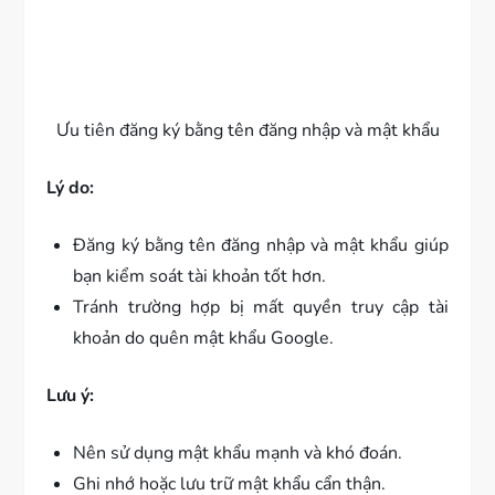
Ưu tiên đăng ký bằng tên đăng nhập và mật khẩu
Lý do:
Đăng ký bằng tên đăng nhập và mật khẩu giúp
bạn kiểm soát tài khoản tốt hơn.
Tránh trường hợp bị mất quyền truy cập tài
khoản do quên mật khẩu Google.
Lưu ý:
Nên sử dụng mật khẩu mạnh và khó đoán.
Ghi nhớ hoặc lưu trữ mật khẩu cẩn thận.