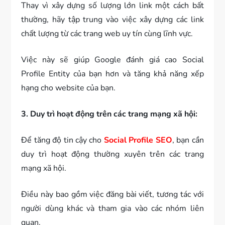
Thay vì xây dựng số lượng lớn link một cách bất
thường, hãy tập trung vào việc xây dựng các link
chất lượng từ các trang web uy tín cùng lĩnh vực.
Việc này sẽ giúp Google đánh giá cao Social
Profile Entity của bạn hơn và tăng khả năng xếp
hạng cho website của bạn.
3. Duy trì hoạt động trên các trang mạng xã hội:
Để tăng độ tin cậy cho
Social Profile SEO
, bạn cần
duy trì hoạt động thường xuyên trên các trang
mạng xã hội.
Điều này bao gồm việc đăng bài viết, tương tác với
người dùng khác và tham gia vào các nhóm liên
quan.