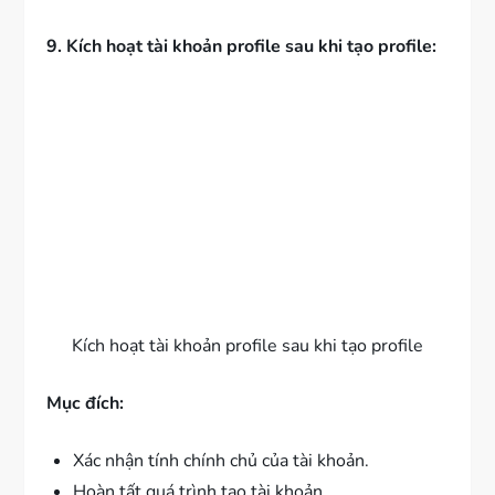
9. Kích hoạt tài khoản profile sau khi tạo profile:
Kích hoạt tài khoản profile sau khi tạo profile
Mục đích:
Xác nhận tính chính chủ của tài khoản.
Hoàn tất quá trình tạo tài khoản.