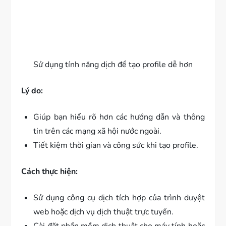
Sử dụng tính năng dịch để tạo profile dễ hơn
Lý do:
Giúp bạn hiểu rõ hơn các hướng dẫn và thông
tin trên các mạng xã hội nước ngoài.
Tiết kiệm thời gian và công sức khi tạo profile.
Cách thực hiện:
Sử dụng công cụ dịch tích hợp của trình duyệt
web hoặc dịch vụ dịch thuật trực tuyến.
Cài đặt phần mềm dịch thuật cho máy tính hoặc