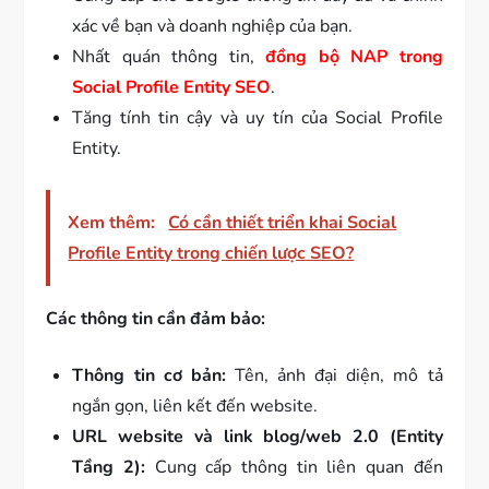
xác về bạn và doanh nghiệp của bạn.
Nhất quán thông tin,
đồng bộ NAP trong
Social Profile Entity SEO
.
Tăng tính tin cậy và uy tín của Social Profile
Entity.
Xem thêm:
Có cần thiết triển khai Social
Profile Entity trong chiến lược SEO?
Các thông tin cần đảm bảo:
Thông tin cơ bản:
Tên, ảnh đại diện, mô tả
ngắn gọn, liên kết đến website.
URL website và link blog/web 2.0 (Entity
Tầng 2):
Cung cấp thông tin liên quan đến