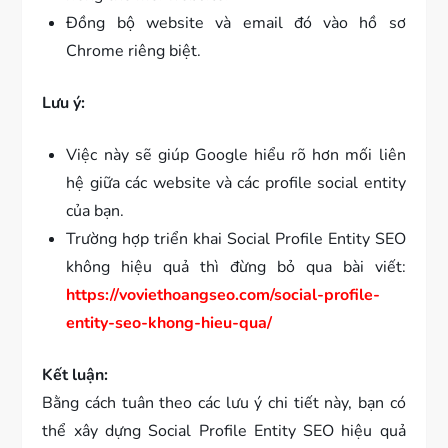
Đồng bộ website và email đó vào hồ sơ
Chrome riêng biệt.
Lưu ý:
Việc này sẽ giúp Google hiểu rõ hơn mối liên
hệ giữa các website và các profile social entity
của bạn.
Trường hợp triển khai Social Profile Entity SEO
không hiệu quả thì đừng bỏ qua bài viết:
https://voviethoangseo.com/social-profile-
entity-seo-khong-hieu-qua/
Kết luận:
Bằng cách tuân theo các lưu ý chi tiết này, bạn có
thể xây dựng Social Profile Entity SEO hiệu quả