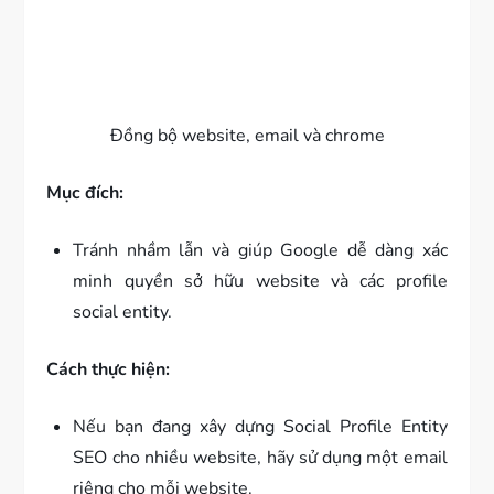
Đồng bộ website, email và chrome
Mục đích:
Tránh nhầm lẫn và giúp Google dễ dàng xác
minh quyền sở hữu website và các profile
social entity.
Cách thực hiện:
Nếu bạn đang xây dựng Social Profile Entity
SEO cho nhiều website, hãy sử dụng một email
riêng cho mỗi website.