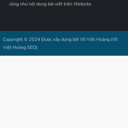
cũng như nội dung bài viết trên Website.
Copyright © 2024 Được xây dựng bởi Võ Việt Hoàng (Võ
Việt Hoàng SEO)