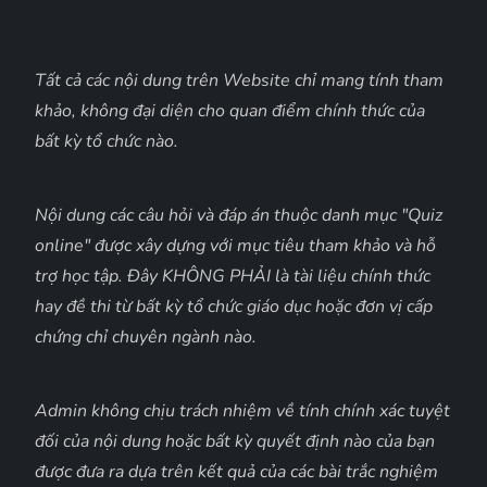
Tất cả các nội dung trên Website chỉ mang tính tham
khảo, không đại diện cho quan điểm chính thức của
bất kỳ tổ chức nào.
Nội dung các câu hỏi và đáp án thuộc danh mục "Quiz
online" được xây dựng với mục tiêu tham khảo và hỗ
trợ học tập. Đây KHÔNG PHẢI là tài liệu chính thức
hay đề thi từ bất kỳ tổ chức giáo dục hoặc đơn vị cấp
chứng chỉ chuyên ngành nào.
Admin không chịu trách nhiệm về tính chính xác tuyệt
đối của nội dung hoặc bất kỳ quyết định nào của bạn
được đưa ra dựa trên kết quả của các bài trắc nghiệm