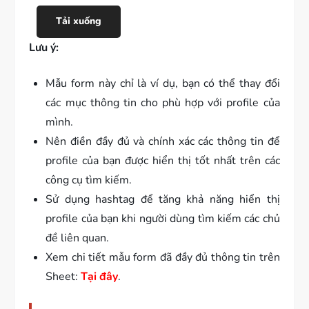
Tải xuống
Lưu ý:
Mẫu form này chỉ là ví dụ, bạn có thể thay đổi
các mục thông tin cho phù hợp với profile của
mình.
Nên điền đầy đủ và chính xác các thông tin để
profile của bạn được hiển thị tốt nhất trên các
công cụ tìm kiếm.
Sử dụng hashtag để tăng khả năng hiển thị
profile của bạn khi người dùng tìm kiếm các chủ
đề liên quan.
Xem chi tiết mẫu form đã đầy đủ thông tin trên
Sheet:
Tại đây
.