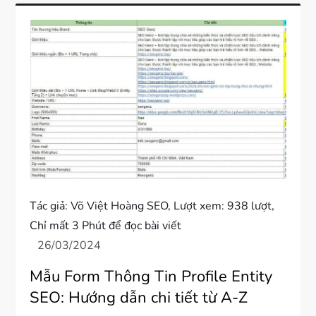
Tác giả:
Võ Việt Hoàng SEO
, Lượt xem: 938 lượt,
Chỉ mất 3 Phút để đọc bài viết
Mẫu Form Thông Tin Profile Entity
SEO: Hướng dẫn chi tiết từ A-Z