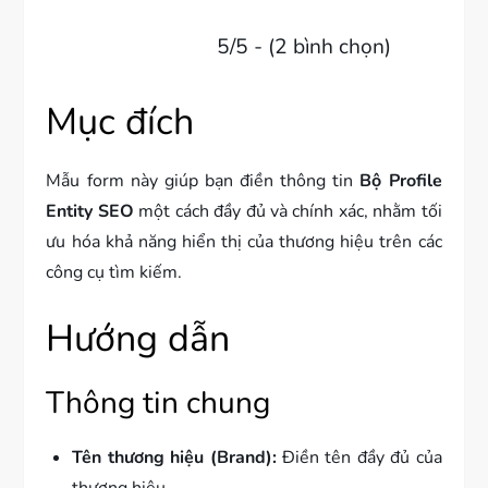
5/5 - (2 bình chọn)
Mục đích
Mẫu form này giúp bạn điền thông tin
Bộ Profile
Entity SEO
một cách đầy đủ và chính xác, nhằm tối
ưu hóa khả năng hiển thị của thương hiệu trên các
công cụ tìm kiếm.
Hướng dẫn
Thông tin chung
Tên thương hiệu (Brand):
Điền tên đầy đủ của
thương hiệu.