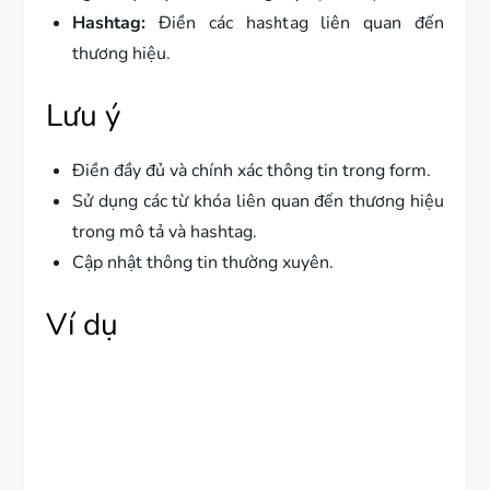
Hashtag:
Điền các hashtag liên quan đến
thương hiệu.
Lưu ý
Điền đầy đủ và chính xác thông tin trong form.
Sử dụng các từ khóa liên quan đến thương hiệu
trong mô tả và hashtag.
Cập nhật thông tin thường xuyên.
Ví dụ