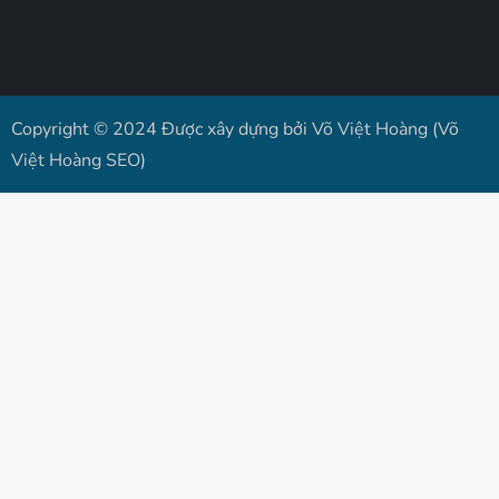
Copyright © 2024 Được xây dựng bởi Võ Việt Hoàng (Võ
Việt Hoàng SEO)