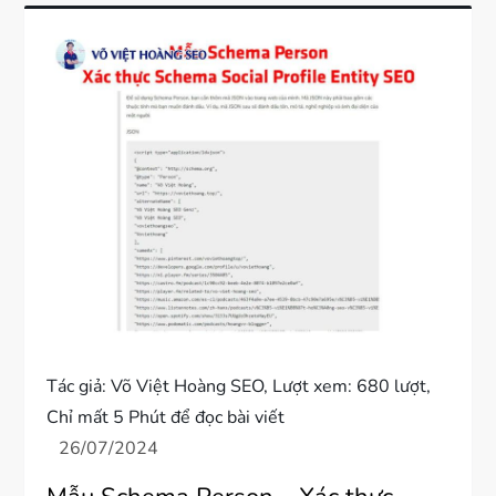
Tác giả:
Võ Việt Hoàng SEO
, Lượt xem: 680 lượt,
Chỉ mất 5 Phút để đọc bài viết