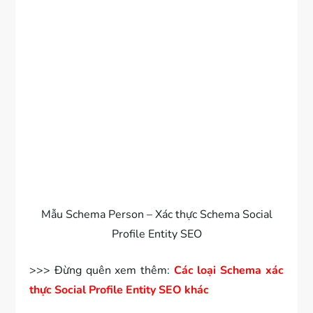
Mẫu Schema Person – Xác thực Schema Social
Profile Entity SEO
>>> Đừng quên xem thêm:
Các loại Schema xác
thực Social Profile Entity SEO khác