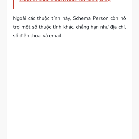
Ngoài các thuộc tính này, Schema Person còn hỗ
trợ một số thuộc tính khác, chẳng hạn như địa chỉ,
số điện thoại và email.