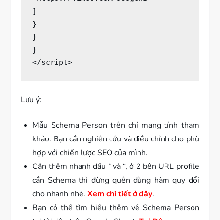
Lưu ý:
Mẫu Schema Person trên chỉ mang tính tham
khảo. Bạn cần nghiên cứu và điều chỉnh cho phù
hợp với chiến lược SEO của mình.
Cần thêm nhanh dấu ” và “, ở 2 bên URL profile
cần Schema thì đừng quên dùng hàm quy đổi
cho nhanh nhé.
Xem chi tiết ở đây
.
Bạn có thể tìm hiểu thêm về Schema Person