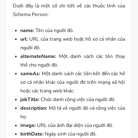
Dưới đây là một số chi tiết về các thuộc tính của
Schema Person:
name:
Tên của người đó.
url:
URL của trang web hoặc hồ sơ cá nhân của
người đó.
alternateName:
Một danh sách các tên thay
thế cho người đó.
sameAs:
Một danh sách các liên kết đến các hồ
sơ cá nhân khác của người đó trên mạng xã hội
hoặc các trang web khác.
jobTitle:
Chức danh công việc của người đó.
description:
Mô tả về người đó và công việc của
họ.
image:
URL của ảnh đại diện của người đó.
birthDate:
Ngày sinh của người đó.