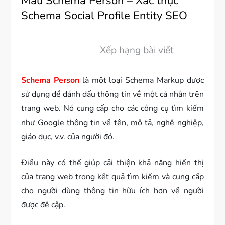
Mẫu Schema Person – Xác thực
Schema Social Profile Entity SEO
Xếp hạng bài viết
Schema Person
là một loại Schema Markup được
sử dụng để đánh dấu thông tin về một cá nhân trên
trang web. Nó cung cấp cho các công cụ tìm kiếm
như Google thông tin về tên, mô tả, nghề nghiệp,
giáo dục, v.v. của người đó.
Điều này có thể giúp cải thiện khả năng hiển thị
của trang web trong kết quả tìm kiếm và cung cấp
cho người dùng thông tin hữu ích hơn về người
được đề cập.