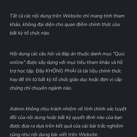
Tất cả các nội dung trên Website chỉ mang tính tham
khảo, không đại diện cho quan điểm chính thức của
bất kỳ tổ chức nào.
Nội dung các câu hỏi và đáp án thuộc danh mục "Quiz
online" được xây dựng với mục tiêu tham khảo và hỗ
trợ học tập. Đây KHÔNG PHẢI là tài liệu chính thức
hay đề thi từ bất kỳ tổ chức giáo dục hoặc đơn vị cấp
chứng chỉ chuyên ngành nào.
Admin không chịu trách nhiệm về tính chính xác tuyệt
đối của nội dung hoặc bất kỳ quyết định nào của bạn
được đưa ra dựa trên kết quả của các bài trắc nghiệm
cũng như nội dung bài viết trên Website.