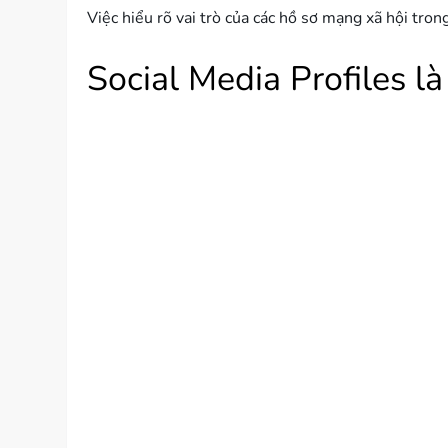
Việc hiểu rõ vai trò của các hồ sơ mạng xã hội tro
Social Media Profiles l