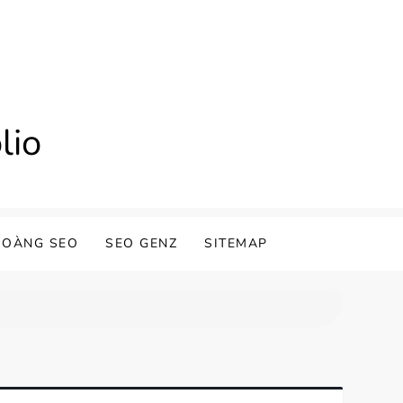
lio
HOÀNG SEO
SEO GENZ
SITEMAP