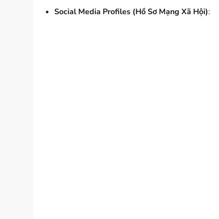
Social Media Profiles (Hồ Sơ Mạng Xã Hội)
: