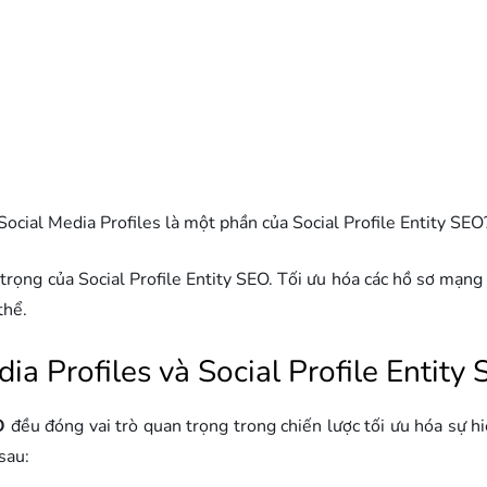
Social Media Profiles là một phần của Social Profile Entity SEO
trọng của Social Profile Entity SEO. Tối ưu hóa các hồ sơ mạng 
thể.
a Profiles và Social Profile Entity
O
đều đóng vai trò quan trọng trong chiến lược tối ưu hóa sự h
sau: