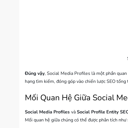
Đúng vậy
, Social Media Profiles là một phần quan 
hạng tìm kiếm, đóng góp vào chiến lược SEO tổng 
Mối Quan Hệ Giữa Social Medi
Social Media Profiles
và
Social Profile Entity SE
Mối quan hệ giữa chúng có thể được phân tích như 