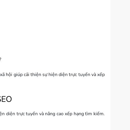
?
xã hội giúp cải thiện sự hiện diện trực tuyến và xếp
 SEO
iện diện trực tuyến và nâng cao xếp hạng tìm kiếm.