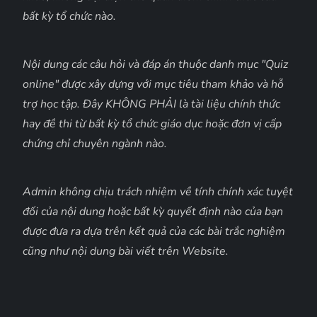
bất kỳ tổ chức nào.
Nội dung các câu hỏi và đáp án thuộc danh mục "Quiz
online" được xây dựng với mục tiêu tham khảo và hỗ
trợ học tập. Đây KHÔNG PHẢI là tài liệu chính thức
hay đề thi từ bất kỳ tổ chức giáo dục hoặc đơn vị cấp
chứng chỉ chuyên ngành nào.
Admin không chịu trách nhiệm về tính chính xác tuyệt
đối của nội dung hoặc bất kỳ quyết định nào của bạn
được đưa ra dựa trên kết quả của các bài trắc nghiệm
cũng như nội dung bài viết trên Website.