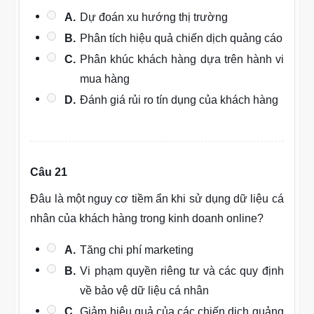
A.
Dự đoán xu hướng thị trường
B.
Phân tích hiệu quả chiến dịch quảng cáo
C.
Phân khúc khách hàng dựa trên hành vi
mua hàng
D.
Đánh giá rủi ro tín dụng của khách hàng
Câu 21
Đâu là một nguy cơ tiềm ẩn khi sử dụng dữ liệu cá
nhân của khách hàng trong kinh doanh online?
A.
Tăng chi phí marketing
B.
Vi phạm quyền riêng tư và các quy định
về bảo vệ dữ liệu cá nhân
C.
Giảm hiệu quả của các chiến dịch quảng