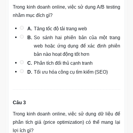
Trong kinh doanh online, việc sử dụng A/B testing
nhằm mục đích gì?
A.
Tăng tốc độ tải trang web
B.
So sánh hai phiên bản của một trang
web hoặc ứng dụng để xác định phiên
bản nào hoạt động tốt hơn
C.
Phân tích đối thủ cạnh tranh
D.
Tối ưu hóa công cụ tìm kiếm (SEO)
Câu 3
Trong kinh doanh online, việc sử dụng dữ liệu để
phân tích giá (price optimization) có thể mang lại
lợi ích gì?