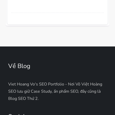
Về Blog
Viet Hoang Vo's SEO Portfolio - Nơi Võ Việt Hoàng
SEO lưu giữ Case Study, ấn phẩm SEO, đây cũng là
Blog SEO Thứ 2.