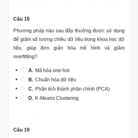
Câu 18
Phương pháp nào sau đây thường được sử dụng
để giảm số lượng chiều dữ liệu trong khoa học dữ
liệu, giúp đơn giản hóa mô hình và giảm
overfitting?
A.
Mã hóa one-hot
B.
Chuẩn hóa dữ liệu
C.
Phân tích thành phần chính (PCA)
D.
K-Means Clustering
Câu 19