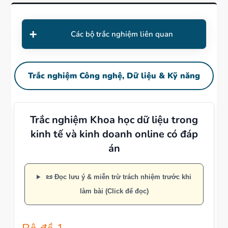
Các bộ trắc nghiệm liên quan
Trắc nghiệm Công nghệ, Dữ liệu & Kỹ năng
Trắc nghiệm Khoa học dữ liệu trong
kinh tế và kinh doanh online có đáp
án
📜 Đọc lưu ý & miễn trừ trách nhiệm trước khi
làm bài (Click để đọc)