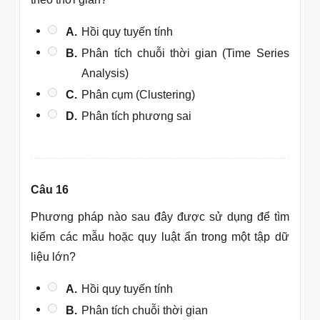
A.
Hồi quy tuyến tính
B.
Phân tích chuỗi thời gian (Time Series
Analysis)
C.
Phân cụm (Clustering)
D.
Phân tích phương sai
Câu 16
Phương pháp nào sau đây được sử dụng để tìm
kiếm các mẫu hoặc quy luật ẩn trong một tập dữ
liệu lớn?
A.
Hồi quy tuyến tính
B.
Phân tích chuỗi thời gian