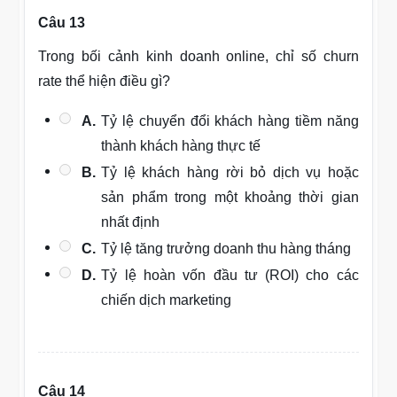
Câu 13
Trong bối cảnh kinh doanh online, chỉ số churn
rate thể hiện điều gì?
A.
Tỷ lệ chuyển đổi khách hàng tiềm năng
thành khách hàng thực tế
B.
Tỷ lệ khách hàng rời bỏ dịch vụ hoặc
sản phẩm trong một khoảng thời gian
nhất định
C.
Tỷ lệ tăng trưởng doanh thu hàng tháng
D.
Tỷ lệ hoàn vốn đầu tư (ROI) cho các
chiến dịch marketing
Câu 14