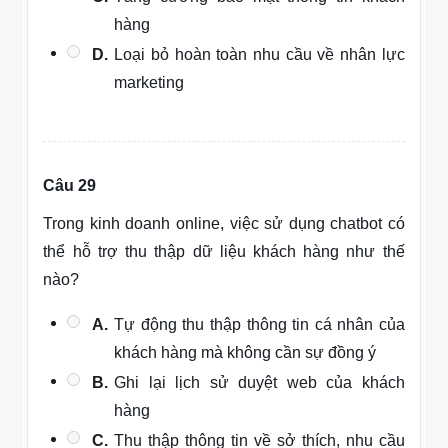
hàng
D.
Loại bỏ hoàn toàn nhu cầu về nhân lực
marketing
Câu 29
Trong kinh doanh online, việc sử dụng chatbot có
thể hỗ trợ thu thập dữ liệu khách hàng như thế
nào?
A.
Tự động thu thập thông tin cá nhân của
khách hàng mà không cần sự đồng ý
B.
Ghi lại lịch sử duyệt web của khách
hàng
C.
Thu thập thông tin về sở thích, nhu cầu