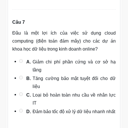
Câu 7
Đâu là một lợi ích của việc sử dụng cloud
computing (điện toán đám mây) cho các dự án
khoa học dữ liệu trong kinh doanh online?
A.
Giảm chi phí phần cứng và cơ sở hạ
tầng
B.
Tăng cường bảo mật tuyệt đối cho dữ
liệu
C.
Loại bỏ hoàn toàn nhu cầu về nhân lực
IT
D.
Đảm bảo tốc độ xử lý dữ liệu nhanh nhất