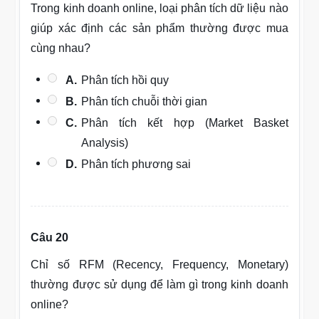
Trong kinh doanh online, loại phân tích dữ liệu nào
giúp xác định các sản phẩm thường được mua
cùng nhau?
A.
Phân tích hồi quy
B.
Phân tích chuỗi thời gian
C.
Phân tích kết hợp (Market Basket
Analysis)
D.
Phân tích phương sai
Câu 20
Chỉ số RFM (Recency, Frequency, Monetary)
thường được sử dụng để làm gì trong kinh doanh
online?