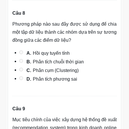
Câu 8
Phương pháp nào sau đây được sử dụng để chia
một tập dữ liệu thành các nhóm dựa trên sự tương
đồng giữa các điểm dữ liệu?
A.
Hồi quy tuyến tính
B.
Phân tích chuỗi thời gian
C.
Phân cụm (Clustering)
D.
Phân tích phương sai
Câu 9
Mục tiêu chính của việc xây dựng hệ thống đề xuất
(recommendation system) trong kinh doanh online