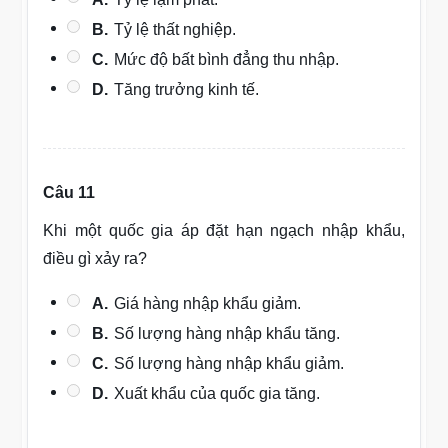
B.
Tỷ lệ thất nghiệp.
C.
Mức độ bất bình đẳng thu nhập.
D.
Tăng trưởng kinh tế.
Câu 11
Khi một quốc gia áp đặt hạn ngạch nhập khẩu,
điều gì xảy ra?
A.
Giá hàng nhập khẩu giảm.
B.
Số lượng hàng nhập khẩu tăng.
C.
Số lượng hàng nhập khẩu giảm.
D.
Xuất khẩu của quốc gia tăng.