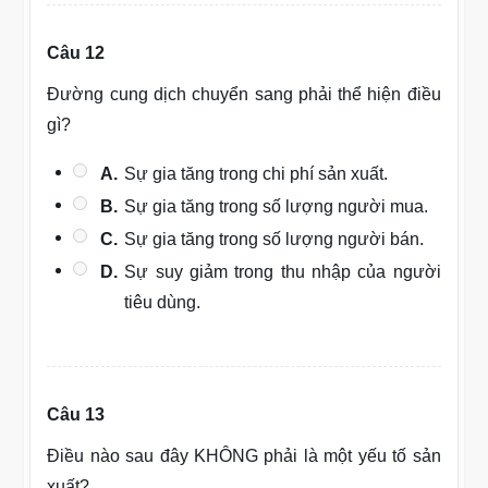
Câu 12
Đường cung dịch chuyển sang phải thể hiện điều
gì?
A.
Sự gia tăng trong chi phí sản xuất.
B.
Sự gia tăng trong số lượng người mua.
C.
Sự gia tăng trong số lượng người bán.
D.
Sự suy giảm trong thu nhập của người
tiêu dùng.
Câu 13
Điều nào sau đây KHÔNG phải là một yếu tố sản
xuất?