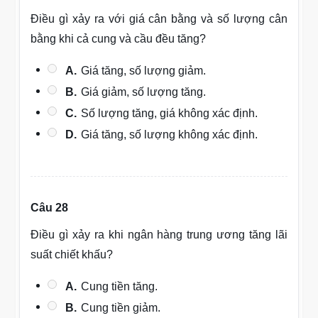
Điều gì xảy ra với giá cân bằng và số lượng cân
bằng khi cả cung và cầu đều tăng?
A.
Giá tăng, số lượng giảm.
B.
Giá giảm, số lượng tăng.
C.
Số lượng tăng, giá không xác định.
D.
Giá tăng, số lượng không xác định.
Câu 28
Điều gì xảy ra khi ngân hàng trung ương tăng lãi
suất chiết khấu?
A.
Cung tiền tăng.
B.
Cung tiền giảm.