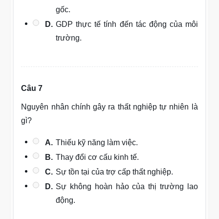
gốc.
D.
GDP thực tế tính đến tác động của môi
trường.
Câu 7
Nguyên nhân chính gây ra thất nghiệp tự nhiên là
gì?
A.
Thiếu kỹ năng làm việc.
B.
Thay đổi cơ cấu kinh tế.
C.
Sự tồn tại của trợ cấp thất nghiệp.
D.
Sự không hoàn hảo của thị trường lao
động.