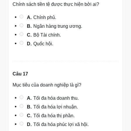
Chính sách tiền tệ được thực hiện bởi ai?
A.
Chính phủ.
B.
Ngân hàng trung ương.
C.
Bộ Tài chính.
D.
Quốc hội.
Câu 17
Mục tiêu của doanh nghiệp là gì?
A.
Tối đa hóa doanh thu.
B.
Tối đa hóa lợi nhuận.
C.
Tối đa hóa thị phần.
D.
Tối đa hóa phúc lợi xã hội.