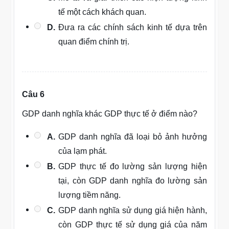
tế một cách khách quan.
D.
Đưa ra các chính sách kinh tế dựa trên
quan điểm chính trị.
Câu 6
GDP danh nghĩa khác GDP thực tế ở điểm nào?
A.
GDP danh nghĩa đã loại bỏ ảnh hưởng
của lạm phát.
B.
GDP thực tế đo lường sản lượng hiện
tại, còn GDP danh nghĩa đo lường sản
lượng tiềm năng.
C.
GDP danh nghĩa sử dụng giá hiện hành,
còn GDP thực tế sử dụng giá của năm