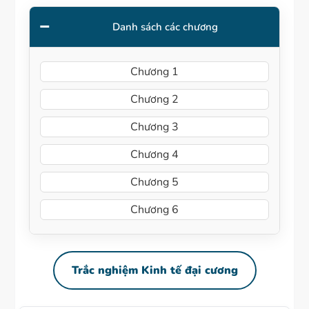
Danh sách các chương
Chương 1
Chương 2
Chương 3
Chương 4
Chương 5
Chương 6
Trắc nghiệm Kinh tế đại cương