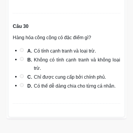
Câu 30
Hàng hóa công cộng có đặc điểm gì?
A.
Có tính cạnh tranh và loại trừ.
B.
Không có tính cạnh tranh và không loại
trừ.
C.
Chỉ được cung cấp bởi chính phủ.
D.
Có thể dễ dàng chia cho từng cá nhân.