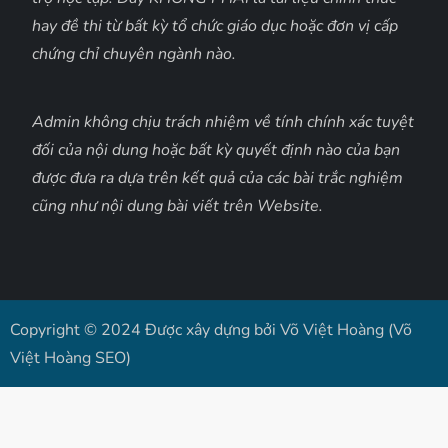
hay đề thi từ bất kỳ tổ chức giáo dục hoặc đơn vị cấp
chứng chỉ chuyên ngành nào.
Admin không chịu trách nhiệm về tính chính xác tuyệt
đối của nội dung hoặc bất kỳ quyết định nào của bạn
được đưa ra dựa trên kết quả của các bài trắc nghiệm
cũng như nội dung bài viết trên Website.
Copyright © 2024 Được xây dựng bởi Võ Việt Hoàng (Võ
Việt Hoàng SEO)