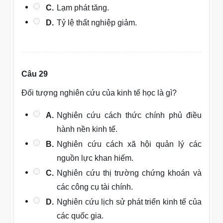
C.
Lạm phát tăng.
D.
Tỷ lệ thất nghiệp giảm.
Câu 29
Đối tượng nghiên cứu của kinh tế học là gì?
A.
Nghiên cứu cách thức chính phủ điều
hành nền kinh tế.
B.
Nghiên cứu cách xã hội quản lý các
nguồn lực khan hiếm.
C.
Nghiên cứu thị trường chứng khoán và
các công cụ tài chính.
D.
Nghiên cứu lịch sử phát triển kinh tế của
các quốc gia.