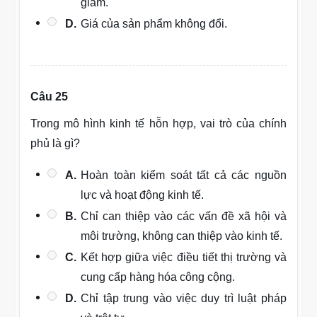
giảm.
D.
Giá của sản phẩm không đổi.
Câu 25
Trong mô hình kinh tế hỗn hợp, vai trò của chính
phủ là gì?
A.
Hoàn toàn kiểm soát tất cả các nguồn
lực và hoạt động kinh tế.
B.
Chỉ can thiệp vào các vấn đề xã hội và
môi trường, không can thiệp vào kinh tế.
C.
Kết hợp giữa việc điều tiết thị trường và
cung cấp hàng hóa công cộng.
D.
Chỉ tập trung vào việc duy trì luật pháp