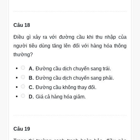
Câu 18
Điều gì xảy ra với đường cầu khi thu nhập của
người tiêu dùng tăng lên đối với hàng hóa thông
thường?
A.
Đường cầu dịch chuyển sang trái.
B.
Đường cầu dịch chuyển sang phải.
C.
Đường cầu không thay đổi.
D.
Giá cả hàng hóa giảm.
Câu 19