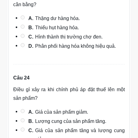
cân bằng?
A.
Thặng dư hàng hóa.
B.
Thiếu hụt hàng hóa.
C.
Hình thành thị trường chợ đen.
D.
Phân phối hàng hóa không hiệu quả.
Câu 24
Điều gì xảy ra khi chính phủ áp đặt thuế lên một
sản phẩm?
A.
Giá của sản phẩm giảm.
B.
Lượng cung của sản phẩm tăng.
C.
Giá của sản phẩm tăng và lượng cung