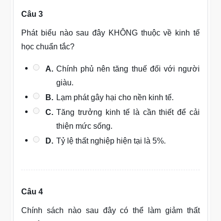
Câu 3
Phát biểu nào sau đây KHÔNG thuộc về kinh tế
học chuẩn tắc?
A.
Chính phủ nên tăng thuế đối với người
giàu.
B.
Lạm phát gây hại cho nền kinh tế.
C.
Tăng trưởng kinh tế là cần thiết để cải
thiện mức sống.
D.
Tỷ lệ thất nghiệp hiện tại là 5%.
Câu 4
Chính sách nào sau đây có thể làm giảm thất