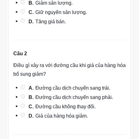
B.
Giảm sản lượng.
C.
Giữ nguyên sản lượng.
D.
Tăng giá bán.
Câu 2
Điều gì xảy ra với đường cầu khi giá của hàng hóa
bổ sung giảm?
A.
Đường cầu dịch chuyển sang trái.
B.
Đường cầu dịch chuyển sang phải.
C.
Đường cầu không thay đổi.
D.
Giá của hàng hóa giảm.