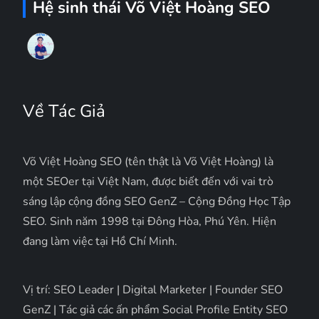
Hệ sinh thái Võ Việt Hoàng SEO
Về Tác Giả
Võ Việt Hoàng SEO (tên thật là Võ Việt Hoàng) là
một SEOer tại Việt Nam, được biết đến với vai trò
sáng lập cộng đồng SEO GenZ – Cộng Đồng Học Tập
SEO. Sinh năm 1998 tại Đông Hòa, Phú Yên. Hiện
đang làm việc tại Hồ Chí Minh.
Vị trí: SEO Leader | Digital Marketer | Founder SEO
GenZ | Tác giả các ấn phẩm Social Profile Entity SEO