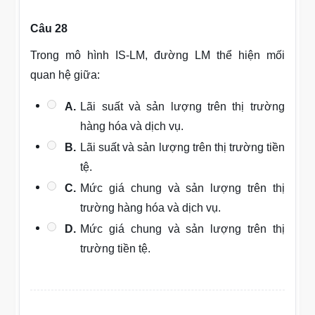
Câu 28
Trong mô hình IS-LM, đường LM thể hiện mối
quan hệ giữa:
A.
Lãi suất và sản lượng trên thị trường
hàng hóa và dịch vụ.
B.
Lãi suất và sản lượng trên thị trường tiền
tệ.
C.
Mức giá chung và sản lượng trên thị
trường hàng hóa và dịch vụ.
D.
Mức giá chung và sản lượng trên thị
trường tiền tệ.