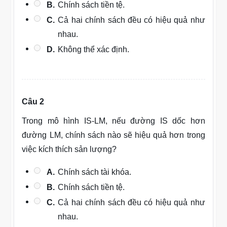
B.
Chính sách tiền tệ.
C.
Cả hai chính sách đều có hiệu quả như
nhau.
D.
Không thể xác định.
Câu 2
Trong mô hình IS-LM, nếu đường IS dốc hơn
đường LM, chính sách nào sẽ hiệu quả hơn trong
việc kích thích sản lượng?
A.
Chính sách tài khóa.
B.
Chính sách tiền tệ.
C.
Cả hai chính sách đều có hiệu quả như
nhau.