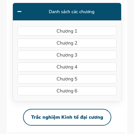
Danh sách các chương
Chương 1
Chương 2
Chương 3
Chương 4
Chương 5
Chương 6
Trắc nghiệm Kinh tế đại cương