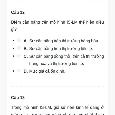
Câu 12
Điểm cân bằng trên mô hình IS-LM thể hiện điều
gì?
A.
Sự cân bằng trên thị trường hàng hóa.
B.
Sự cân bằng trên thị trường tiền tệ.
C.
Sự cân bằng đồng thời trên cả thị trường
hàng hóa và thị trường tiền tệ.
D.
Mức giá cả ổn định.
Câu 13
Trong mô hình IS-LM, giả sử nền kinh tế đang ở
mức sản lượng tiềm năng nhưng lạm phát đang