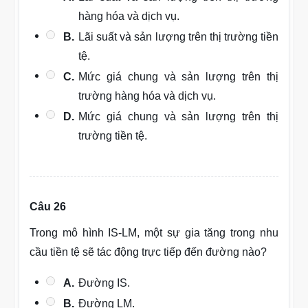
hàng hóa và dịch vụ.
B.
Lãi suất và sản lượng trên thị trường tiền
tệ.
C.
Mức giá chung và sản lượng trên thị
trường hàng hóa và dịch vụ.
D.
Mức giá chung và sản lượng trên thị
trường tiền tệ.
Câu 26
Trong mô hình IS-LM, một sự gia tăng trong nhu
cầu tiền tệ sẽ tác động trực tiếp đến đường nào?
A.
Đường IS.
B.
Đường LM.