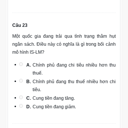
Câu 23
Một quốc gia đang trải qua tình trạng thâm hụt
ngân sách. Điều này có nghĩa là gì trong bối cảnh
mô hình IS-LM?
A.
Chính phủ đang chi tiêu nhiều hơn thu
thuế.
B.
Chính phủ đang thu thuế nhiều hơn chi
tiêu.
C.
Cung tiền đang tăng.
D.
Cung tiền đang giảm.