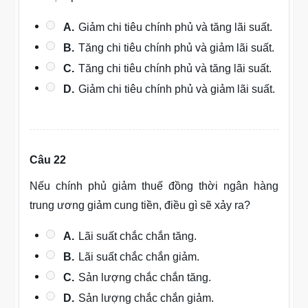
A.
Giảm chi tiêu chính phủ và tăng lãi suất.
B.
Tăng chi tiêu chính phủ và giảm lãi suất.
C.
Tăng chi tiêu chính phủ và tăng lãi suất.
D.
Giảm chi tiêu chính phủ và giảm lãi suất.
Câu 22
Nếu chính phủ giảm thuế đồng thời ngân hàng
trung ương giảm cung tiền, điều gì sẽ xảy ra?
A.
Lãi suất chắc chắn tăng.
B.
Lãi suất chắc chắn giảm.
C.
Sản lượng chắc chắn tăng.
D.
Sản lượng chắc chắn giảm.