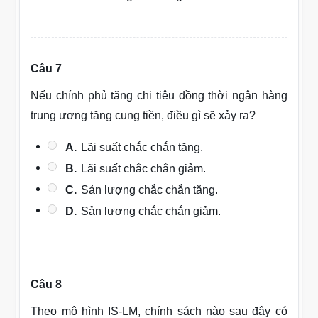
Câu 7
Nếu chính phủ tăng chi tiêu đồng thời ngân hàng
trung ương tăng cung tiền, điều gì sẽ xảy ra?
A.
Lãi suất chắc chắn tăng.
B.
Lãi suất chắc chắn giảm.
C.
Sản lượng chắc chắn tăng.
D.
Sản lượng chắc chắn giảm.
Câu 8
Theo mô hình IS-LM, chính sách nào sau đây có