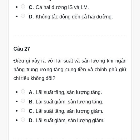
C.
Cả hai đường IS và LM.
D.
Không tác động đến cả hai đường.
Câu 27
Điều gì xảy ra với lãi suất và sản lượng khi ngân
hàng trung ương tăng cung tiền và chính phủ giữ
chi tiêu không đổi?
A.
Lãi suất tăng, sản lượng tăng.
B.
Lãi suất giảm, sản lượng tăng.
C.
Lãi suất tăng, sản lượng giảm.
D.
Lãi suất giảm, sản lượng giảm.