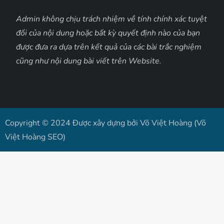
Admin không chịu trách nhiệm về tính chính xác tuyệt
đối của nội dung hoặc bất kỳ quyết định nào của bạn
được đưa ra dựa trên kết quả của các bài trắc nghiệm
cũng như nội dung bài viết trên Website.
Copyright © 2024 Được xây dựng bởi Võ Việt Hoàng (Võ
Việt Hoàng SEO)