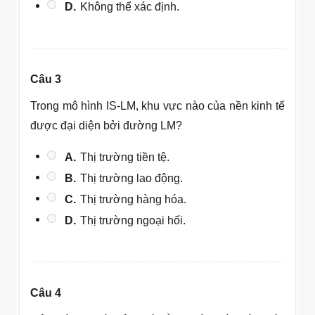
D.
Không thể xác định.
Câu 3
Trong mô hình IS-LM, khu vực nào của nền kinh tế
được đại diện bởi đường LM?
A.
Thị trường tiền tệ.
B.
Thị trường lao động.
C.
Thị trường hàng hóa.
D.
Thị trường ngoại hối.
Câu 4