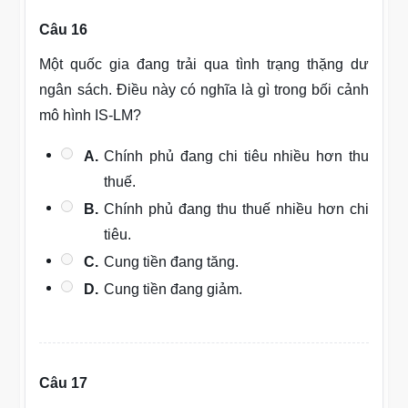
Câu 16
Một quốc gia đang trải qua tình trạng thặng dư
ngân sách. Điều này có nghĩa là gì trong bối cảnh
mô hình IS-LM?
A.
Chính phủ đang chi tiêu nhiều hơn thu
thuế.
B.
Chính phủ đang thu thuế nhiều hơn chi
tiêu.
C.
Cung tiền đang tăng.
D.
Cung tiền đang giảm.
Câu 17