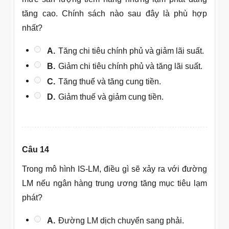
tăng cao. Chính sách nào sau đây là phù hợp
nhất?
A.
Tăng chi tiêu chính phủ và giảm lãi suất.
B.
Giảm chi tiêu chính phủ và tăng lãi suất.
C.
Tăng thuế và tăng cung tiền.
D.
Giảm thuế và giảm cung tiền.
Câu 14
Trong mô hình IS-LM, điều gì sẽ xảy ra với đường
LM nếu ngân hàng trung ương tăng mục tiêu lạm
phát?
A.
Đường LM dịch chuyển sang phải.