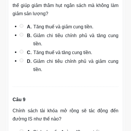
thể giúp giảm thâm hụt ngân sách mà không làm
giảm sản lượng?
A.
Tăng thuế và giảm cung tiền.
B.
Giảm chi tiêu chính phủ và tăng cung
tiền.
C.
Tăng thuế và tăng cung tiền.
D.
Giảm chi tiêu chính phủ và giảm cung
tiền.
Câu 9
Chính sách tài khóa mở rộng sẽ tác động đến
đường IS như thế nào?