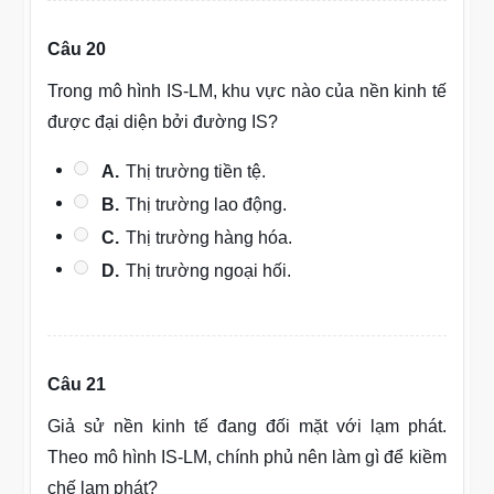
Câu 20
Trong mô hình IS-LM, khu vực nào của nền kinh tế
được đại diện bởi đường IS?
A.
Thị trường tiền tệ.
B.
Thị trường lao động.
C.
Thị trường hàng hóa.
D.
Thị trường ngoại hối.
Câu 21
Giả sử nền kinh tế đang đối mặt với lạm phát.
Theo mô hình IS-LM, chính phủ nên làm gì để kiềm
chế lạm phát?