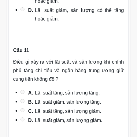
hoặc giảm.
D.
Lãi suất giảm, sản lượng có thể tăng
hoặc giảm.
Câu 11
Điều gì xảy ra với lãi suất và sản lượng khi chính
phủ tăng chi tiêu và ngân hàng trung ương giữ
cung tiền không đổi?
A.
Lãi suất tăng, sản lượng tăng.
B.
Lãi suất giảm, sản lượng tăng.
C.
Lãi suất tăng, sản lượng giảm.
D.
Lãi suất giảm, sản lượng giảm.