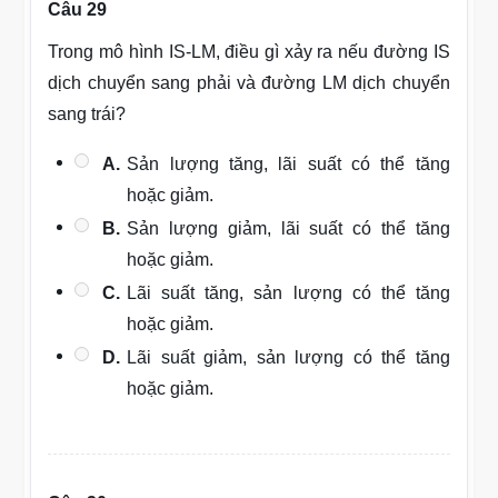
Câu 29
Trong mô hình IS-LM, điều gì xảy ra nếu đường IS
dịch chuyển sang phải và đường LM dịch chuyển
sang trái?
A.
Sản lượng tăng, lãi suất có thể tăng
hoặc giảm.
B.
Sản lượng giảm, lãi suất có thể tăng
hoặc giảm.
C.
Lãi suất tăng, sản lượng có thể tăng
hoặc giảm.
D.
Lãi suất giảm, sản lượng có thể tăng
hoặc giảm.