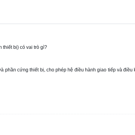
thiết bị) có vai trò gì?
à phần cứng thiết bị, cho phép hệ điều hành giao tiếp và điều 