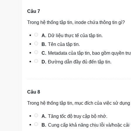
Câu 7
Trong hệ thống tập tin, inode chứa thông tin gì?
A.
Dữ liệu thực tế của tập tin.
B.
Tên của tập tin.
C.
Metadata của tập tin, bao gồm quyền truy 
D.
Đường dẫn đầy đủ đến tập tin.
Câu 8
Trong hệ thống tập tin, mục đích của việc sử dụng
A.
Tăng tốc độ truy cập bộ nhớ.
B.
Cung cấp khả năng chịu lỗi và/hoặc cải t