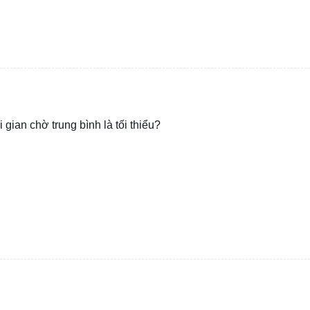
gian chờ trung bình là tối thiểu?