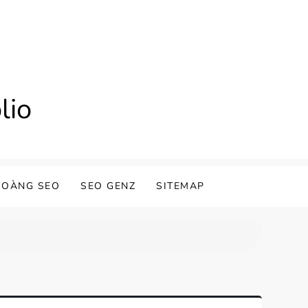
lio
HOÀNG SEO
SEO GENZ
SITEMAP