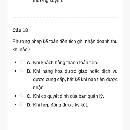
thường xuyên.
Câu 18
Phương pháp kế toán dồn tích ghi nhận doanh thu
khi nào?
A.
Khi khách hàng thanh toán tiền.
B.
Khi hàng hóa được giao hoặc dịch vụ
được cung cấp, bất kể khi nào tiền được
nhận.
C.
Khi có quyết định của ban quản lý.
D.
Khi hợp đồng được ký kết.