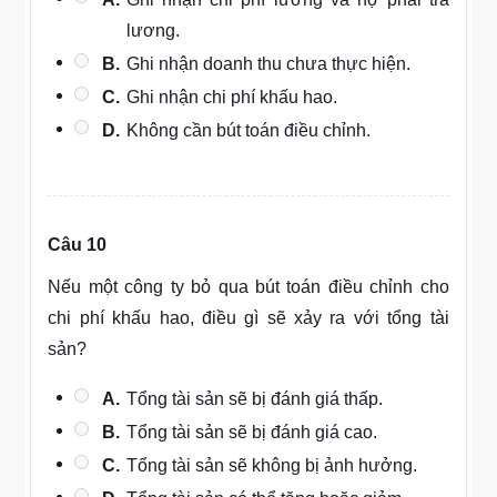
lương.
B.
Ghi nhận doanh thu chưa thực hiện.
C.
Ghi nhận chi phí khấu hao.
D.
Không cần bút toán điều chỉnh.
Câu 10
Nếu một công ty bỏ qua bút toán điều chỉnh cho
chi phí khấu hao, điều gì sẽ xảy ra với tổng tài
sản?
A.
Tổng tài sản sẽ bị đánh giá thấp.
B.
Tổng tài sản sẽ bị đánh giá cao.
C.
Tổng tài sản sẽ không bị ảnh hưởng.