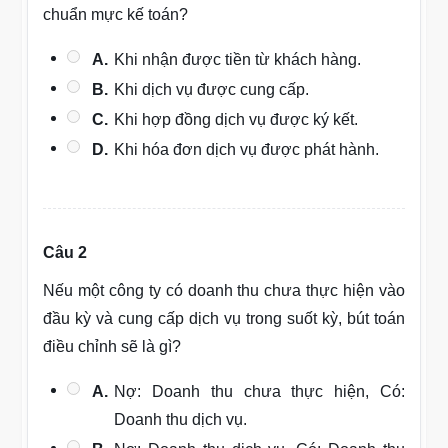
chuẩn mực kế toán?
A.
Khi nhận được tiền từ khách hàng.
B.
Khi dịch vụ được cung cấp.
C.
Khi hợp đồng dịch vụ được ký kết.
D.
Khi hóa đơn dịch vụ được phát hành.
Câu 2
Nếu một công ty có doanh thu chưa thực hiện vào
đầu kỳ và cung cấp dịch vụ trong suốt kỳ, bút toán
điều chỉnh sẽ là gì?
A.
Nợ: Doanh thu chưa thực hiện, Có:
Doanh thu dịch vụ.