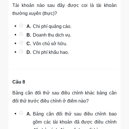
Tài khoản nào sau đây được coi là tài khoản
thường xuyên (thực)?
A.
Chi phí quảng cáo.
B.
Doanh thu dịch vụ.
C.
Vốn chủ sở hữu.
D.
Chi phí khấu hao.
Câu 8
Bảng cân đối thử sau điều chỉnh khác bảng cân
đối thử trước điều chỉnh ở điểm nào?
A.
Bảng cân đối thử sau điều chỉnh bao
gồm các tài khoản đã được điều chỉnh