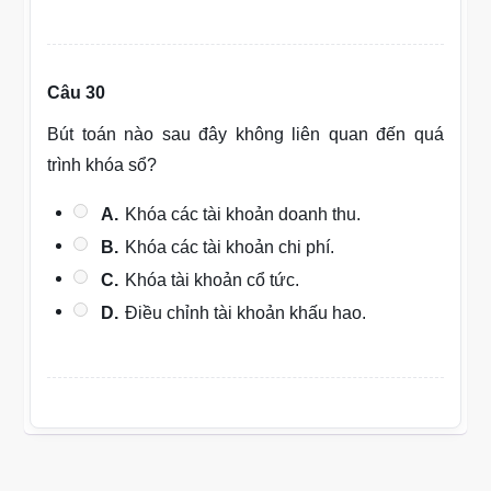
Câu 30
Bút toán nào sau đây không liên quan đến quá
trình khóa sổ?
A.
Khóa các tài khoản doanh thu.
B.
Khóa các tài khoản chi phí.
C.
Khóa tài khoản cổ tức.
D.
Điều chỉnh tài khoản khấu hao.