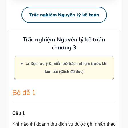
Trắc nghiệm Nguyên lý kế toán
Trắc nghiệm Nguyên lý kế toán
chương 3
📜 Đọc lưu ý & miễn trừ trách nhiệm trước khi
làm bài (Click để đọc)
Bộ đề 1
Câu 1
Khi nào thì doanh thu dịch vụ được ghi nhận theo