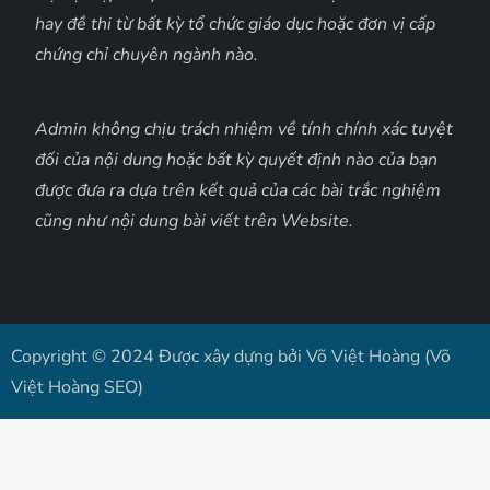
hay đề thi từ bất kỳ tổ chức giáo dục hoặc đơn vị cấp
chứng chỉ chuyên ngành nào.
Admin không chịu trách nhiệm về tính chính xác tuyệt
đối của nội dung hoặc bất kỳ quyết định nào của bạn
được đưa ra dựa trên kết quả của các bài trắc nghiệm
cũng như nội dung bài viết trên Website.
Copyright © 2024 Được xây dựng bởi Võ Việt Hoàng (Võ
Việt Hoàng SEO)