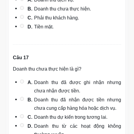
B.
Doanh thu chưa thực hiện.
C.
Phải thu khách hàng.
D.
Tiền mặt.
Câu 17
Doanh thu chưa thực hiện là gì?
A.
Doanh thu đã được ghi nhận nhưng
chưa nhận được tiền.
B.
Doanh thu đã nhận được tiền nhưng
chưa cung cấp hàng hóa hoặc dịch vụ.
C.
Doanh thu dự kiến trong tương lai.
D.
Doanh thu từ các hoạt động không