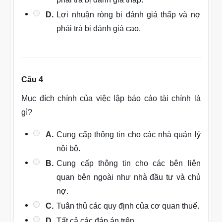
D.
Lợi nhuận ròng bị đánh giá thấp và nợ
phải trả bị đánh giá cao.
Câu 4
Mục đích chính của việc lập báo cáo tài chính là
gì?
A.
Cung cấp thông tin cho các nhà quản lý
nội bộ.
B.
Cung cấp thông tin cho các bên liên
quan bên ngoài như nhà đầu tư và chủ
nợ.
C.
Tuân thủ các quy định của cơ quan thuế.
D.
Tất cả các đáp án trên.