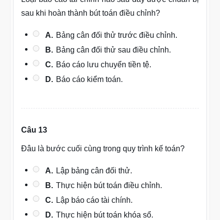
sau khi hoàn thành bút toán điều chỉnh?
A.
Bảng cân đối thử trước điều chỉnh.
B.
Bảng cân đối thử sau điều chỉnh.
C.
Báo cáo lưu chuyển tiền tệ.
D.
Báo cáo kiểm toán.
Câu 13
Đâu là bước cuối cùng trong quy trình kế toán?
A.
Lập bảng cân đối thử.
B.
Thực hiện bút toán điều chỉnh.
C.
Lập báo cáo tài chính.
D.
Thực hiện bút toán khóa sổ.