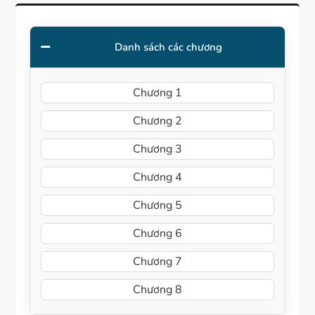
Danh sách các chương
Chương 1
Chương 2
Chương 3
Chương 4
Chương 5
Chương 6
Chương 7
Chương 8