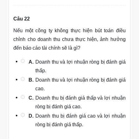
Câu 22
Nếu một công ty không thực hiện bút toán điều
chỉnh cho doanh thu chưa thực hiện, ảnh hưởng
đến báo cáo tài chính sẽ là gì?
A.
Doanh thu và lợi nhuận ròng bị đánh giá
thấp.
B.
Doanh thu và lợi nhuận ròng bị đánh giá
cao.
C.
Doanh thu bị đánh giá thấp và lợi nhuận
ròng bị đánh giá cao.
D.
Doanh thu bị đánh giá cao và lợi nhuận
ròng bị đánh giá thấp.