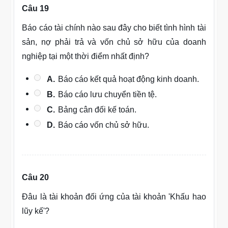
Câu 19
Báo cáo tài chính nào sau đây cho biết tình hình tài
sản, nợ phải trả và vốn chủ sở hữu của doanh
nghiệp tại một thời điểm nhất định?
A.
Báo cáo kết quả hoạt động kinh doanh.
B.
Báo cáo lưu chuyển tiền tệ.
C.
Bảng cân đối kế toán.
D.
Báo cáo vốn chủ sở hữu.
Câu 20
Đâu là tài khoản đối ứng của tài khoản 'Khấu hao
lũy kế'?