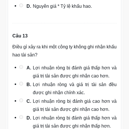
D.
Nguyên giá * Tỷ lệ khấu hao.
Câu 13
Điều gì xảy ra khi một công ty không ghi nhận khấu
hao tài sản?
A.
Lợi nhuận ròng bị đánh giá thấp hơn và
giá trị tài sản được ghi nhận cao hơn.
B.
Lợi nhuận ròng và giá trị tài sản đều
được ghi nhận chính xác.
C.
Lợi nhuận ròng bị đánh giá cao hơn và
giá trị tài sản được ghi nhận cao hơn.
D.
Lợi nhuận ròng bị đánh giá thấp hơn và
giá trị tài sản được ghi nhận thấp hơn.