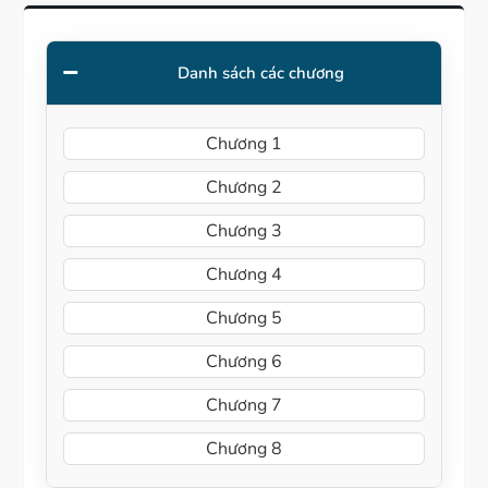
Danh sách các chương
Chương 1
Chương 2
Chương 3
Chương 4
Chương 5
Chương 6
Chương 7
Chương 8