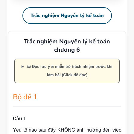
Trắc nghiệm Nguyên lý kế toán
Trắc nghiệm Nguyên lý kế toán
chương 6
📜 Đọc lưu ý & miễn trừ trách nhiệm trước khi
làm bài (Click để đọc)
Bộ đề 1
Câu 1
Yếu tố nào sau đây KHÔNG ảnh hưởng đến việc