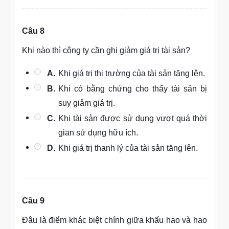
Câu 8
Khi nào thì công ty cần ghi giảm giá trị tài sản?
A.
Khi giá trị thị trường của tài sản tăng lên.
B.
Khi có bằng chứng cho thấy tài sản bị
suy giảm giá trị.
C.
Khi tài sản được sử dụng vượt quá thời
gian sử dụng hữu ích.
D.
Khi giá trị thanh lý của tài sản tăng lên.
Câu 9
Đâu là điểm khác biệt chính giữa khấu hao và hao