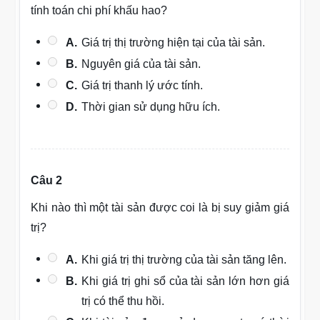
tính toán chi phí khấu hao?
A.
Giá trị thị trường hiện tại của tài sản.
B.
Nguyên giá của tài sản.
C.
Giá trị thanh lý ước tính.
D.
Thời gian sử dụng hữu ích.
Câu 2
Khi nào thì một tài sản được coi là bị suy giảm giá
trị?
A.
Khi giá trị thị trường của tài sản tăng lên.
B.
Khi giá trị ghi sổ của tài sản lớn hơn giá
trị có thể thu hồi.