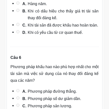
A.
Hàng năm.
B.
Khi có dấu hiệu cho thấy giá trị tài sản
thay đổi đáng kể.
C.
Khi tài sản đã được khấu hao hoàn toàn.
D.
Khi có yêu cầu từ cơ quan thuế.
Câu 6
Phương pháp khấu hao nào phù hợp nhất cho một
tài sản mà việc sử dụng của nó thay đổi đáng kể
qua các năm?
A.
Phương pháp đường thẳng.
B.
Phương pháp số dư giảm dần.
C.
Phương pháp sản lượng.