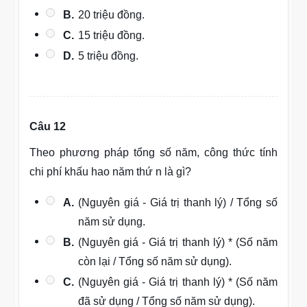
B.
20 triệu đồng.
C.
15 triệu đồng.
D.
5 triệu đồng.
Câu 12
Theo phương pháp tổng số năm, công thức tính
chi phí khấu hao năm thứ n là gì?
A.
(Nguyên giá - Giá trị thanh lý) / Tổng số
năm sử dụng.
B.
(Nguyên giá - Giá trị thanh lý) * (Số năm
còn lại / Tổng số năm sử dụng).
C.
(Nguyên giá - Giá trị thanh lý) * (Số năm
đã sử dụng / Tổng số năm sử dụng).