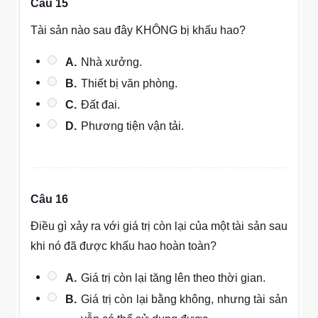
Câu 15
Tài sản nào sau đây KHÔNG bị khấu hao?
A.
Nhà xưởng.
B.
Thiết bị văn phòng.
C.
Đất đai.
D.
Phương tiện vận tải.
Câu 16
Điều gì xảy ra với giá trị còn lại của một tài sản sau
khi nó đã được khấu hao hoàn toàn?
A.
Giá trị còn lại tăng lên theo thời gian.
B.
Giá trị còn lại bằng không, nhưng tài sản