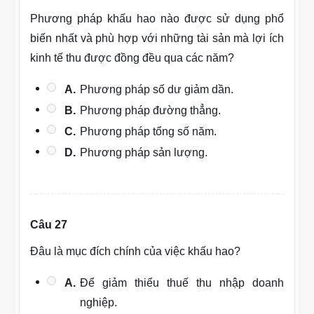
Phương pháp khấu hao nào được sử dụng phổ
biến nhất và phù hợp với những tài sản mà lợi ích
kinh tế thu được đồng đều qua các năm?
A.
Phương pháp số dư giảm dần.
B.
Phương pháp đường thẳng.
C.
Phương pháp tổng số năm.
D.
Phương pháp sản lượng.
Câu 27
Đâu là mục đích chính của việc khấu hao?
A.
Để giảm thiểu thuế thu nhập doanh
nghiệp.