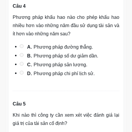
Câu 4
Phương pháp khấu hao nào cho phép khấu hao
nhiều hơn vào những năm đầu sử dụng tài sản và
ít hơn vào những năm sau?
A.
Phương pháp đường thẳng.
B.
Phương pháp số dư giảm dần.
C.
Phương pháp sản lượng.
D.
Phương pháp chi phí lịch sử.
Câu 5
Khi nào thì công ty cần xem xét việc đánh giá lại
giá trị của tài sản cố định?