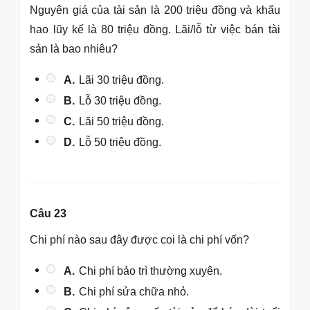
Nguyên giá của tài sản là 200 triệu đồng và khấu
hao lũy kế là 80 triệu đồng. Lãi/lỗ từ việc bán tài
sản là bao nhiêu?
A.
Lãi 30 triệu đồng.
B.
Lỗ 30 triệu đồng.
C.
Lãi 50 triệu đồng.
D.
Lỗ 50 triệu đồng.
Câu 23
Chi phí nào sau đây được coi là chi phí vốn?
A.
Chi phí bảo trì thường xuyên.
B.
Chi phí sửa chữa nhỏ.