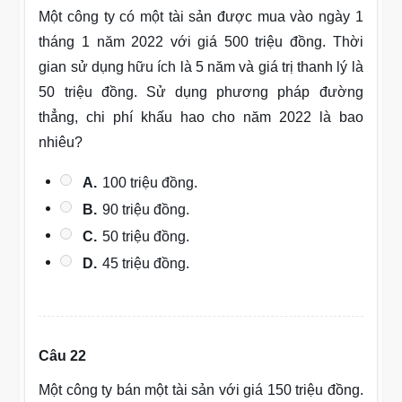
Một công ty có một tài sản được mua vào ngày 1
tháng 1 năm 2022 với giá 500 triệu đồng. Thời
gian sử dụng hữu ích là 5 năm và giá trị thanh lý là
50 triệu đồng. Sử dụng phương pháp đường
thẳng, chi phí khấu hao cho năm 2022 là bao
nhiêu?
A.
100 triệu đồng.
B.
90 triệu đồng.
C.
50 triệu đồng.
D.
45 triệu đồng.
Câu 22
Một công ty bán một tài sản với giá 150 triệu đồng.