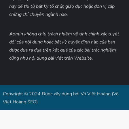
hay đề thi từ bất kỳ tổ chức giáo dục hoặc đơn vị cấp
chứng chỉ chuyên ngành nào.
Admin không chịu trách nhiệm về tính chính xác tuyệt
đối của nội dung hoặc bất kỳ quyết định nào của bạn
được đưa ra dựa trên kết quả của các bài trắc nghiệm
cũng như nội dung bài viết trên Website.
Copyright © 2024 Được xây dựng bởi Võ Việt Hoàng (Võ
Việt Hoàng SEO)