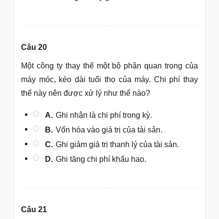
Câu 20
Một công ty thay thế một bộ phận quan trọng của
máy móc, kéo dài tuổi thọ của máy. Chi phí thay
thế này nên được xử lý như thế nào?
A.
Ghi nhận là chi phí trong kỳ.
B.
Vốn hóa vào giá trị của tài sản.
C.
Ghi giảm giá trị thanh lý của tài sản.
D.
Ghi tăng chi phí khấu hao.
Câu 21