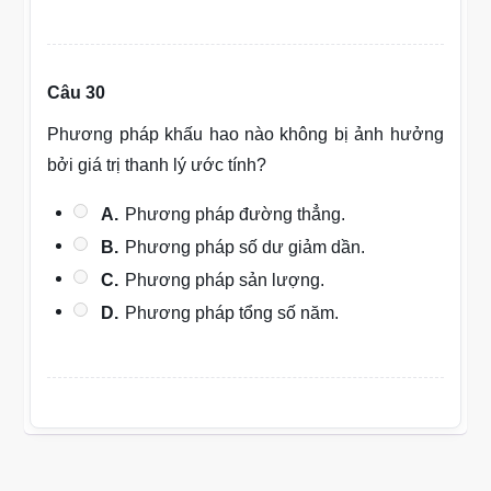
Câu 30
Phương pháp khấu hao nào không bị ảnh hưởng
bởi giá trị thanh lý ước tính?
A.
Phương pháp đường thẳng.
B.
Phương pháp số dư giảm dần.
C.
Phương pháp sản lượng.
D.
Phương pháp tổng số năm.