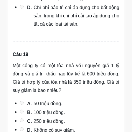
D.
Chi phí bảo trì chỉ áp dụng cho bất động
sản, trong khi chi phí cải tạo áp dụng cho
tất cả các loại tài sản.
Câu 19
Một công ty có một tòa nhà với nguyên giá 1 tỷ
đồng và giá trị khấu hao lũy kế là 600 triệu đồng.
Giá trị hợp lý của tòa nhà là 350 triệu đồng. Giá trị
suy giảm là bao nhiêu?
A.
50 triệu đồng.
B.
100 triệu đồng.
C.
250 triệu đồng.
D.
Không có suy giảm.