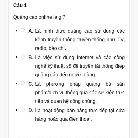
Câu 1
Quảng cáo online là gì?
A.
Là hình thức quảng cáo sử dụng các
kênh truyền thông truyền thống như TV,
radio, báo chí.
B.
Là việc sử dụng internet và các công
nghệ kỹ thuật số để truyền tải thông điệp
quảng cáo đến người dùng.
C.
Là phương pháp quảng bá sản
phẩm/dịch vụ thông qua các sự kiện trực
tiếp và quan hệ công chúng.
D.
Là hoạt động bán hàng trực tiếp tại cửa
hàng hoặc qua điện thoại.