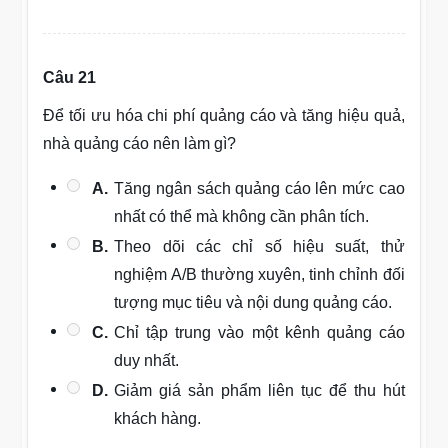
Câu 21
Để tối ưu hóa chi phí quảng cáo và tăng hiệu quả,
nhà quảng cáo nên làm gì?
A.
Tăng ngân sách quảng cáo lên mức cao
nhất có thể mà không cần phân tích.
B.
Theo dõi các chỉ số hiệu suất, thử
nghiệm A/B thường xuyên, tinh chỉnh đối
tượng mục tiêu và nội dung quảng cáo.
C.
Chỉ tập trung vào một kênh quảng cáo
duy nhất.
D.
Giảm giá sản phẩm liên tục để thu hút
khách hàng.