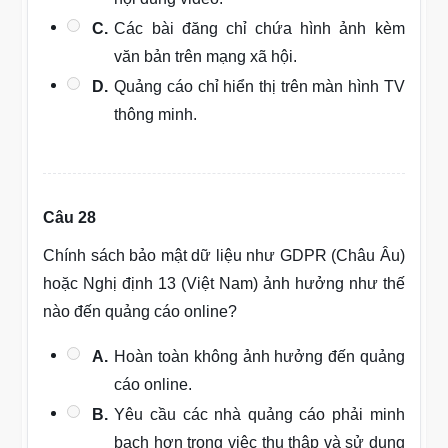
C.
Các bài đăng chỉ chứa hình ảnh kèm
văn bản trên mạng xã hội.
D.
Quảng cáo chỉ hiển thị trên màn hình TV
thông minh.
Câu 28
Chính sách bảo mật dữ liệu như GDPR (Châu Âu)
hoặc Nghị định 13 (Việt Nam) ảnh hưởng như thế
nào đến quảng cáo online?
A.
Hoàn toàn không ảnh hưởng đến quảng
cáo online.
B.
Yêu cầu các nhà quảng cáo phải minh
bạch hơn trong việc thu thập và sử dụng