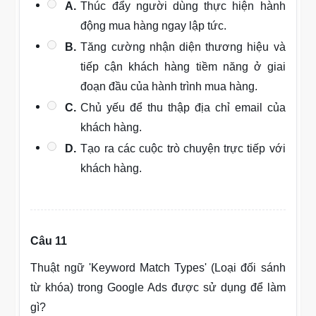
A.
Thúc đẩy người dùng thực hiện hành
động mua hàng ngay lập tức.
B.
Tăng cường nhận diện thương hiệu và
tiếp cận khách hàng tiềm năng ở giai
đoạn đầu của hành trình mua hàng.
C.
Chủ yếu để thu thập địa chỉ email của
khách hàng.
D.
Tạo ra các cuộc trò chuyện trực tiếp với
khách hàng.
Câu 11
Thuật ngữ 'Keyword Match Types' (Loại đối sánh
từ khóa) trong Google Ads được sử dụng để làm
gì?