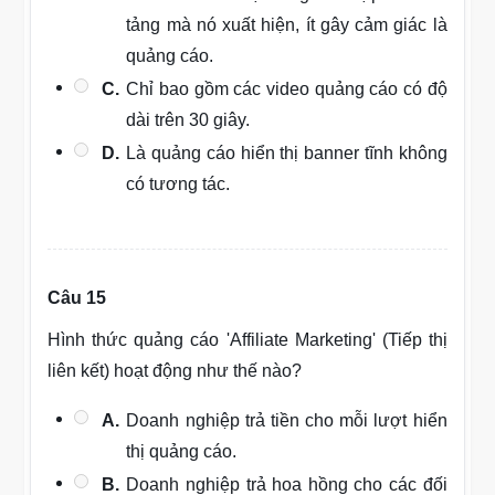
tảng mà nó xuất hiện, ít gây cảm giác là
quảng cáo.
C.
Chỉ bao gồm các video quảng cáo có độ
dài trên 30 giây.
D.
Là quảng cáo hiển thị banner tĩnh không
có tương tác.
Câu 15
Hình thức quảng cáo 'Affiliate Marketing' (Tiếp thị
liên kết) hoạt động như thế nào?
A.
Doanh nghiệp trả tiền cho mỗi lượt hiển
thị quảng cáo.
B.
Doanh nghiệp trả hoa hồng cho các đối