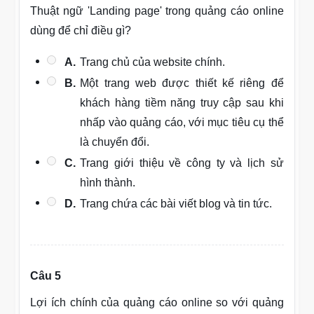
Thuật ngữ 'Landing page' trong quảng cáo online
dùng để chỉ điều gì?
A.
Trang chủ của website chính.
B.
Một trang web được thiết kế riêng để
khách hàng tiềm năng truy cập sau khi
nhấp vào quảng cáo, với mục tiêu cụ thể
là chuyển đổi.
C.
Trang giới thiệu về công ty và lịch sử
hình thành.
D.
Trang chứa các bài viết blog và tin tức.
Câu 5
Lợi ích chính của quảng cáo online so với quảng