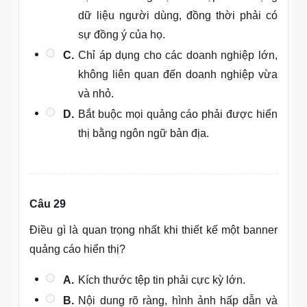
dữ liệu người dùng, đồng thời phải có
sự đồng ý của họ.
C.
Chỉ áp dụng cho các doanh nghiệp lớn,
không liên quan đến doanh nghiệp vừa
và nhỏ.
D.
Bắt buộc mọi quảng cáo phải được hiển
thị bằng ngôn ngữ bản địa.
Câu 29
Điều gì là quan trọng nhất khi thiết kế một banner
quảng cáo hiển thị?
A.
Kích thước tệp tin phải cực kỳ lớn.
B.
Nội dung rõ ràng, hình ảnh hấp dẫn và