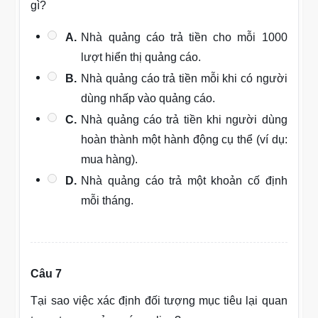
gì?
A.
Nhà quảng cáo trả tiền cho mỗi 1000
lượt hiển thị quảng cáo.
B.
Nhà quảng cáo trả tiền mỗi khi có người
dùng nhấp vào quảng cáo.
C.
Nhà quảng cáo trả tiền khi người dùng
hoàn thành một hành động cụ thể (ví dụ:
mua hàng).
D.
Nhà quảng cáo trả một khoản cố định
mỗi tháng.
Câu 7
Tại sao việc xác định đối tượng mục tiêu lại quan