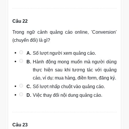
Câu 22
Trong ngữ cảnh quảng cáo online, 'Conversion'
(chuyển đổi) là gì?
A.
Số lượt người xem quảng cáo.
B.
Hành động mong muốn mà người dùng
thực hiện sau khi tương tác với quảng
cáo, ví dụ: mua hàng, điền form, đăng ký.
C.
Số lượt nhấp chuột vào quảng cáo.
D.
Việc thay đổi nội dung quảng cáo.
Câu 23