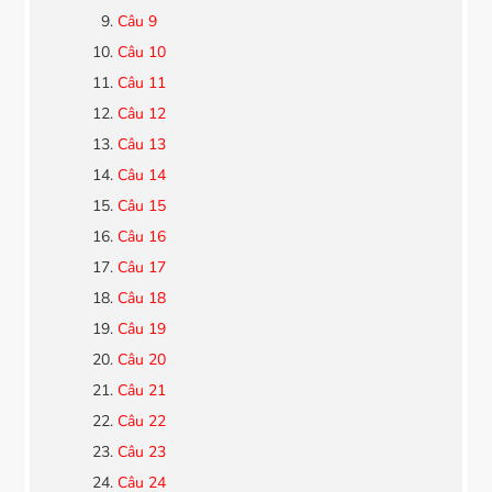
Câu 9
Câu 10
Câu 11
Câu 12
Câu 13
Câu 14
Câu 15
Câu 16
Câu 17
Câu 18
Câu 19
Câu 20
Câu 21
Câu 22
Câu 23
Câu 24