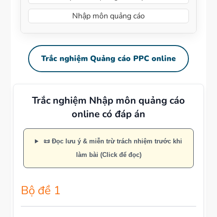
Nhập môn quảng cáo
Trắc nghiệm Quảng cáo PPC online
Trắc nghiệm Nhập môn quảng cáo
online có đáp án
📜 Đọc lưu ý & miễn trừ trách nhiệm trước khi
làm bài (Click để đọc)
Bộ đề 1