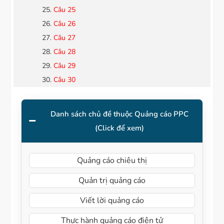
Câu 25
Câu 26
Câu 27
Câu 28
Câu 29
Câu 30
Danh sách chủ đề thuộc Quảng cáo PPC
(Click để xem)
Quảng cáo chiêu thị
Quản trị quảng cáo
Viết lời quảng cáo
Thực hành quảng cáo điện tử