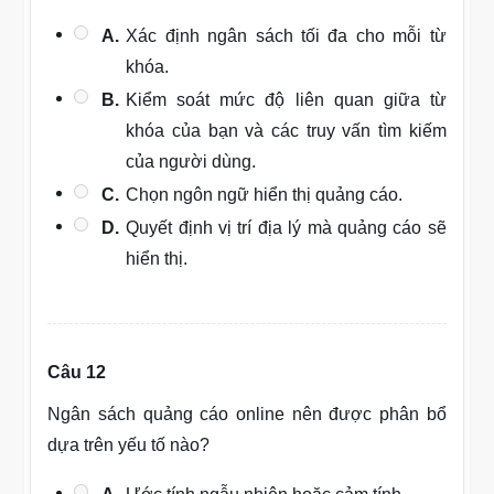
A.
Xác định ngân sách tối đa cho mỗi từ
khóa.
B.
Kiểm soát mức độ liên quan giữa từ
khóa của bạn và các truy vấn tìm kiếm
của người dùng.
C.
Chọn ngôn ngữ hiển thị quảng cáo.
D.
Quyết định vị trí địa lý mà quảng cáo sẽ
hiển thị.
Câu 12
Ngân sách quảng cáo online nên được phân bổ
dựa trên yếu tố nào?