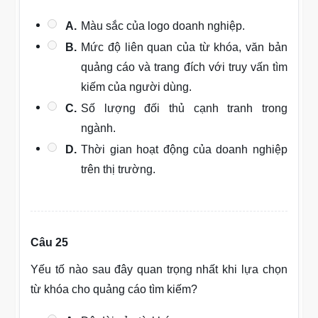
A.
Màu sắc của logo doanh nghiệp.
B.
Mức độ liên quan của từ khóa, văn bản
quảng cáo và trang đích với truy vấn tìm
kiếm của người dùng.
C.
Số lượng đối thủ cạnh tranh trong
ngành.
D.
Thời gian hoạt động của doanh nghiệp
trên thị trường.
Câu 25
Yếu tố nào sau đây quan trọng nhất khi lựa chọn
từ khóa cho quảng cáo tìm kiếm?