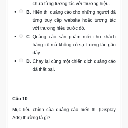
chưa từng tương tác với thương hiệu.
B.
Hiển thị quảng cáo cho những người đã
từng truy cập website hoặc tương tác
với thương hiệu trước đó.
C.
Quảng cáo sản phẩm mới cho khách
hàng cũ mà không có sự tương tác gần
đây.
D.
Chạy lại cùng một chiến dịch quảng cáo
đã thất bại.
Câu 10
Mục tiêu chính của quảng cáo hiển thị (Display
Ads) thường là gì?