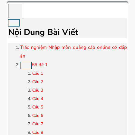
Nội Dung Bài Viết
Trắc nghiệm Nhập môn quảng cáo online có đáp
án
Bộ đề 1
Câu 1
Câu 2
Câu 3
Câu 4
Câu 5
Câu 6
Câu 7
Câu 8