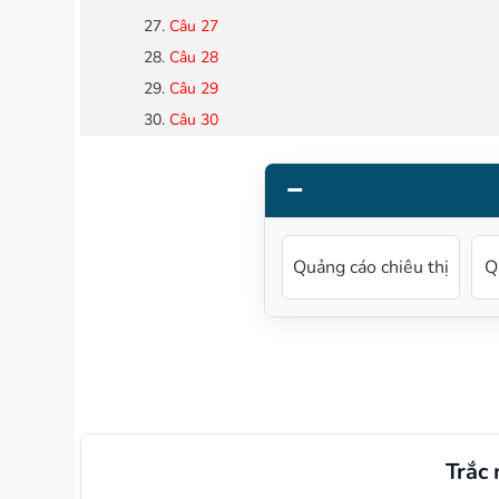
Câu 27
Câu 28
Câu 29
Câu 30
Quảng cáo chiêu thị
Q
Trắc