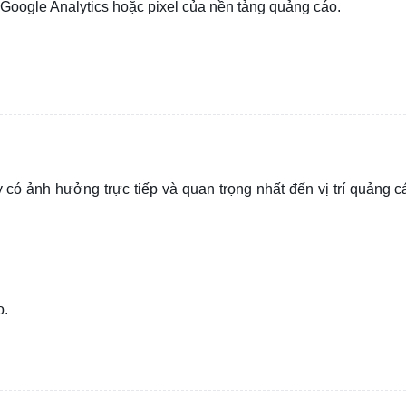
 Google Analytics hoặc pixel của nền tảng quảng cáo.
có ảnh hưởng trực tiếp và quan trọng nhất đến vị trí quảng c
o.