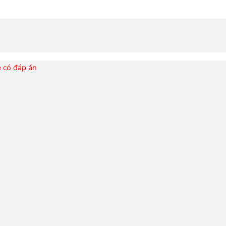
e có đáp án