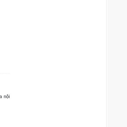
a nội