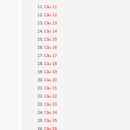
Câu 11
Câu 12
Câu 13
Câu 14
Câu 15
Câu 16
Câu 17
Câu 18
Câu 19
Câu 20
Câu 21
Câu 22
Câu 23
Câu 24
Câu 25
Câu 26