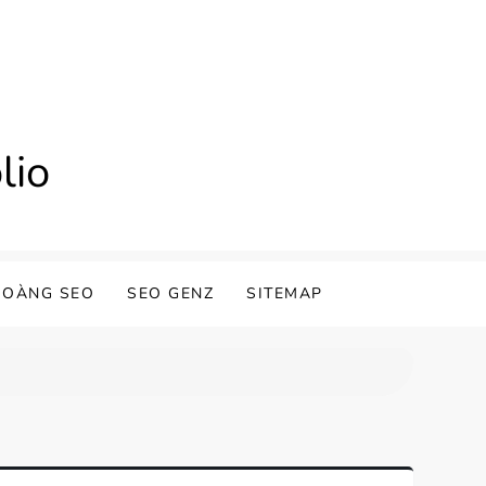
lio
HOÀNG SEO
SEO GENZ
SITEMAP