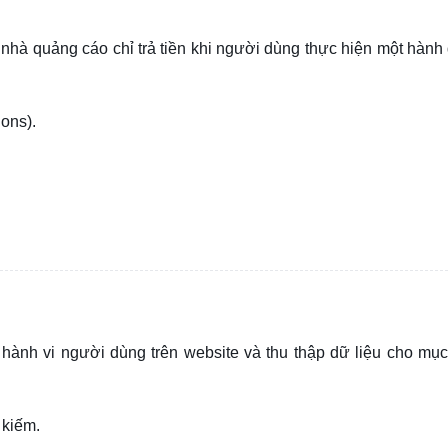
 nhà quảng cáo chỉ trả tiền khi người dùng thực hiện một hành
ons).
hành vi người dùng trên website và thu thập dữ liệu cho mục
 kiếm.