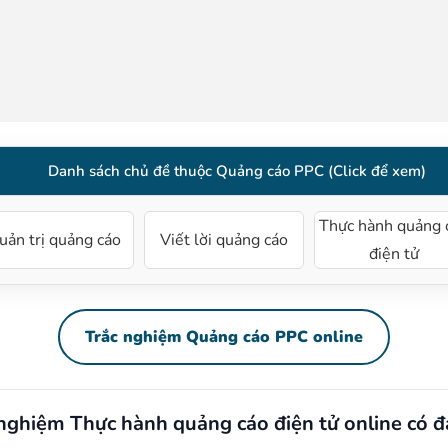
Danh sách chủ đề thuộc Quảng cáo PPC (Click để xem)
Thực hành quảng 
uản trị quảng cáo
Viết lời quảng cáo
điện tử
Trắc nghiệm Quảng cáo PPC online
 nghiệm Thực hành quảng cáo điện tử online có đ