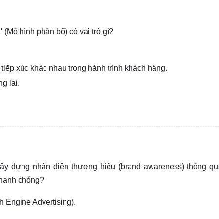
' (Mô hình phân bổ) có vai trò gì?
 tiếp xúc khác nhau trong hành trình khách hàng.
g lai.
ây dựng nhận diện thương hiệu (brand awareness) thông qu
nhanh chóng?
h Engine Advertising).