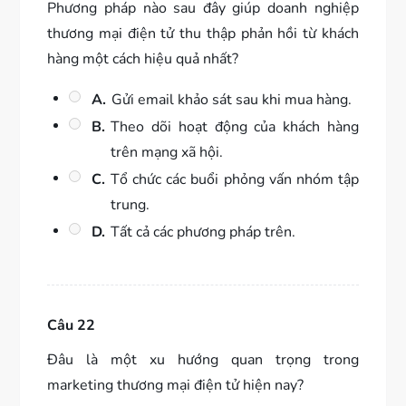
Phương pháp nào sau đây giúp doanh nghiệp
thương mại điện tử thu thập phản hồi từ khách
hàng một cách hiệu quả nhất?
A.
Gửi email khảo sát sau khi mua hàng.
B.
Theo dõi hoạt động của khách hàng
trên mạng xã hội.
C.
Tổ chức các buổi phỏng vấn nhóm tập
trung.
D.
Tất cả các phương pháp trên.
Câu 22
Đâu là một xu hướng quan trọng trong
marketing thương mại điện tử hiện nay?