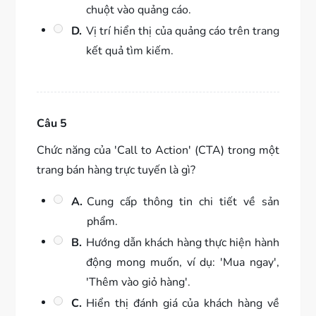
chuột vào quảng cáo.
D.
Vị trí hiển thị của quảng cáo trên trang
kết quả tìm kiếm.
Câu 5
Chức năng của 'Call to Action' (CTA) trong một
trang bán hàng trực tuyến là gì?
A.
Cung cấp thông tin chi tiết về sản
phẩm.
B.
Hướng dẫn khách hàng thực hiện hành
động mong muốn, ví dụ: 'Mua ngay',
'Thêm vào giỏ hàng'.
C.
Hiển thị đánh giá của khách hàng về