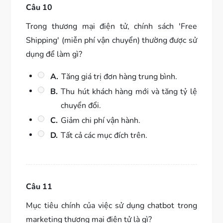
Câu 10
Trong thương mại điện tử, chính sách 'Free
Shipping' (miễn phí vận chuyển) thường được sử
dụng để làm gì?
A.
Tăng giá trị đơn hàng trung bình.
B.
Thu hút khách hàng mới và tăng tỷ lệ
chuyển đổi.
C.
Giảm chi phí vận hành.
D.
Tất cả các mục đích trên.
Câu 11
Mục tiêu chính của việc sử dụng chatbot trong
marketing thương mại điện tử là gì?