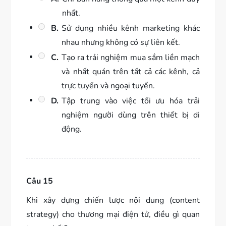
nhất.
B.
Sử dụng nhiều kênh marketing khác
nhau nhưng không có sự liên kết.
C.
Tạo ra trải nghiệm mua sắm liền mạch
và nhất quán trên tất cả các kênh, cả
trực tuyến và ngoại tuyến.
D.
Tập trung vào việc tối ưu hóa trải
nghiệm người dùng trên thiết bị di
động.
Câu 15
Khi xây dựng chiến lược nội dung (content
strategy) cho thương mại điện tử, điều gì quan