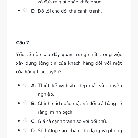
và đưa ra giải pháp khắc phục.
D.
Đổ lỗi cho đối thủ cạnh tranh.
Câu 7
Yếu tố nào sau đây quan trọng nhất trong việc
xây dựng lòng tin của khách hàng đối với một
cửa hàng trực tuyến?
A.
Thiết kế website đẹp mắt và chuyên
nghiệp.
B.
Chính sách bảo mật và đổi trả hàng rõ
ràng, minh bạch.
C.
Giá cả cạnh tranh so với đối thủ.
D.
Số lượng sản phẩm đa dạng và phong