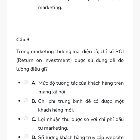
marketing.
Câu 3
Trong marketing thương mại điện tử, chỉ số ROI
(Return on Investment) được sử dụng để đo
lường điều gì?
A.
Mức độ tương tác của khách hàng trên
mạng xã hội.
B.
Chi phí trung bình để có được một
khách hàng mới.
C.
Lợi nhuận thu được so với chi phí đầu
tư marketing.
D.
Số lượng khách hàng truy cập website