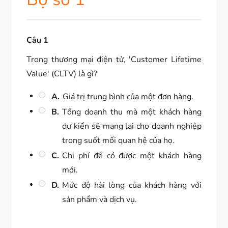
Câu 1
Trong thương mại điện tử, 'Customer Lifetime
Value' (CLTV) là gì?
A.
Giá trị trung bình của một đơn hàng.
B.
Tổng doanh thu mà một khách hàng
dự kiến sẽ mang lại cho doanh nghiệp
trong suốt mối quan hệ của họ.
C.
Chi phí để có được một khách hàng
mới.
D.
Mức độ hài lòng của khách hàng với
sản phẩm và dịch vụ.