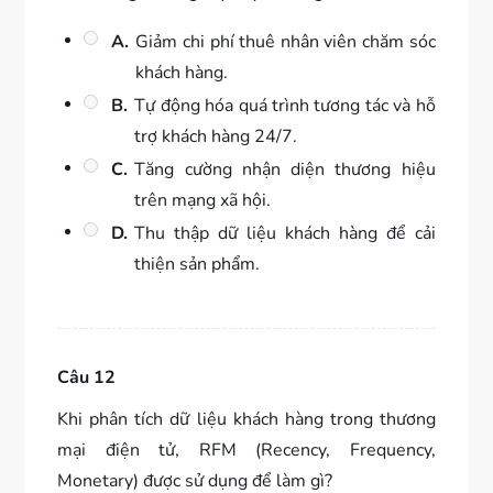
A.
Giảm chi phí thuê nhân viên chăm sóc
khách hàng.
B.
Tự động hóa quá trình tương tác và hỗ
trợ khách hàng 24/7.
C.
Tăng cường nhận diện thương hiệu
trên mạng xã hội.
D.
Thu thập dữ liệu khách hàng để cải
thiện sản phẩm.
Câu 12
Khi phân tích dữ liệu khách hàng trong thương
mại điện tử, RFM (Recency, Frequency,
Monetary) được sử dụng để làm gì?