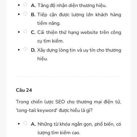
A.
Tăng độ nhận diện thương hiệu.
B.
Tiếp cận được lượng lớn khách hàng
tiềm năng.
C.
Cải thiện thứ hạng website trên công
cụ tìm kiếm.
D.
Xây dựng lòng tin và uy tín cho thương
hiệu.
Câu 24
Trong chiến lược SEO cho thương mại điện tử,
'long-tail keyword' được hiểu là gì?
A.
Những từ khóa ngắn gọn, phổ biến, có
lượng tìm kiếm cao.