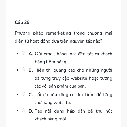
Câu 29
Phương pháp remarketing trong thương mại
điện tử hoạt động dựa trên nguyên tắc nào?
A.
Gửi email hàng loạt đến tất cả khách
hàng tiềm năng.
B.
Hiển thị quảng cáo cho những người
đã từng truy cập website hoặc tương
tác với sản phẩm của bạn.
C.
Tối ưu hóa công cụ tìm kiếm để tăng
thứ hạng website.
D.
Tạo nội dung hấp dẫn để thu hút
khách hàng mới.