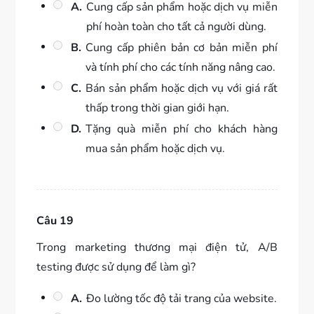
A.
Cung cấp sản phẩm hoặc dịch vụ miễn
phí hoàn toàn cho tất cả người dùng.
B.
Cung cấp phiên bản cơ bản miễn phí
và tính phí cho các tính năng nâng cao.
C.
Bán sản phẩm hoặc dịch vụ với giá rất
thấp trong thời gian giới hạn.
D.
Tặng quà miễn phí cho khách hàng
mua sản phẩm hoặc dịch vụ.
Câu 19
Trong marketing thương mại điện tử, A/B
testing được sử dụng để làm gì?
A.
Đo lường tốc độ tải trang của website.