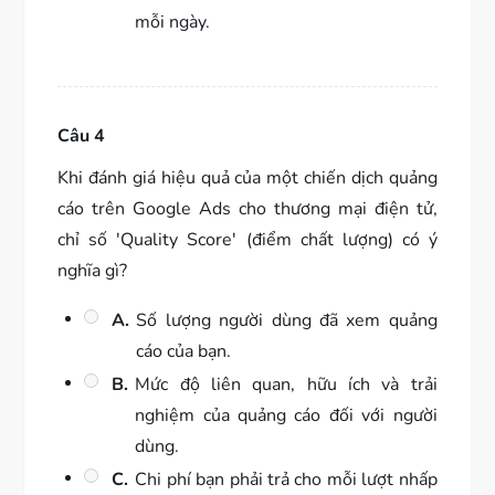
mỗi ngày.
Câu 4
Khi đánh giá hiệu quả của một chiến dịch quảng
cáo trên Google Ads cho thương mại điện tử,
chỉ số 'Quality Score' (điểm chất lượng) có ý
nghĩa gì?
A.
Số lượng người dùng đã xem quảng
cáo của bạn.
B.
Mức độ liên quan, hữu ích và trải
nghiệm của quảng cáo đối với người
dùng.
C.
Chi phí bạn phải trả cho mỗi lượt nhấp