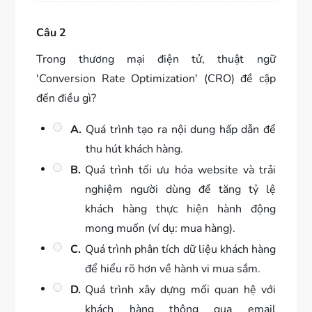
Câu 2
Trong thương mại điện tử, thuật ngữ
'Conversion Rate Optimization' (CRO) đề cập
đến điều gì?
A.
Quá trình tạo ra nội dung hấp dẫn để
thu hút khách hàng.
B.
Quá trình tối ưu hóa website và trải
nghiệm người dùng để tăng tỷ lệ
khách hàng thực hiện hành động
mong muốn (ví dụ: mua hàng).
C.
Quá trình phân tích dữ liệu khách hàng
để hiểu rõ hơn về hành vi mua sắm.
D.
Quá trình xây dựng mối quan hệ với
khách hàng thông qua email