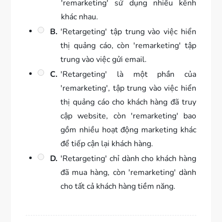
'remarketing' sử dụng nhiều kênh
khác nhau.
B.
'Retargeting' tập trung vào việc hiển
thị quảng cáo, còn 'remarketing' tập
trung vào việc gửi email.
C.
'Retargeting' là một phần của
'remarketing', tập trung vào việc hiển
thị quảng cáo cho khách hàng đã truy
cập website, còn 'remarketing' bao
gồm nhiều hoạt động marketing khác
để tiếp cận lại khách hàng.
D.
'Retargeting' chỉ dành cho khách hàng
đã mua hàng, còn 'remarketing' dành
cho tất cả khách hàng tiềm năng.