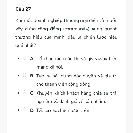
Câu 27
Khi một doanh nghiệp thương mại điện tử muốn
xây dựng cộng đồng (community) xung quanh
thương hiệu của mình, đâu là chiến lược hiệu
quả nhất?
A.
Tổ chức các cuộc thi và giveaway trên
mạng xã hội.
B.
Tạo ra nội dung độc quyền và giá trị
cho thành viên cộng đồng.
C.
Khuyến khích khách hàng chia sẻ trải
nghiệm và đánh giá về sản phẩm.
D.
Tất cả các chiến lược trên.