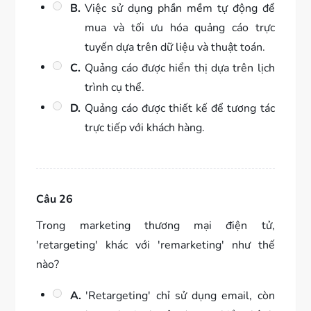
B.
Việc sử dụng phần mềm tự động để
mua và tối ưu hóa quảng cáo trực
tuyến dựa trên dữ liệu và thuật toán.
C.
Quảng cáo được hiển thị dựa trên lịch
trình cụ thể.
D.
Quảng cáo được thiết kế để tương tác
trực tiếp với khách hàng.
Câu 26
Trong marketing thương mại điện tử,
'retargeting' khác với 'remarketing' như thế
nào?
A.
'Retargeting' chỉ sử dụng email, còn