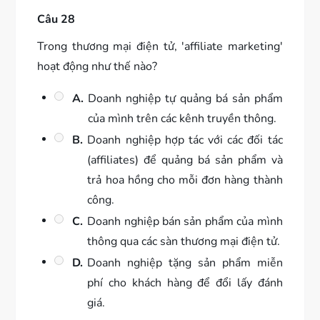
Câu 28
Trong thương mại điện tử, 'affiliate marketing'
hoạt động như thế nào?
A.
Doanh nghiệp tự quảng bá sản phẩm
của mình trên các kênh truyền thông.
B.
Doanh nghiệp hợp tác với các đối tác
(affiliates) để quảng bá sản phẩm và
trả hoa hồng cho mỗi đơn hàng thành
công.
C.
Doanh nghiệp bán sản phẩm của mình
thông qua các sàn thương mại điện tử.
D.
Doanh nghiệp tặng sản phẩm miễn
phí cho khách hàng để đổi lấy đánh
giá.