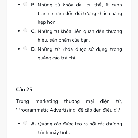
B.
Những từ khóa dài, cụ thể, ít cạnh
tranh, nhắm đến đối tượng khách hàng
hẹp hơn.
C.
Những từ khóa liên quan đến thương
hiệu, sản phẩm của bạn.
D.
Những từ khóa được sử dụng trong
quảng cáo trả phí.
Câu 25
Trong marketing thương mại điện tử,
'Programmatic Advertising' đề cập đến điều gì?
A.
Quảng cáo được tạo ra bởi các chương
trình máy tính.