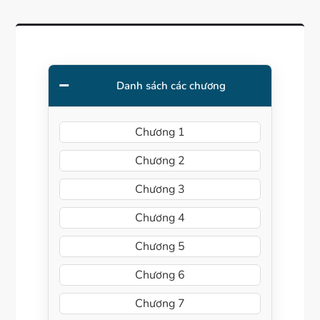
Danh sách các chương
Chương 1
Chương 2
Chương 3
Chương 4
Chương 5
Chương 6
Chương 7