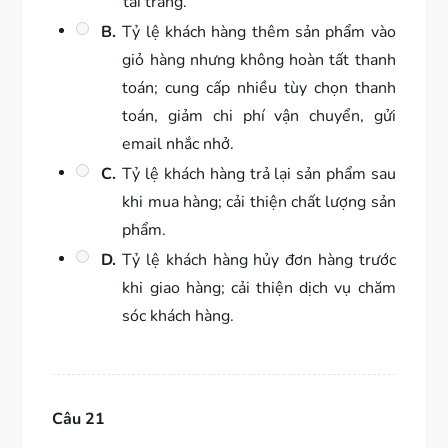
tải trang.
B.
Tỷ lệ khách hàng thêm sản phẩm vào
giỏ hàng nhưng không hoàn tất thanh
toán; cung cấp nhiều tùy chọn thanh
toán, giảm chi phí vận chuyển, gửi
email nhắc nhở.
C.
Tỷ lệ khách hàng trả lại sản phẩm sau
khi mua hàng; cải thiện chất lượng sản
phẩm.
D.
Tỷ lệ khách hàng hủy đơn hàng trước
khi giao hàng; cải thiện dịch vụ chăm
sóc khách hàng.
Câu 21