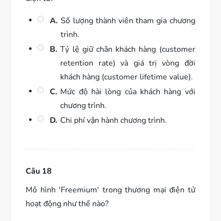
A.
Số lượng thành viên tham gia chương
trình.
B.
Tỷ lệ giữ chân khách hàng (customer
retention rate) và giá trị vòng đời
khách hàng (customer lifetime value).
C.
Mức độ hài lòng của khách hàng với
chương trình.
D.
Chi phí vận hành chương trình.
Câu 18
Mô hình 'Freemium' trong thương mại điện tử
hoạt động như thế nào?