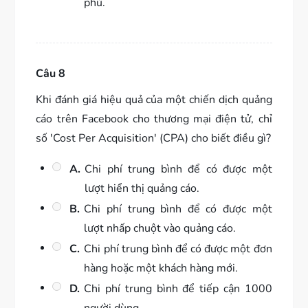
phú.
Câu 8
Khi đánh giá hiệu quả của một chiến dịch quảng
cáo trên Facebook cho thương mại điện tử, chỉ
số 'Cost Per Acquisition' (CPA) cho biết điều gì?
A.
Chi phí trung bình để có được một
lượt hiển thị quảng cáo.
B.
Chi phí trung bình để có được một
lượt nhấp chuột vào quảng cáo.
C.
Chi phí trung bình để có được một đơn
hàng hoặc một khách hàng mới.
D.
Chi phí trung bình để tiếp cận 1000