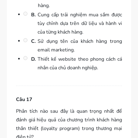
hàng.
B.
Cung cấp trải nghiệm mua sắm được
tùy chỉnh dựa trên dữ liệu và hành vi
của từng khách hàng.
C.
Sử dụng tên của khách hàng trong
email marketing.
D.
Thiết kế website theo phong cách cá
nhân của chủ doanh nghiệp.
Câu 17
Phân tích nào sau đây là quan trọng nhất để
đánh giá hiệu quả của chương trình khách hàng
thân thiết (loyalty program) trong thương mại
điện tử?