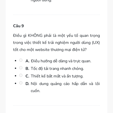
người dùng.
Câu 9
Điều gì KHÔNG phải là một yếu tố quan trọng
trong việc thiết kế trải nghiệm người dùng (UX)
tốt cho một website thương mại điện tử?
A.
Điều hướng dễ dàng và trực quan.
B.
Tốc độ tải trang nhanh chóng.
C.
Thiết kế bắt mắt và ấn tượng.
D.
Nội dung quảng cáo hấp dẫn và lôi
cuốn.