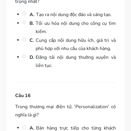
trọng nhất?
A.
Tạo ra nội dung độc đáo và sáng tạo.
B.
Tối ưu hóa nội dung cho công cụ tìm
kiếm.
C.
Cung cấp nội dung hữu ích, giá trị và
phù hợp với nhu cầu của khách hàng.
D.
Đăng tải nội dung thường xuyên và
liên tục.
Câu 16
Trong thương mại điện tử, 'Personalization' có
nghĩa là gì?
A.
Bán hàng trực tiếp cho từng khách