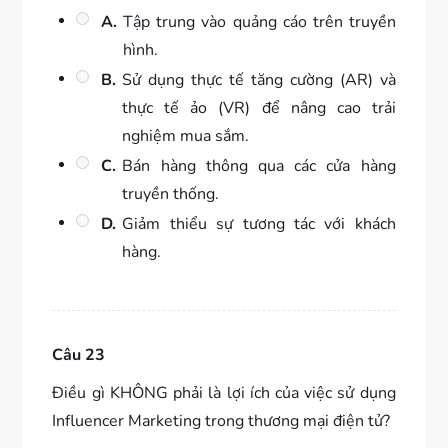
A.
Tập trung vào quảng cáo trên truyền
hình.
B.
Sử dụng thực tế tăng cường (AR) và
thực tế ảo (VR) để nâng cao trải
nghiệm mua sắm.
C.
Bán hàng thông qua các cửa hàng
truyền thống.
D.
Giảm thiểu sự tương tác với khách
hàng.
Câu 23
Điều gì KHÔNG phải là lợi ích của việc sử dụng
Influencer Marketing trong thương mại điện tử?