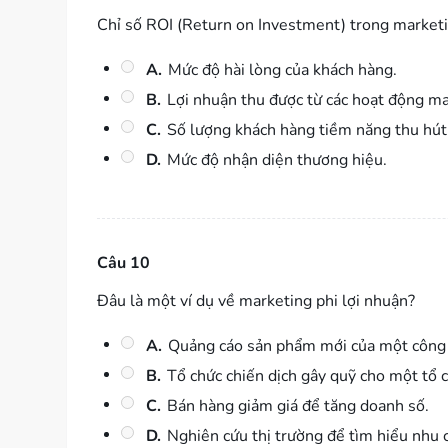
Chỉ số ROI (Return on Investment) trong marketi
A.
Mức độ hài lòng của khách hàng.
B.
Lợi nhuận thu được từ các hoạt động mar
C.
Số lượng khách hàng tiềm năng thu hút
D.
Mức độ nhận diện thương hiệu.
Câu 10
Đâu là một ví dụ về marketing phi lợi nhuận?
A.
Quảng cáo sản phẩm mới của một công 
B.
Tổ chức chiến dịch gây quỹ cho một tổ c
C.
Bán hàng giảm giá để tăng doanh số.
D.
Nghiên cứu thị trường để tìm hiểu nhu 