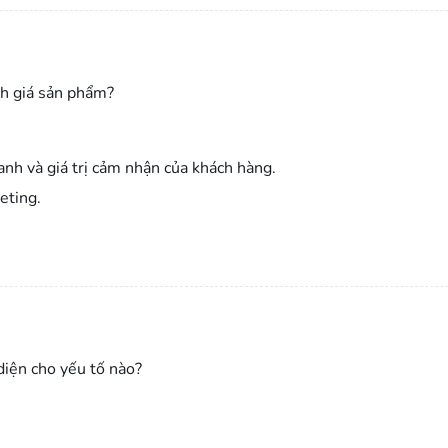
nh giá sản phẩm?
ranh và giá trị cảm nhận của khách hàng.
eting.
diện cho yếu tố nào?