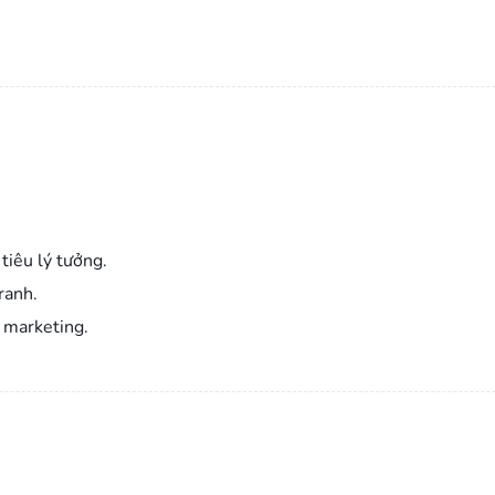
tiêu lý tưởng.
ranh.
 marketing.