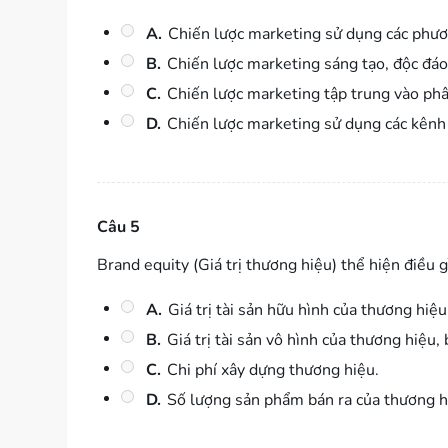
A.
Chiến lược marketing sử dụng các phươ
B.
Chiến lược marketing sáng tạo, độc đá
C.
Chiến lược marketing tập trung vào phâ
D.
Chiến lược marketing sử dụng các kênh 
Câu 5
Brand equity (Giá trị thương hiệu) thể hiện điều g
A.
Giá trị tài sản hữu hình của thương hiệu
B.
Giá trị tài sản vô hình của thương hiệu
C.
Chi phí xây dựng thương hiệu.
D.
Số lượng sản phẩm bán ra của thương h