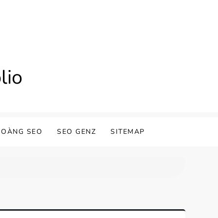
lio
HOÀNG SEO
SEO GENZ
SITEMAP