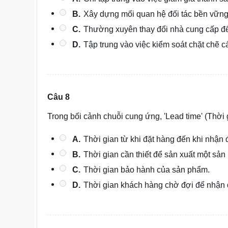
B.
Xây dựng mối quan hệ đối tác bền vững, 
C.
Thường xuyên thay đổi nhà cung cấp để 
D.
Tập trung vào việc kiểm soát chặt chẽ 
Câu 8
Trong bối cảnh chuỗi cung ứng, 'Lead time' (Thời
A.
Thời gian từ khi đặt hàng đến khi nhận
B.
Thời gian cần thiết để sản xuất một sản
C.
Thời gian bảo hành của sản phẩm.
D.
Thời gian khách hàng chờ đợi để nhận