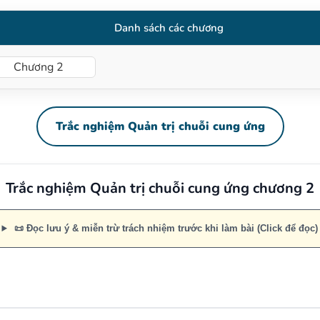
Danh sách các chương
Chương 2
Trắc nghiệm Quản trị chuỗi cung ứng
Trắc nghiệm Quản trị chuỗi cung ứng chương 2
📜 Đọc lưu ý & miễn trừ trách nhiệm trước khi làm bài (Click để đọc)