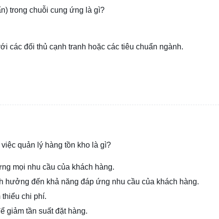
n) trong chuỗi cung ứng là gì?
ới các đối thủ cạnh tranh hoặc các tiêu chuẩn ngành.
 việc quản lý hàng tồn kho là gì?
ứng mọi nhu cầu của khách hàng.
ảnh hưởng đến khả năng đáp ứng nhu cầu của khách hàng.
thiểu chi phí.
ể giảm tần suất đặt hàng.