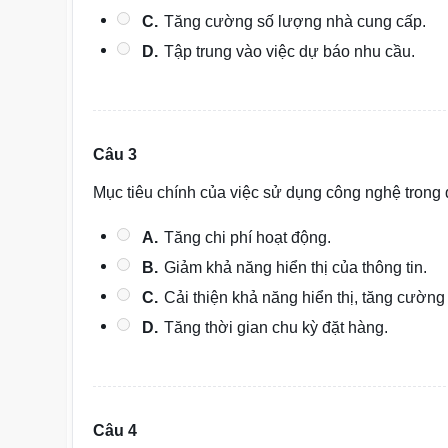
C.
Tăng cường số lượng nhà cung cấp.
D.
Tập trung vào việc dự báo nhu cầu.
Câu 3
Mục tiêu chính của việc sử dụng công nghệ trong q
A.
Tăng chi phí hoạt động.
B.
Giảm khả năng hiển thị của thông tin.
C.
Cải thiện khả năng hiển thị, tăng cường
D.
Tăng thời gian chu kỳ đặt hàng.
Câu 4