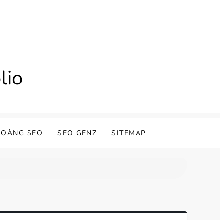
lio
HOÀNG SEO
SEO GENZ
SITEMAP