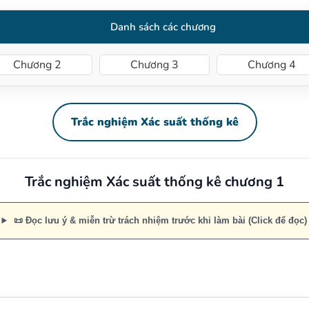
Danh sách các chương
Chương 2
Chương 3
Chương 4
Trắc nghiệm Xác suất thống kê
Trắc nghiệm Xác suất thống kê chương 1
📜 Đọc lưu ý & miễn trừ trách nhiệm trước khi làm bài (Click để đọc)