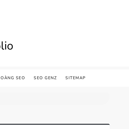
lio
HOÀNG SEO
SEO GENZ
SITEMAP