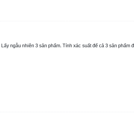
 Lấy ngẫu nhiên 3 sản phẩm. Tính xác suất để cả 3 sản phẩm đ