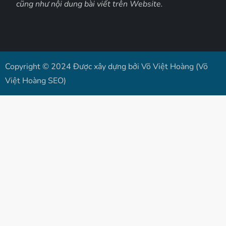
cũng như nội dung bài viết trên Website.
Copyright © 2024 Được xây dựng bởi Võ Việt Hoàng (Võ
Việt Hoàng SEO)