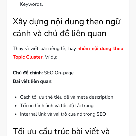
Keywords.
Xây dựng nội dung theo ngữ
cảnh và chủ đề liên quan
Thay vì viết bài riêng lẻ, hãy
nhóm nội dung theo
Topic Cluster
. Ví dụ:
Chủ đề chính:
SEO On-page
Bài viết liên quan:
Cách tối ưu thẻ tiêu đề và meta description
Tối ưu hình ảnh và tốc độ tải trang
Internal link và vai trò của nó trong SEO
Tối ưu cấu trúc bài viết và