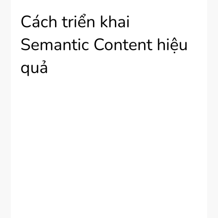
Cách triển khai
Semantic Content hiệu
quả