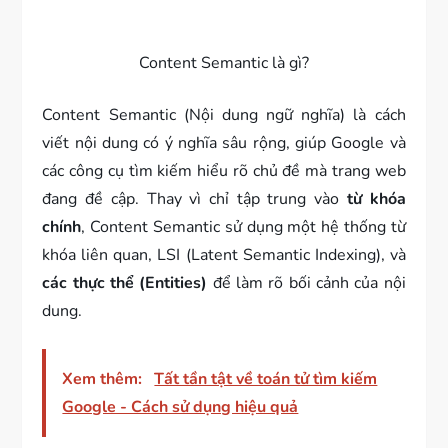
Content Semantic là gì?
Content Semantic (Nội dung ngữ nghĩa) là cách
viết nội dung có ý nghĩa sâu rộng, giúp Google và
các công cụ tìm kiếm hiểu rõ chủ đề mà trang web
đang đề cập. Thay vì chỉ tập trung vào
từ khóa
chính
, Content Semantic sử dụng một hệ thống từ
khóa liên quan, LSI (Latent Semantic Indexing), và
các thực thể (Entities)
để làm rõ bối cảnh của nội
dung.
Xem thêm:
Tất tần tật về toán tử tìm kiếm
Google - Cách sử dụng hiệu quả