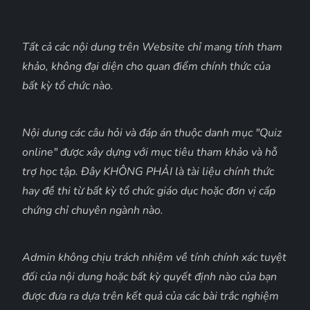
Tất cả các nội dung trên Website chỉ mang tính tham
khảo, không đại diện cho quan điểm chính thức của
bất kỳ tổ chức nào.
Nội dung các câu hỏi và đáp án thuộc danh mục "Quiz
online" được xây dựng với mục tiêu tham khảo và hỗ
trợ học tập. Đây KHÔNG PHẢI là tài liệu chính thức
hay đề thi từ bất kỳ tổ chức giáo dục hoặc đơn vị cấp
chứng chỉ chuyên ngành nào.
Admin không chịu trách nhiệm về tính chính xác tuyệt
đối của nội dung hoặc bất kỳ quyết định nào của bạn
được đưa ra dựa trên kết quả của các bài trắc nghiệm