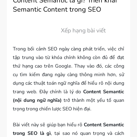
Content Semantic là gì? Triển khai
Semantic Content trong SEO
Xếp hạng bài viết
Trong bối cảnh SEO ngày càng phát triển, việc chỉ
tập trung vào từ khóa chính không còn đủ để đạt
thứ hạng cao trên Google. Thay vào đó, các công
cụ tìm kiếm đang ngày càng thông minh hơn, sử
dụng các thuật toán ngữ nghĩa để hiểu rõ nội dung
trang web. Đây chính là lý do
Content Semantic
(nội dung ngữ nghĩa)
trở thành một yếu tố quan
trọng trong chiến lược SEO hiện đại.
Bài viết này sẽ giúp bạn hiểu rõ
Content Semantic
trong SEO là gì
, tại sao nó quan trọng và cách