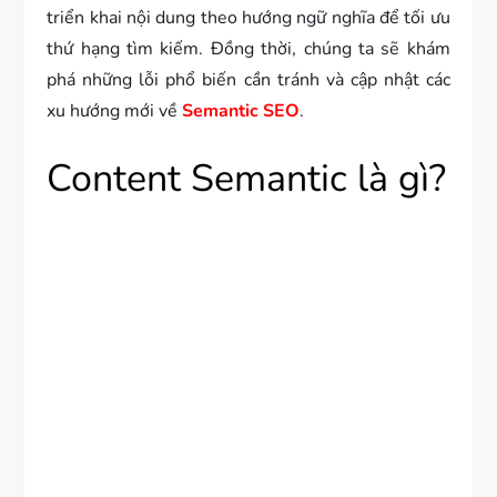
triển khai nội dung theo hướng ngữ nghĩa để tối ưu
thứ hạng tìm kiếm. Đồng thời, chúng ta sẽ khám
phá những lỗi phổ biến cần tránh và cập nhật các
xu hướng mới về
Semantic SEO
.
Content Semantic là gì?