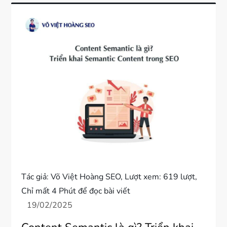
Tác giả:
Võ Việt Hoàng SEO
, Lượt xem: 619 lượt,
Chỉ mất 4 Phút để đọc bài viết