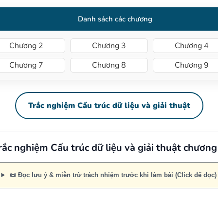
Danh sách các chương
Chương 2
Chương 3
Chương 4
Chương 7
Chương 8
Chương 9
Trắc nghiệm Cấu trúc dữ liệu và giải thuật
rắc nghiệm Cấu trúc dữ liệu và giải thuật chương
📜 Đọc lưu ý & miễn trừ trách nhiệm trước khi làm bài (Click để đọc)