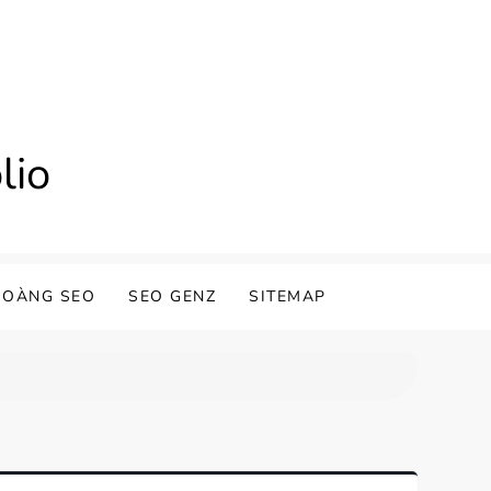
lio
HOÀNG SEO
SEO GENZ
SITEMAP