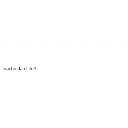
 loại bỏ đầu tiên?