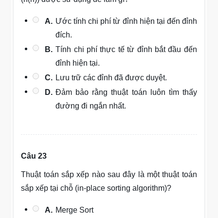
A.
Ước tính chi phí từ đỉnh hiện tại đến đỉnh
đích.
B.
Tính chi phí thực tế từ đỉnh bắt đầu đến
đỉnh hiện tại.
C.
Lưu trữ các đỉnh đã được duyệt.
D.
Đảm bảo rằng thuật toán luôn tìm thấy
đường đi ngắn nhất.
Câu 23
Thuật toán sắp xếp nào sau đây là một thuật toán
sắp xếp tại chỗ (in-place sorting algorithm)?
A.
Merge Sort