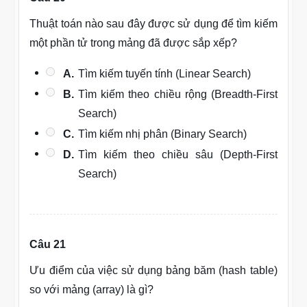
Thuật toán nào sau đây được sử dụng để tìm kiếm
một phần tử trong mảng đã được sắp xếp?
A.
Tìm kiếm tuyến tính (Linear Search)
B.
Tìm kiếm theo chiều rộng (Breadth-First
Search)
C.
Tìm kiếm nhị phân (Binary Search)
D.
Tìm kiếm theo chiều sâu (Depth-First
Search)
Câu 21
Ưu điểm của việc sử dụng bảng băm (hash table)
so với mảng (array) là gì?