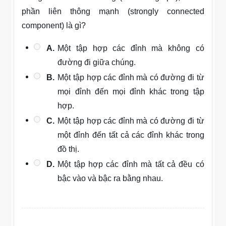
phần liên thông mạnh (strongly connected
component) là gì?
A.
Một tập hợp các đỉnh mà không có
đường đi giữa chúng.
B.
Một tập hợp các đỉnh mà có đường đi từ
mọi đỉnh đến mọi đỉnh khác trong tập
hợp.
C.
Một tập hợp các đỉnh mà có đường đi từ
một đỉnh đến tất cả các đỉnh khác trong
đồ thị.
D.
Một tập hợp các đỉnh mà tất cả đều có
bậc vào và bậc ra bằng nhau.