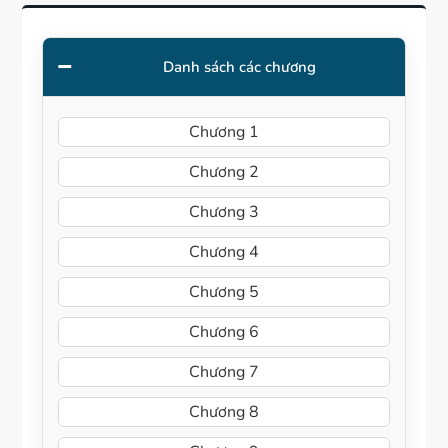
Danh sách các chương
Chương 1
Chương 2
Chương 3
Chương 4
Chương 5
Chương 6
Chương 7
Chương 8