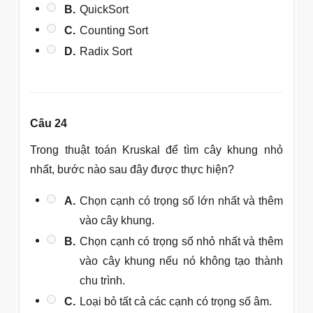
B.
QuickSort
C.
Counting Sort
D.
Radix Sort
Câu 24
Trong thuật toán Kruskal để tìm cây khung nhỏ
nhất, bước nào sau đây được thực hiện?
A.
Chọn cạnh có trọng số lớn nhất và thêm
vào cây khung.
B.
Chọn cạnh có trọng số nhỏ nhất và thêm
vào cây khung nếu nó không tạo thành
chu trình.
C.
Loại bỏ tất cả các cạnh có trọng số âm.