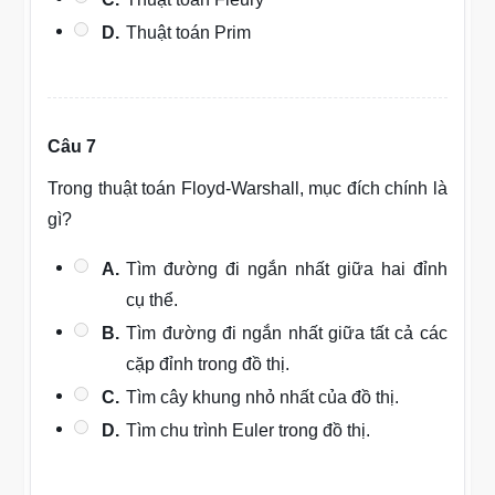
D.
Thuật toán Prim
Câu 7
Trong thuật toán Floyd-Warshall, mục đích chính là
gì?
A.
Tìm đường đi ngắn nhất giữa hai đỉnh
cụ thể.
B.
Tìm đường đi ngắn nhất giữa tất cả các
cặp đỉnh trong đồ thị.
C.
Tìm cây khung nhỏ nhất của đồ thị.
D.
Tìm chu trình Euler trong đồ thị.