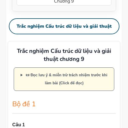
Chương 9
Trắc nghiệm Cấu trúc dữ liệu và giải thuật
Trắc nghiệm Cấu trúc dữ liệu và giải
thuật chương 9
📜 Đọc lưu ý & miễn trừ trách nhiệm trước khi
làm bài (Click để đọc)
Bộ đề 1
Câu 1