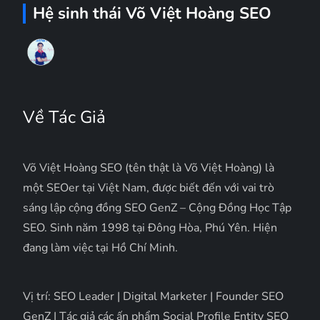
Hệ sinh thái Võ Việt Hoàng SEO
Về Tác Giả
Võ Việt Hoàng SEO (tên thật là Võ Việt Hoàng) là
một SEOer tại Việt Nam, được biết đến với vai trò
sáng lập cộng đồng SEO GenZ – Cộng Đồng Học Tập
SEO. Sinh năm 1998 tại Đông Hòa, Phú Yên. Hiện
đang làm việc tại Hồ Chí Minh.
Vị trí: SEO Leader | Digital Marketer | Founder SEO
GenZ | Tác giả các ấn phẩm Social Profile Entity SEO