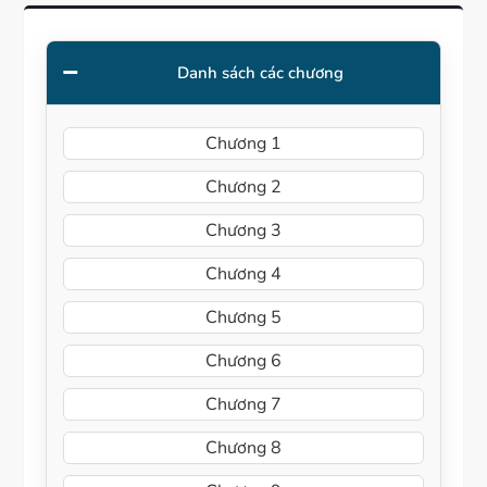
Danh sách các chương
Chương 1
Chương 2
Chương 3
Chương 4
Chương 5
Chương 6
Chương 7
Chương 8