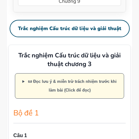
Chương 9
Trắc nghiệm Cấu trúc dữ liệu và giải thuật
Trắc nghiệm Cấu trúc dữ liệu và giải
thuật chương 3
📜 Đọc lưu ý & miễn trừ trách nhiệm trước khi
làm bài (Click để đọc)
Bộ đề 1
Câu 1