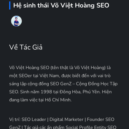
Hệ sinh thái Võ Việt Hoàng SEO
Về Tác Giả
Võ Việt Hoàng SEO (tên thật là Võ Việt Hoàng) là
một SEOer tại Việt Nam, được biết đến với vai trò
sáng lập cộng đồng SEO GenZ – Cộng Đồng Học Tập
SEO. Sinh năm 1998 tại Đông Hòa, Phú Yên. Hiện
đang làm việc tại Hồ Chí Minh.
Vị trí: SEO Leader | Digital Marketer | Founder SEO
GenZ | Tác giả các ấn phẩm Social Profile Entity SEO