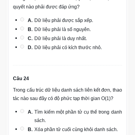
quyết nào phải được đáp ứng?
A.
Dữ liệu phải được sắp xếp.
B.
Dữ liệu phải là số nguyên.
C.
Dữ liệu phải là duy nhất.
D.
Dữ liệu phải có kích thước nhỏ.
Câu 24
Trong cấu trúc dữ liệu danh sách liên kết đơn, thao
tác nào sau đây có độ phức tạp thời gian O(1)?
A.
Tìm kiếm một phần tử cụ thể trong danh
sách.
B.
Xóa phần tử cuối cùng khỏi danh sách.