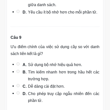
giữa danh sách.
D.
Yêu cầu ít bộ nhớ hơn cho mỗi phần tử.
Câu 9
Ưu điểm chính của việc sử dụng cây so với danh
sách liên kết là gì?
A.
Sử dụng bộ nhớ hiệu quả hơn.
B.
Tìm kiếm nhanh hơn trong hầu hết các
trường hợp.
C.
Dễ dàng cài đặt hơn.
D.
Cho phép truy cập ngẫu nhiên đến các
phần tử.