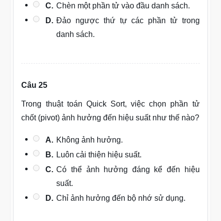
C.
Chèn một phần tử vào đầu danh sách.
D.
Đảo ngược thứ tự các phần tử trong
danh sách.
Câu 25
Trong thuật toán Quick Sort, việc chọn phần tử
chốt (pivot) ảnh hưởng đến hiệu suất như thế nào?
A.
Không ảnh hưởng.
B.
Luôn cải thiện hiệu suất.
C.
Có thể ảnh hưởng đáng kể đến hiệu
suất.
D.
Chỉ ảnh hưởng đến bộ nhớ sử dụng.