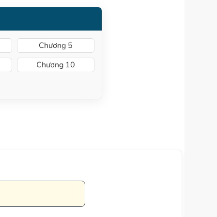
Chương 5
Chương 10