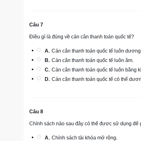
Câu 7
Điều gì là đúng về cán cân thanh toán quốc tế?
A.
Cán cân thanh toán quốc tế luôn dương
B.
Cán cân thanh toán quốc tế luôn âm.
C.
Cán cân thanh toán quốc tế luôn bằng 
D.
Cán cân thanh toán quốc tế có thể dươ
Câu 8
Chính sách nào sau đây có thể được sử dụng để g
A.
Chính sách tài khóa mở rộng.