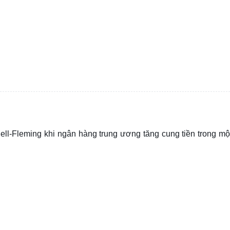
ell-Fleming khi ngân hàng trung ương tăng cung tiền trong mộ