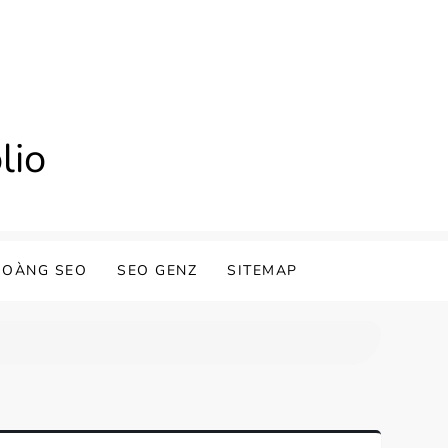
lio
HOÀNG SEO
SEO GENZ
SITEMAP