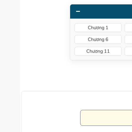
Chương 1
Chương 6
Chương 11