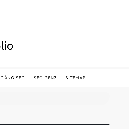
lio
HOÀNG SEO
SEO GENZ
SITEMAP