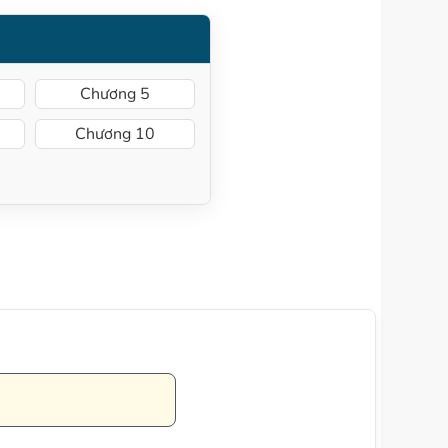
Chương 5
Chương 10