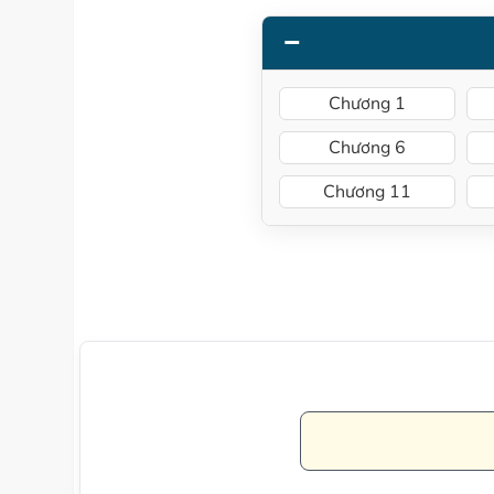
Chương 1
Chương 6
Chương 11