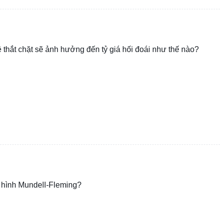
 thắt chặt sẽ ảnh hưởng đến tỷ giá hối đoái như thế nào?
 hình Mundell-Fleming?