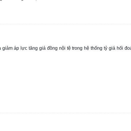
giảm áp lực tăng giá đồng nội tệ trong hệ thống tỷ giá hối đoá