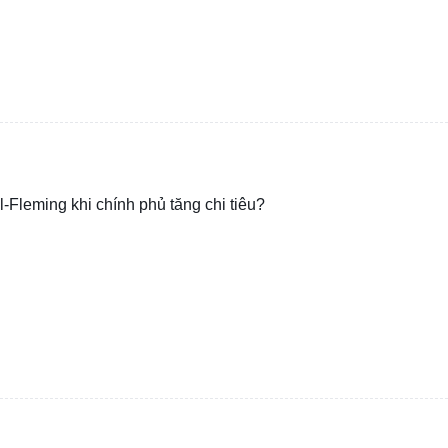
-Fleming khi chính phủ tăng chi tiêu?