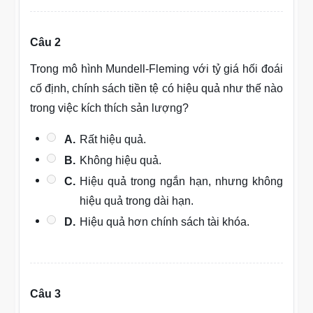
Câu 2
Trong mô hình Mundell-Fleming với tỷ giá hối đoái
cố định, chính sách tiền tệ có hiệu quả như thế nào
trong việc kích thích sản lượng?
A.
Rất hiệu quả.
B.
Không hiệu quả.
C.
Hiệu quả trong ngắn hạn, nhưng không
hiệu quả trong dài hạn.
D.
Hiệu quả hơn chính sách tài khóa.
Câu 3