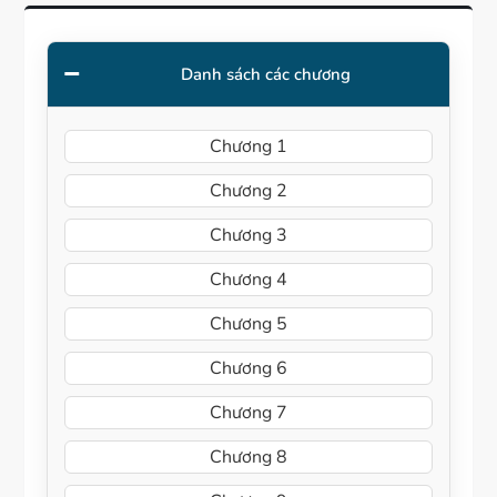
Danh sách các chương
Chương 1
Chương 2
Chương 3
Chương 4
Chương 5
Chương 6
Chương 7
Chương 8