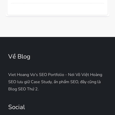
Về Blog
Viet Hoang Vo's SEO Portfolio - Nơi Võ Việt Hoàng
SEO lưu giữ Case Study, ấn phẩm SEO, đây cũng là
Blog SEO Thứ 2.
Social