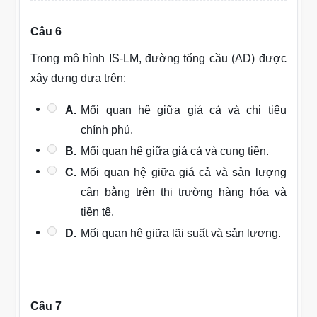
Câu 6
Trong mô hình IS-LM, đường tổng cầu (AD) được
xây dựng dựa trên:
A.
Mối quan hệ giữa giá cả và chi tiêu
chính phủ.
B.
Mối quan hệ giữa giá cả và cung tiền.
C.
Mối quan hệ giữa giá cả và sản lượng
cân bằng trên thị trường hàng hóa và
tiền tệ.
D.
Mối quan hệ giữa lãi suất và sản lượng.
Câu 7