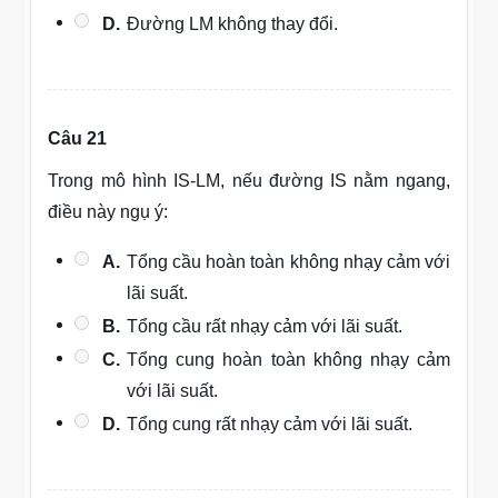
D.
Đường LM không thay đổi.
Câu 21
Trong mô hình IS-LM, nếu đường IS nằm ngang,
điều này ngụ ý:
A.
Tổng cầu hoàn toàn không nhạy cảm với
lãi suất.
B.
Tổng cầu rất nhạy cảm với lãi suất.
C.
Tổng cung hoàn toàn không nhạy cảm
với lãi suất.
D.
Tổng cung rất nhạy cảm với lãi suất.