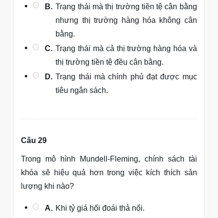
B.
Trạng thái mà thị trường tiền tệ cân bằng
nhưng thị trường hàng hóa không cân
bằng.
C.
Trạng thái mà cả thị trường hàng hóa và
thị trường tiền tệ đều cân bằng.
D.
Trạng thái mà chính phủ đạt được mục
tiêu ngân sách.
Câu 29
Trong mô hình Mundell-Fleming, chính sách tài
khóa sẽ hiệu quả hơn trong việc kích thích sản
lượng khi nào?
A.
Khi tỷ giá hối đoái thả nổi.