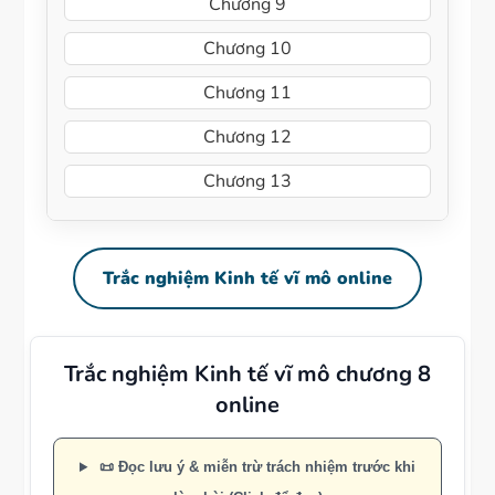
Chương 9
Chương 10
Chương 11
Chương 12
Chương 13
Trắc nghiệm Kinh tế vĩ mô online
Trắc nghiệm Kinh tế vĩ mô chương 8
online
📜 Đọc lưu ý & miễn trừ trách nhiệm trước khi