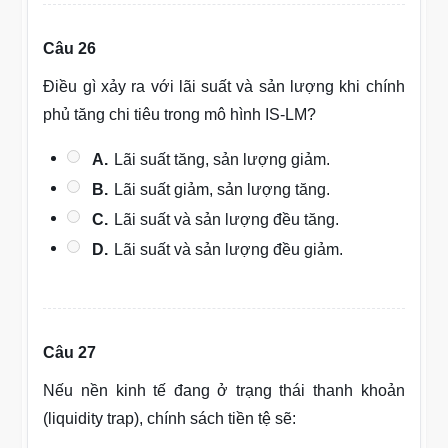
Câu 26
Điều gì xảy ra với lãi suất và sản lượng khi chính
phủ tăng chi tiêu trong mô hình IS-LM?
A.
Lãi suất tăng, sản lượng giảm.
B.
Lãi suất giảm, sản lượng tăng.
C.
Lãi suất và sản lượng đều tăng.
D.
Lãi suất và sản lượng đều giảm.
Câu 27
Nếu nền kinh tế đang ở trạng thái thanh khoản
(liquidity trap), chính sách tiền tệ sẽ: