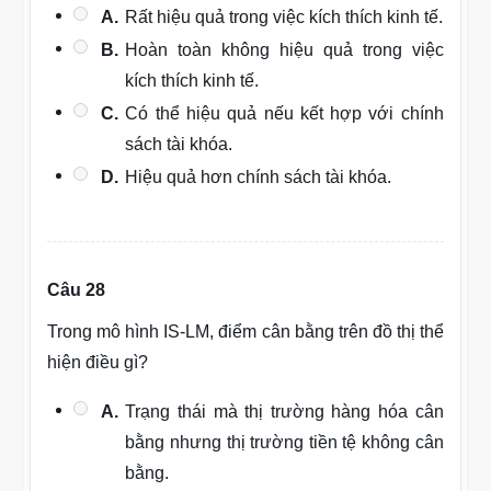
A.
Rất hiệu quả trong việc kích thích kinh tế.
B.
Hoàn toàn không hiệu quả trong việc
kích thích kinh tế.
C.
Có thể hiệu quả nếu kết hợp với chính
sách tài khóa.
D.
Hiệu quả hơn chính sách tài khóa.
Câu 28
Trong mô hình IS-LM, điểm cân bằng trên đồ thị thể
hiện điều gì?
A.
Trạng thái mà thị trường hàng hóa cân
bằng nhưng thị trường tiền tệ không cân
bằng.