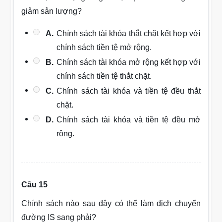
giảm sản lượng?
A.
Chính sách tài khóa thắt chặt kết hợp với
chính sách tiền tệ mở rộng.
B.
Chính sách tài khóa mở rộng kết hợp với
chính sách tiền tệ thắt chặt.
C.
Chính sách tài khóa và tiền tệ đều thắt
chặt.
D.
Chính sách tài khóa và tiền tệ đều mở
rộng.
Câu 15
Chính sách nào sau đây có thể làm dịch chuyển
đường IS sang phải?