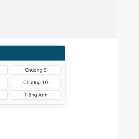
Chương 5
Chương 10
Tiếng Anh