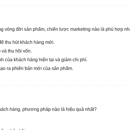
ong vòng đời sản phẩm, chiến lược marketing nào là phù hợp nh
ể thu hút khách hàng mới.
 và thu hồi vốn.
ành của khách hàng hiện tại và giảm chi phí.
 tạo ra phiên bản mới của sản phẩm.
khách hàng, phương pháp nào là hiệu quả nhất?