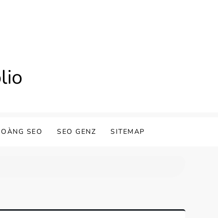
lio
HOÀNG SEO
SEO GENZ
SITEMAP