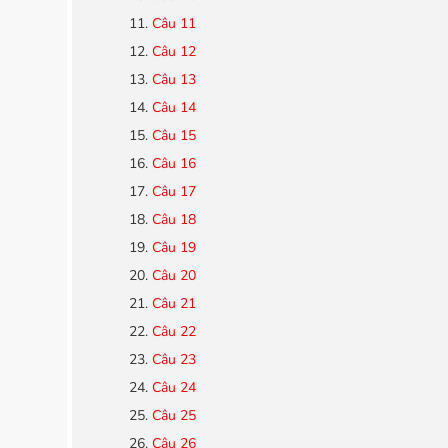
Câu 11
Câu 12
Câu 13
Câu 14
Câu 15
Câu 16
Câu 17
Câu 18
Câu 19
Câu 20
Câu 21
Câu 22
Câu 23
Câu 24
Câu 25
Câu 26