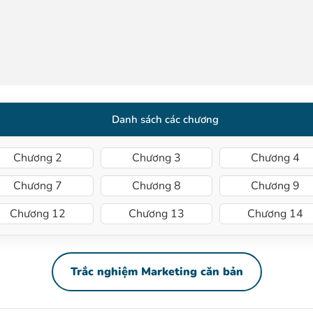
Danh sách các chương
Chương 2
Chương 3
Chương 4
Chương 7
Chương 8
Chương 9
Chương 12
Chương 13
Chương 14
Trắc nghiệm Marketing căn bản