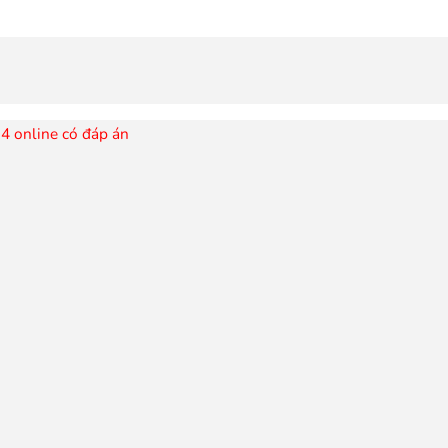
4 online có đáp án