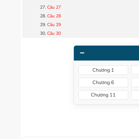
Câu 27
Câu 28
Câu 29
Câu 30
Chương 1
Chương 6
Chương 11