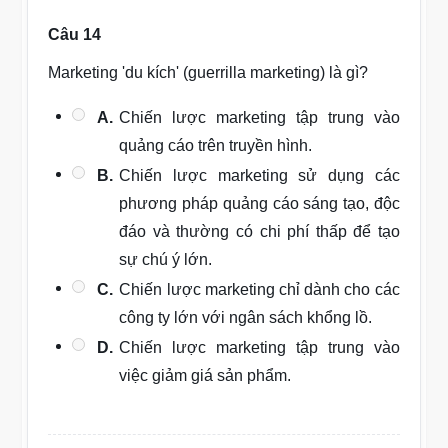
Câu 14
Marketing 'du kích' (guerrilla marketing) là gì?
A.
Chiến lược marketing tập trung vào
quảng cáo trên truyền hình.
B.
Chiến lược marketing sử dụng các
phương pháp quảng cáo sáng tạo, độc
đáo và thường có chi phí thấp để tạo
sự chú ý lớn.
C.
Chiến lược marketing chỉ dành cho các
công ty lớn với ngân sách khổng lồ.
D.
Chiến lược marketing tập trung vào
việc giảm giá sản phẩm.