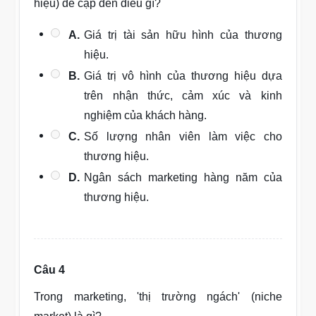
hiệu) đề cập đến điều gì?
A.
Giá trị tài sản hữu hình của thương
hiệu.
B.
Giá trị vô hình của thương hiệu dựa
trên nhận thức, cảm xúc và kinh
nghiệm của khách hàng.
C.
Số lượng nhân viên làm việc cho
thương hiệu.
D.
Ngân sách marketing hàng năm của
thương hiệu.
Câu 4
Trong marketing, 'thị trường ngách' (niche