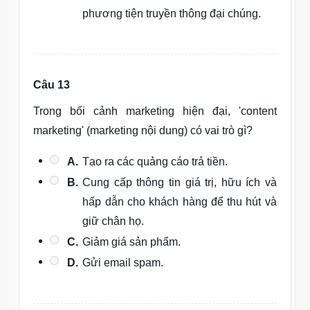
phương tiện truyền thông đại chúng.
Câu 13
Trong bối cảnh marketing hiện đại, 'content
marketing' (marketing nội dung) có vai trò gì?
A.
Tạo ra các quảng cáo trả tiền.
B.
Cung cấp thông tin giá trị, hữu ích và
hấp dẫn cho khách hàng để thu hút và
giữ chân họ.
C.
Giảm giá sản phẩm.
D.
Gửi email spam.