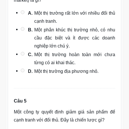
market) là gì?
A.
Một thị trường rất lớn với nhiều đối thủ
cạnh tranh.
B.
Một phân khúc thị trường nhỏ, có nhu
cầu đặc biệt và ít được các doanh
nghiệp lớn chú ý.
C.
Một thị trường hoàn toàn mới chưa
từng có ai khai thác.
D.
Một thị trường địa phương nhỏ.
Câu 5
Một công ty quyết định giảm giá sản phẩm để
cạnh tranh với đối thủ. Đây là chiến lược gì?