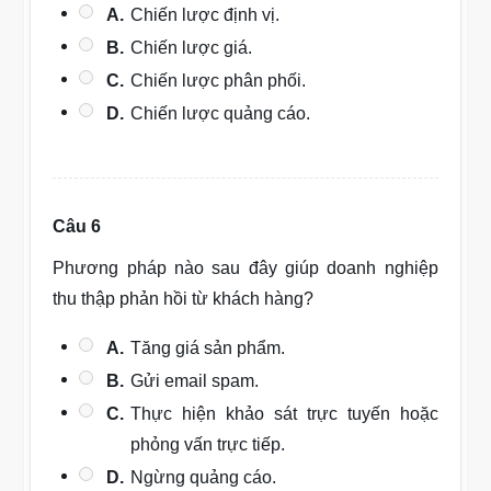
A.
Chiến lược định vị.
B.
Chiến lược giá.
C.
Chiến lược phân phối.
D.
Chiến lược quảng cáo.
Câu 6
Phương pháp nào sau đây giúp doanh nghiệp
thu thập phản hồi từ khách hàng?
A.
Tăng giá sản phẩm.
B.
Gửi email spam.
C.
Thực hiện khảo sát trực tuyến hoặc
phỏng vấn trực tiếp.
D.
Ngừng quảng cáo.