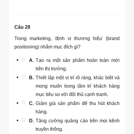
Câu 28
Trong marketing, 'định vị thương hiệu' (brand
positioning) nhằm mục đích gì?
A.
Tạo ra một sản phẩm hoàn toàn mới
trên thị trường.
B.
Thiết lập một vị trí rõ ràng, khác biệt và
mong muốn trong tâm trí khách hàng
mục tiêu so với đối thủ cạnh tranh.
C.
Giảm giá sản phẩm để thu hút khách
hàng.
D.
Tăng cường quảng cáo trên mọi kênh
truyền thông.