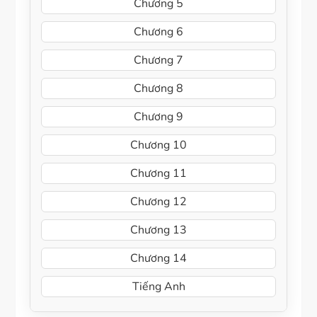
Chương 5
Chương 6
Chương 7
Chương 8
Chương 9
Chương 10
Chương 11
Chương 12
Chương 13
Chương 14
Tiếng Anh