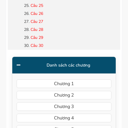
Câu 25
Câu 26
Câu 27
Câu 28
Câu 29
Câu 30
Danh sách các chương
Chương 1
Chương 2
Chương 3
Chương 4