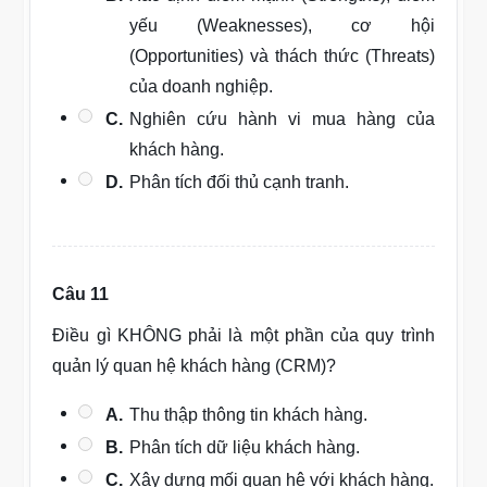
yếu (Weaknesses), cơ hội
(Opportunities) và thách thức (Threats)
của doanh nghiệp.
C.
Nghiên cứu hành vi mua hàng của
khách hàng.
D.
Phân tích đối thủ cạnh tranh.
Câu 11
Điều gì KHÔNG phải là một phần của quy trình
quản lý quan hệ khách hàng (CRM)?
A.
Thu thập thông tin khách hàng.
B.
Phân tích dữ liệu khách hàng.
C.
Xây dựng mối quan hệ với khách hàng.