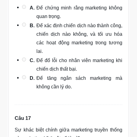
A.
Để chứng minh rằng marketing không
quan trọng.
B.
Để xác định chiến dịch nào thành công,
chiến dịch nào không, và tối ưu hóa
các hoạt động marketing trong tương
lai.
C.
Để đổ lỗi cho nhân viên marketing khi
chiến dịch thất bại.
D.
Để tăng ngân sách marketing mà
không cần lý do.
Câu 17
Sự khác biệt chính giữa marketing truyền thống