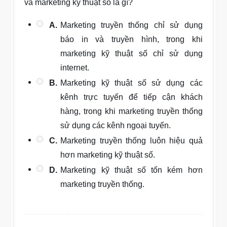
và marketing kỹ thuật số là gì?
A.
Marketing truyền thống chỉ sử dụng
báo in và truyền hình, trong khi
marketing kỹ thuật số chỉ sử dụng
internet.
B.
Marketing kỹ thuật số sử dụng các
kênh trực tuyến để tiếp cận khách
hàng, trong khi marketing truyền thống
sử dụng các kênh ngoại tuyến.
C.
Marketing truyền thống luôn hiệu quả
hơn marketing kỹ thuật số.
D.
Marketing kỹ thuật số tốn kém hơn
marketing truyền thống.