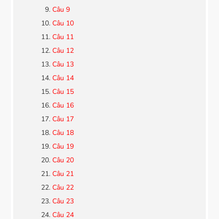
Câu 9
Câu 10
Câu 11
Câu 12
Câu 13
Câu 14
Câu 15
Câu 16
Câu 17
Câu 18
Câu 19
Câu 20
Câu 21
Câu 22
Câu 23
Câu 24