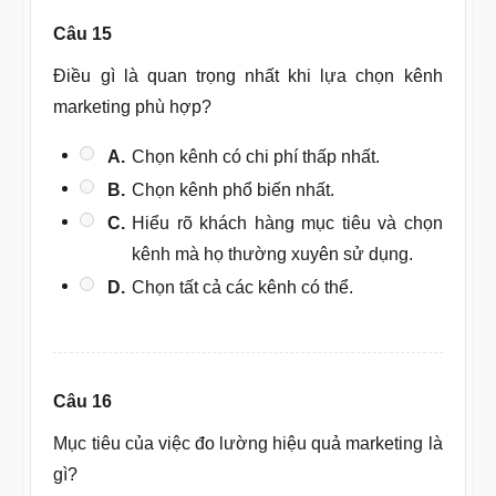
Câu 15
Điều gì là quan trọng nhất khi lựa chọn kênh
marketing phù hợp?
A.
Chọn kênh có chi phí thấp nhất.
B.
Chọn kênh phổ biến nhất.
C.
Hiểu rõ khách hàng mục tiêu và chọn
kênh mà họ thường xuyên sử dụng.
D.
Chọn tất cả các kênh có thể.
Câu 16
Mục tiêu của việc đo lường hiệu quả marketing là
gì?