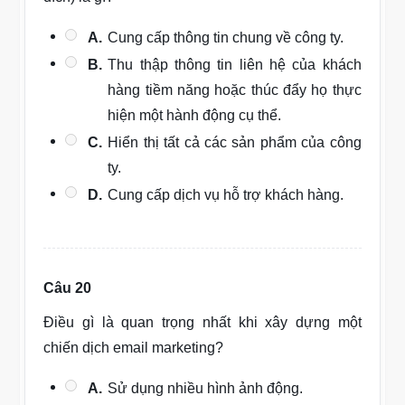
A.
Cung cấp thông tin chung về công ty.
B.
Thu thập thông tin liên hệ của khách
hàng tiềm năng hoặc thúc đẩy họ thực
hiện một hành động cụ thể.
C.
Hiển thị tất cả các sản phẩm của công
ty.
D.
Cung cấp dịch vụ hỗ trợ khách hàng.
Câu 20
Điều gì là quan trọng nhất khi xây dựng một
chiến dịch email marketing?
A.
Sử dụng nhiều hình ảnh động.