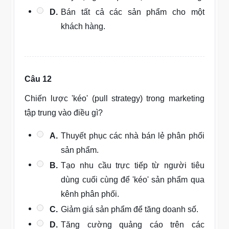
D.
Bán tất cả các sản phẩm cho một
khách hàng.
Câu 12
Chiến lược 'kéo' (pull strategy) trong marketing
tập trung vào điều gì?
A.
Thuyết phục các nhà bán lẻ phân phối
sản phẩm.
B.
Tạo nhu cầu trực tiếp từ người tiêu
dùng cuối cùng để 'kéo' sản phẩm qua
kênh phân phối.
C.
Giảm giá sản phẩm để tăng doanh số.
D.
Tăng cường quảng cáo trên các