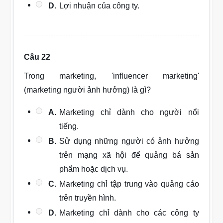
D.
Lợi nhuận của công ty.
Câu 22
Trong marketing, 'influencer marketing'
(marketing người ảnh hưởng) là gì?
A.
Marketing chỉ dành cho người nổi
tiếng.
B.
Sử dụng những người có ảnh hưởng
trên mạng xã hội để quảng bá sản
phẩm hoặc dịch vụ.
C.
Marketing chỉ tập trung vào quảng cáo
trên truyền hình.
D.
Marketing chỉ dành cho các công ty