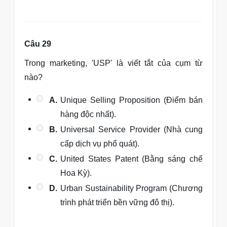
Câu 29
Trong marketing, 'USP' là viết tắt của cụm từ
nào?
A.
Unique Selling Proposition (Điểm bán
hàng độc nhất).
B.
Universal Service Provider (Nhà cung
cấp dịch vụ phổ quát).
C.
United States Patent (Bằng sáng chế
Hoa Kỳ).
D.
Urban Sustainability Program (Chương
trình phát triển bền vững đô thị).