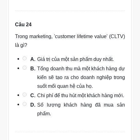
Câu 24
Trong marketing, 'customer lifetime value' (CLTV)
là gì?
A.
Giá trị của một sản phẩm duy nhất.
B.
Tổng doanh thu mà một khách hàng dự
kiến sẽ tạo ra cho doanh nghiệp trong
suốt mối quan hệ của họ.
C.
Chi phí để thu hút một khách hàng mới.
D.
Số lượng khách hàng đã mua sản
phẩm.