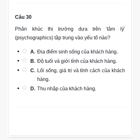
Câu 30
Phân khúc thị trường dựa trên 'tâm lý'
(psychographics) tập trung vào yếu tố nào?
A.
Địa điểm sinh sống của khách hàng.
B.
Độ tuổi và giới tính của khách hàng.
C.
Lối sống, giá trị và tính cách của khách
hàng.
D.
Thu nhập của khách hàng.